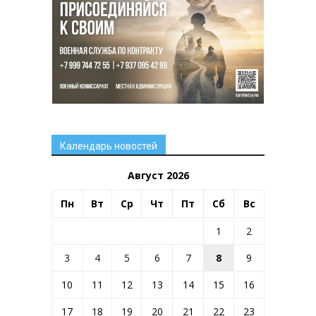
Календарь новостей
Август 2026
Пн
Вт
Ср
Чт
Пт
Сб
Вс
1
2
3
4
5
6
7
8
9
10
11
12
13
14
15
16
17
18
19
20
21
22
23