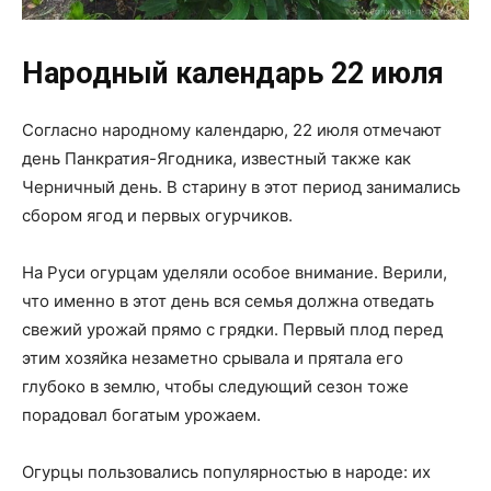
Народный календарь 22 июля
Согласно народному календарю, 22 июля отмечают
день Панкратия-Ягодника, известный также как
Черничный день. В старину в этот период занимались
сбором ягод и первых огурчиков.
На Руси огурцам уделяли особое внимание. Верили,
что именно в этот день вся семья должна отведать
свежий урожай прямо с грядки. Первый плод перед
этим хозяйка незаметно срывала и прятала его
глубоко в землю, чтобы следующий сезон тоже
порадовал богатым урожаем.
Огурцы пользовались популярностью в народе: их