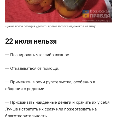
Лучше всего сегодня уделить время засолке огурчиков на зиму.
22 июля нельзя
— Планировать что-либо важное.
— Отказываться от помощи.
— Применять в речи ругательства, особенно в
общении с родными.
— Присваивать найденные деньги и хранить их у себя.
Лучше истратить их сразу или пожертвовать на
благотворительность.