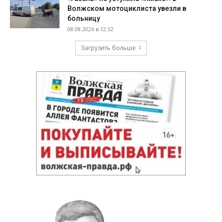
Волжском мотоциклиста увезли в
больницу
08.08.2026 в 12:32
Загрузить больше