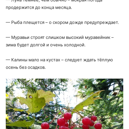
продержится до конца месяца.
— Рыба плещется – о скором дожде предупреждает.
— Муравьи строят слишком высокий муравейник –
зима будет долгой и очень холодной.
— Калины мало на кустах – следует ждать тёплую
осень без осадков.