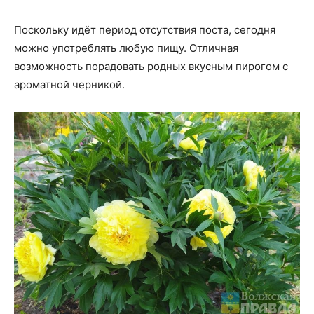
Поскольку идёт период отсутствия поста, сегодня
можно употреблять любую пищу. Отличная
возможность порадовать родных вкусным пирогом с
ароматной черникой.