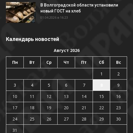
В Волгоградской области установили
новый ГОСТ на хлеб
01.04.2026 в 16:23
Календарь новостей
Август 2026
Пн
Вт
Ср
Чт
Пт
Сб
Вс
1
2
3
4
5
6
7
8
9
10
11
12
13
14
15
16
17
18
19
20
21
22
23
24
25
26
27
28
29
30
31