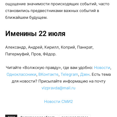
ощущение значимости происходящих событий, часто
становились предвестниками важных событий в
ближайшем будущем.
Именины 22 июля
Александр, Андрей, Кирилл, Коприй, Панкрат,
Патермуфий, Пров, Фёдор.
Читайте «Волжскую правду», где вам удобно:
Новости
,
Одноклассники
,
ВКонтакте
,
Telegram
,
Дзен
. Есть тема
для новости? Присылайте информацию на почту
vlzpravda@mail.ru
Новости СМИ2