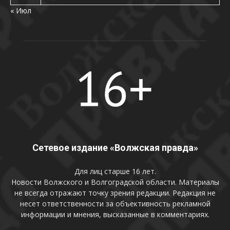
« Июл
Сетевое издание «Волжская правда»
Для лиц старше 16 лет.
Новости Волжского и Волгоградской области. Материалы
не всегда отражают точку зрения редакции. Редакция не
несет ответственности за объективность рекламной
информации и мнения, высказанные в комментариях.