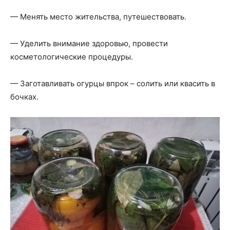
— Менять место жительства, путешествовать.
— Уделить внимание здоровью, провести
косметологические процедуры.
— Заготавливать огурцы впрок – солить или квасить в
бочках.