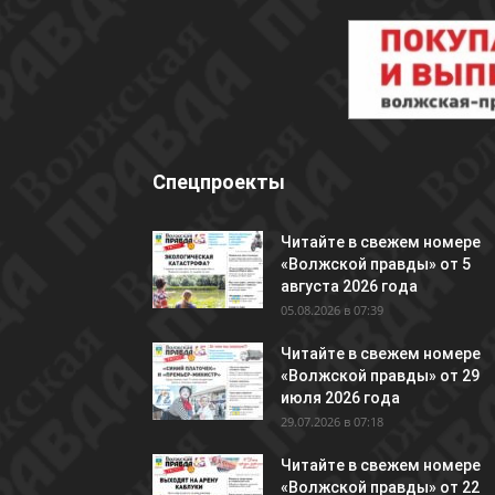
Спецпроекты
Читайте в свежем номере
«Волжской правды» от 5
августа 2026 года
05.08.2026 в 07:39
Читайте в свежем номере
«Волжской правды» от 29
июля 2026 года
29.07.2026 в 07:18
Читайте в свежем номере
«Волжской правды» от 22