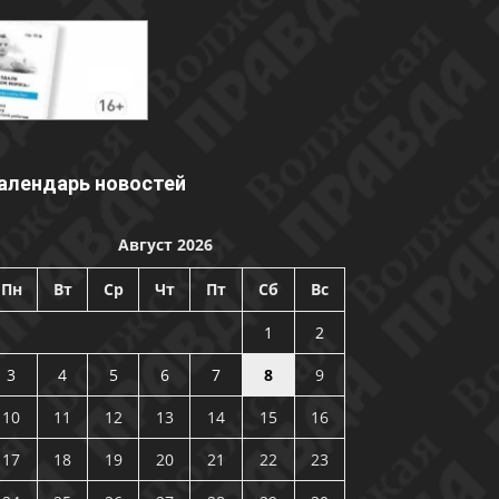
алендарь новостей
Август 2026
Пн
Вт
Ср
Чт
Пт
Сб
Вс
1
2
3
4
5
6
7
8
9
10
11
12
13
14
15
16
17
18
19
20
21
22
23