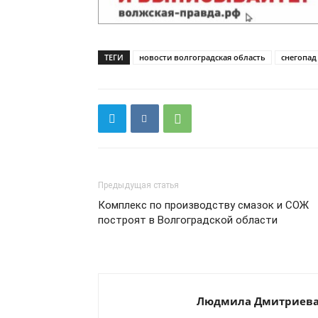
ТЕГИ
новости волгоградская область
снегопад
Предыдущая статья
Комплекс по производству смазок и СОЖ
построят в Волгоградской области
Людмила Дмитриев