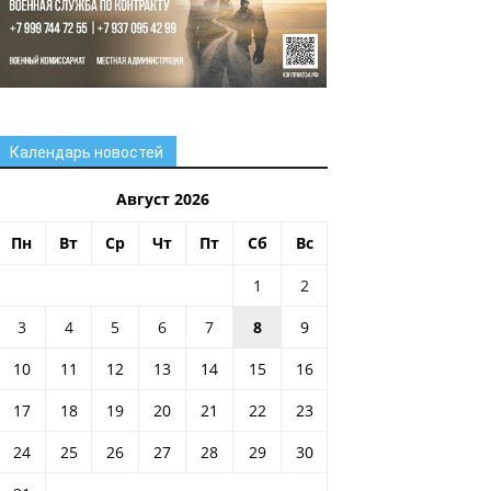
Календарь новостей
Август 2026
Пн
Вт
Ср
Чт
Пт
Сб
Вс
1
2
3
4
5
6
7
8
9
10
11
12
13
14
15
16
17
18
19
20
21
22
23
24
25
26
27
28
29
30