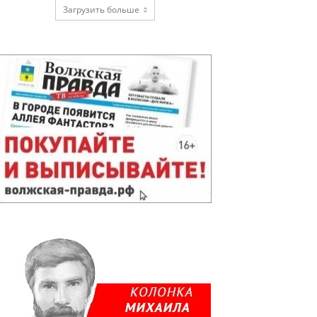
Загрузить больше