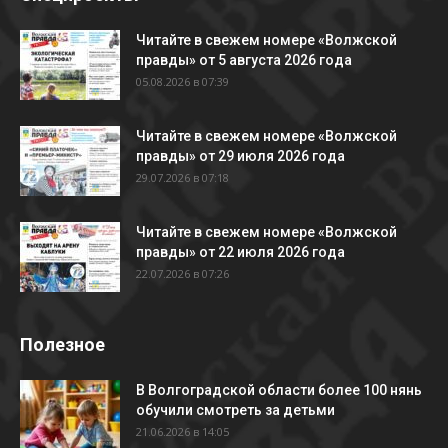
Читайте в свежем номере «Волжской
правды» от 5 августа 2026 года
05.08.2026 в 07:39
Читайте в свежем номере «Волжской
правды» от 29 июля 2026 года
29.07.2026 в 07:18
Читайте в свежем номере «Волжской
правды» от 22 июля 2026 года
22.07.2026 в 07:26
Полезное
В Волгоградской области более 100 нянь
обучили смотреть за детьми
21.06.2026 в 14:05