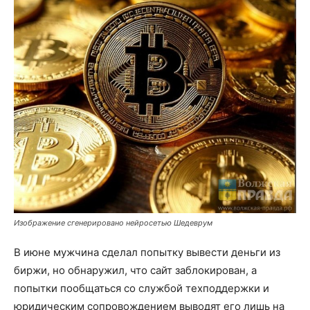
Изображение сгенерировано нейросетью Шедеврум
В июне мужчина сделал попытку вывести деньги из
биржи, но обнаружил, что сайт заблокирован, а
попытки пообщаться со службой техподдержки и
юридическим сопровождением выводят его лишь на