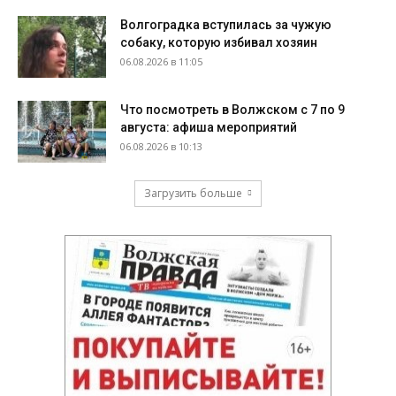
Волгоградка вступилась за чужую
собаку, которую избивал хозяин
06.08.2026 в 11:05
Что посмотреть в Волжском с 7 по 9
августа: афиша мероприятий
06.08.2026 в 10:13
Загрузить больше