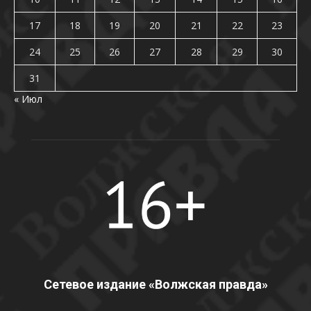
17
18
19
20
21
22
23
24
25
26
27
28
29
30
31
« Июл
Сетевое издание «Волжская правда»