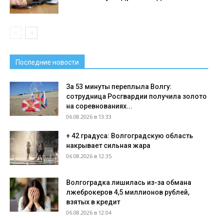
Последние новости
За 53 минуты переплыла Волгу:
сотрудница Росгвардии получила золото
на соревнованиях...
06.08.2026 в 13:33
+ 42 градуса: Волгоградскую область
накрывает сильная жара
06.08.2026 в 12:35
Волгоградка лишилась из-за обмана
лжеброкеров 4,5 миллионов рублей,
взятых в кредит
06.08.2026 в 12:04