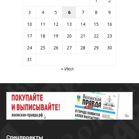
1
2
3
4
5
6
7
8
9
10
11
12
13
14
15
16
17
18
19
20
21
22
23
24
25
26
27
28
29
30
31
« Июл
Спецпроекты