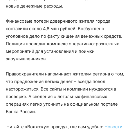
новые денежные расходы.
Финансовые потери доверчивого жителя города
составили около 4,8 млн рублей. Возбуждено
уголовное дело по факту хищения денежных средств.
Полиция проводит комплекс оперативно-розыскных
мероприятий для установления и поимки
злоумышленников.
Правоохранители напоминают жителям региона о том,
что предложения лёгких денег – всегда повод
насторожиться. Все сайты и компании нуждаются в
проверке. А сведения о легальных финансовых
операциях легко уточнить на официальном портале
Банка России.
Читайте «Волжскую правду», где вам удобно:
Новости
,