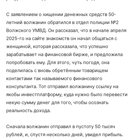
С заявлением о хищении денежных средств 50-
летний волжанин обратился в отдел полиции №2
Волжского УМВД. Он рассказал, что в начале апреля
2025-го на сайте знакомств он начал общаться с
женщиной, которая рассказала, что успешно
зарабатывает на финансовой бирже, и предложила
попробовать ему. Для этого, чуть погодя, она
поделилась с вновь обретённым товарищем
контактами так называемого финансового
консультанта. Тот отправил волжанину ссылку на
якобы инвестплатформу, куда нужно было перевести
некую сумму денег для того, чтобы осознать
реальность дохода.
Сначала волжанин отправил в пустоту 50 тысяч
рублей, и, спустя несколько дней, увидел прибыль.