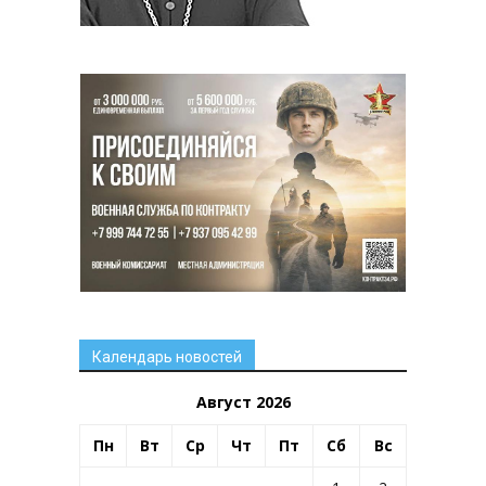
Календарь новостей
Август 2026
Пн
Вт
Ср
Чт
Пт
Сб
Вс