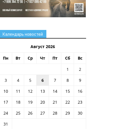
Календарь новостей
Август 2026
Пн
Вт
Ср
Чт
Пт
Сб
Вс
1
2
3
4
5
6
7
8
9
10
11
12
13
14
15
16
17
18
19
20
21
22
23
24
25
26
27
28
29
30
31