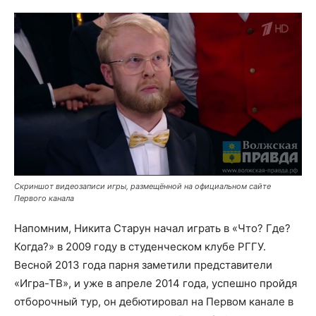
Скриншот видеозаписи игры, размещённой на официальном сайте
Первого канала
Напомним, Никита Старун начал играть в «Что? Где?
Когда?» в 2009 году в студенческом клубе РГГУ.
Весной 2013 года парня заметили представители
«Игра-ТВ», и уже в апреле 2014 года, успешно пройдя
отборочный тур, он дебютировал на Первом канале в