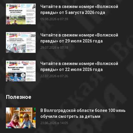
Читайте в свежем номере «Волжской
правды» от 5 августа 2026 года
05.08.2026 в 07:39
Читайте в свежем номере «Волжской
правды» от 29 июля 2026 года
29.07.2026 в 07:18
Читайте в свежем номере «Волжской
правды» от 22 июля 2026 года
22.07.2026 в 07:26
Полезное
В Волгоградской области более 100 нянь
обучили смотреть за детьми
21.06.2026 в 14:05