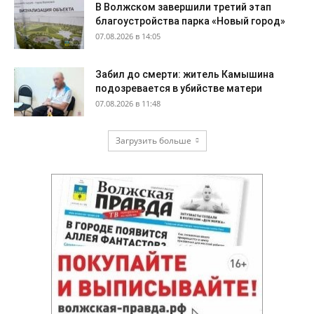
В Волжском завершили третий этап
благоустройства парка «Новый город»
07.08.2026 в 14:05
Забил до смерти: житель Камышина
подозревается в убийстве матери
07.08.2026 в 11:48
Загрузить больше