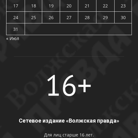
17
18
19
20
21
22
23
24
25
26
27
28
29
30
31
« Июл
Сетевое издание «Волжская правда»
Для лиц старше 16 лет.