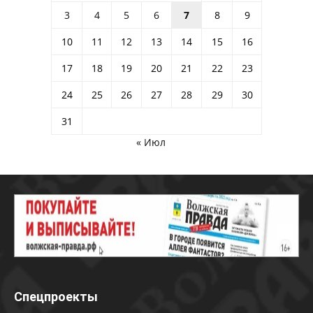
3
4
5
6
7
8
9
10
11
12
13
14
15
16
17
18
19
20
21
22
23
24
25
26
27
28
29
30
31
« Июл
Спецпроекты