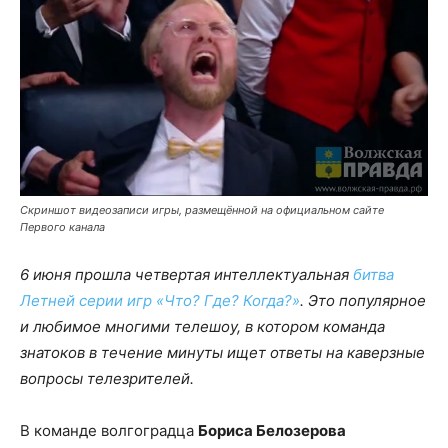
Скриншот видеозаписи игры, размещённой на официальном сайте
Первого канала
6 июня прошла четвертая интеллектуальная
битва
Летней серии игр «Что? Где? Когда?»
. Это популярное
и любимое многими телешоу, в котором команда
знатоков в течение минуты ищет ответы на каверзные
вопросы телезрителей.
В команде волгоградца
Бориса Белозерова