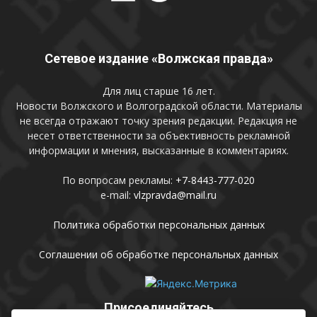
Сетевое издание «Волжская правда»
Для лиц старше 16 лет.
Новости Волжского и Волгоградской области. Материалы
не всегда отражают точку зрения редакции. Редакция не
несет ответственности за объективность рекламной
информации и мнения, высказанные в комментариях.
По вопросам рекламы:
+7-8443-777-020
e-mail:
vlzpravda@mail.ru
Политика обработки персональных данных
Соглашении об обработке персональных данных
Присоединяйтесь