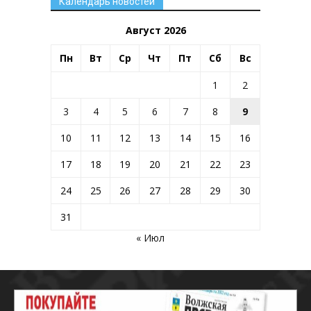
Календарь новостей
Август 2026
Пн
Вт
Ср
Чт
Пт
Сб
Вс
1
2
3
4
5
6
7
8
9
10
11
12
13
14
15
16
17
18
19
20
21
22
23
24
25
26
27
28
29
30
31
« Июл