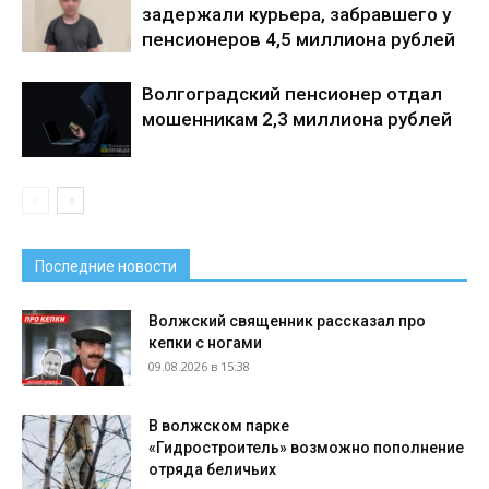
задержали курьера, забравшего у
пенсионеров 4,5 миллиона рублей
Волгоградский пенсионер отдал
мошенникам 2,3 миллиона рублей
Последние новости
Волжский священник рассказал про
кепки с ногами
09.08.2026 в 15:38
В волжском парке
«Гидростроитель» возможно пополнение
отряда беличьих