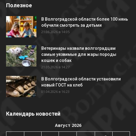
Полезное
В Волгоградской области более 100 нянь
обучили смотреть за детьми
21.06.2026 в 14:05
Ветеринары назвали волгоградцам
самые уязвимые для жары породы
кошек и собак
21.05.2026 в 14:27
В Волгоградской области установили
новый ГОСТ на хлеб
01.04.2026 в 16:23
Календарь новостей
Август 2026