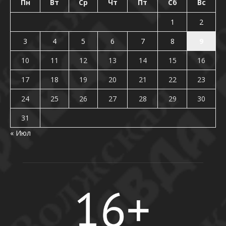
Пн
Вт
Ср
Чт
Пт
Сб
Вс
1
2
3
4
5
6
7
8
9
10
11
12
13
14
15
16
17
18
19
20
21
22
23
24
25
26
27
28
29
30
31
« Июл