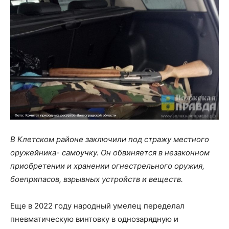
В Клетском районе заключили под стражу местного
оружейника- самоучку. Он обвиняется в незаконном
приобретении и хранении огнестрельного оружия,
боеприпасов, взрывных устройств и веществ.
Еще в 2022 году народный умелец переделал
пневматическую винтовку в однозарядную и