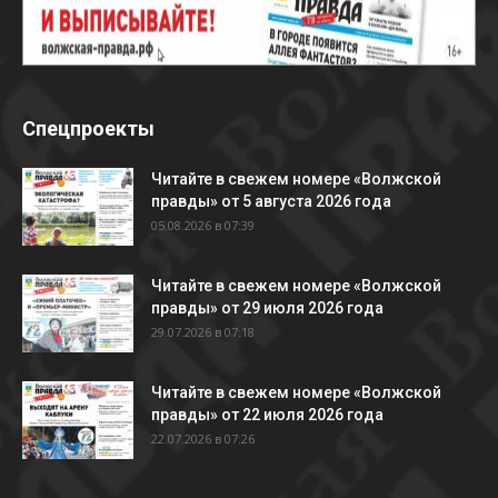
Спецпроекты
Читайте в свежем номере «Волжской
правды» от 5 августа 2026 года
05.08.2026 в 07:39
Читайте в свежем номере «Волжской
правды» от 29 июля 2026 года
29.07.2026 в 07:18
Читайте в свежем номере «Волжской
правды» от 22 июля 2026 года
22.07.2026 в 07:26