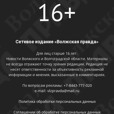
Сетевое издание «Волжская правда»
Для лиц старше 16 лет.
Новости Волжского и Волгоградской области. Материалы
не всегда отражают точку зрения редакции. Редакция не
несет ответственности за объективность рекламной
информации и мнения, высказанные в комментариях.
По вопросам рекламы:
+7-8443-777-020
e-mail:
vlzpravda@mail.ru
Политика обработки персональных данных
Соглашении об обработке персональных данных