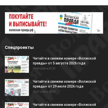
Спецпроекты
Читайте в свежем номере «Волжской
правды» от 5 августа 2026 года
05.08.2026 в 07:39
Читайте в свежем номере «Волжской
правды» от 29 июля 2026 года
29.07.2026 в 07:18
Читайте в свежем номере «Волжской