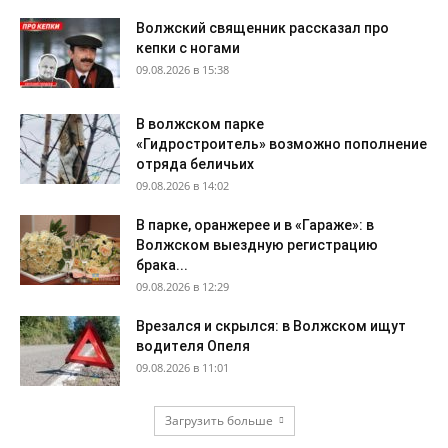
Волжский священник рассказал про
кепки с ногами
09.08.2026 в 15:38
В волжском парке
«Гидростроитель» возможно пополнение
отряда беличьих
09.08.2026 в 14:02
В парке, оранжерее и в «Гараже»: в
Волжском выездную регистрацию
брака...
09.08.2026 в 12:29
Врезался и скрылся: в Волжском ищут
водителя Опеля
09.08.2026 в 11:01
Загрузить больше