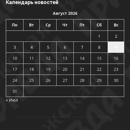
Календарь новостей
Август 2026
Пн
Вт
Ср
Чт
Пт
Сб
Вс
1
2
3
4
5
6
7
8
9
10
11
12
13
14
15
16
17
18
19
20
21
22
23
24
25
26
27
28
29
30
31
« Июл