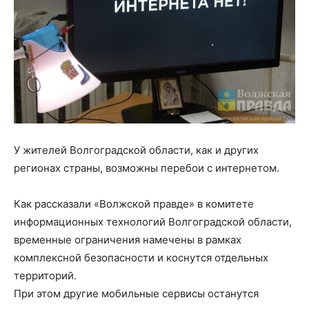
У жителей Волгоградской области, как и других
регионах страны, возможны перебои с интернетом.
Как рассказали «Волжской правде» в комитете
информационных технологий Волгоградской области,
временные ограничения намечены в рамках
комплексной безопасности и коснутся отдельных
территорий.
При этом другие мобильные сервисы останутся