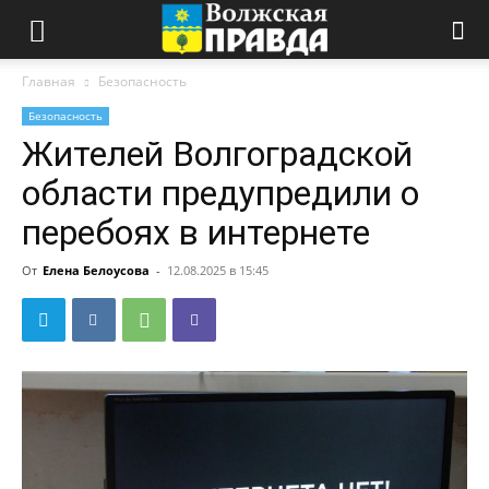
Главная
Безопасность
Безопасность
Жителей Волгоградской
области предупредили о
перебоях в интернете
От
Елена Белоусова
-
12.08.2025 в 15:45