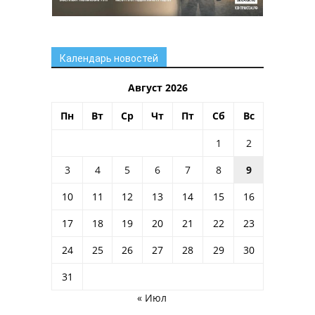
Календарь новостей
Август 2026
Пн
Вт
Ср
Чт
Пт
Сб
Вс
1
2
3
4
5
6
7
8
9
10
11
12
13
14
15
16
17
18
19
20
21
22
23
24
25
26
27
28
29
30
31
« Июл