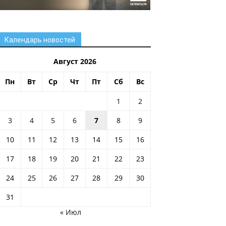
Календарь новостей
Август 2026
Пн
Вт
Ср
Чт
Пт
Сб
Вс
1
2
3
4
5
6
7
8
9
10
11
12
13
14
15
16
17
18
19
20
21
22
23
24
25
26
27
28
29
30
31
« Июл