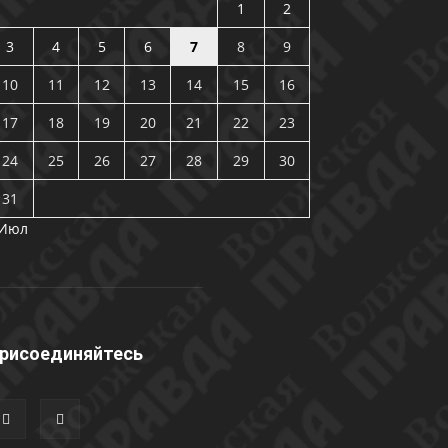
1
2
3
4
5
6
7
8
9
10
11
12
13
14
15
16
17
18
19
20
21
22
23
24
25
26
27
28
29
30
31
 Июл
рисоединяйтесь