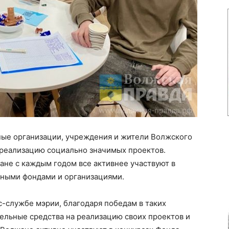
ые организации, учреждения и жители Волжского
 реализацию социально значимых проектов.
ане с каждым годом все активнее участвуют в
чными фондами и организациями.
-службе мэрии, благодаря победам в таких
ельные средства на реализацию своих проектов и