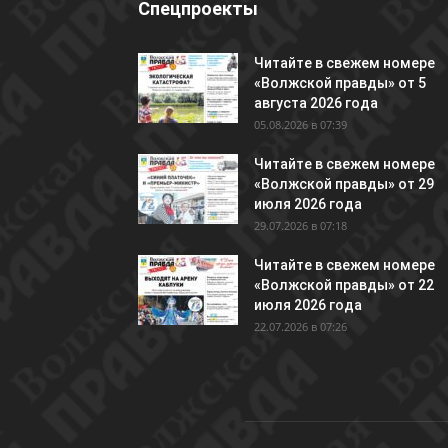
Спецпроекты
Читайте в свежем номере
«Волжской правды» от 5
августа 2026 года
05.08.2026 в 07:39
Читайте в свежем номере
«Волжской правды» от 29
июля 2026 года
29.07.2026 в 07:18
Читайте в свежем номере
«Волжской правды» от 22
июля 2026 года
22.07.2026 в 07:26