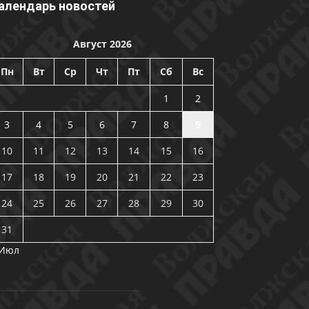
алендарь новостей
Август 2026
Пн
Вт
Ср
Чт
Пт
Сб
Вс
1
2
3
4
5
6
7
8
9
10
11
12
13
14
15
16
17
18
19
20
21
22
23
24
25
26
27
28
29
30
31
 Июл