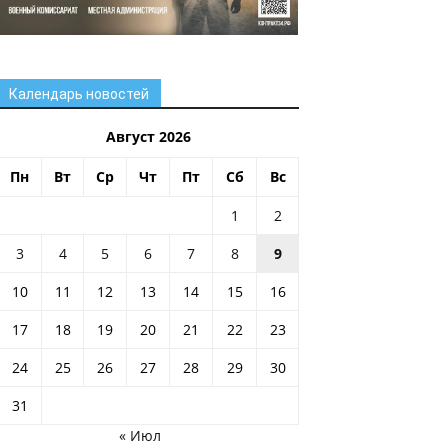
Календарь новостей
Август 2026
Пн
Вт
Ср
Чт
Пт
Сб
Вс
1
2
3
4
5
6
7
8
9
10
11
12
13
14
15
16
17
18
19
20
21
22
23
24
25
26
27
28
29
30
31
« Июл