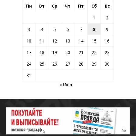
Пн
Вт
Ср
Чт
Пт
Сб
Вс
1
2
3
4
5
6
7
8
9
10
11
12
13
14
15
16
17
18
19
20
21
22
23
24
25
26
27
28
29
30
31
« Июл