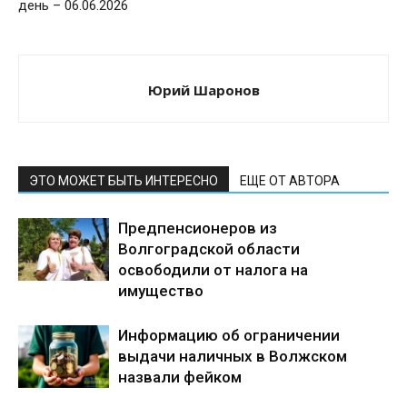
день – 06.06.2026
Юрий Шаронов
ЭТО МОЖЕТ БЫТЬ ИНТЕРЕСНО
ЕЩЕ ОТ АВТОРА
Предпенсионеров из
Волгоградской области
освободили от налога на
имущество
Информацию об ограничении
выдачи наличных в Волжском
назвали фейком