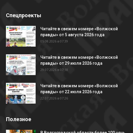
Спецпроекты
Читайте в свежем номере «Волжской
правды» от 5 августа 2026 года
05.08.2026 в 07:39
Читайте в свежем номере «Волжской
правды» от 29 июля 2026 года
29.07.2026 в 07:18
Читайте в свежем номере «Волжской
правды» от 22 июля 2026 года
22.07.2026 в 07:26
Полезное
В Волгоградской области более 100 нянь