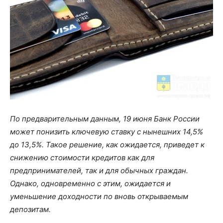
По предварительным данным, 19 июня Банк России
может понизить ключевую ставку с нынешних 14,5%
до 13,5%. Такое решение, как ожидается, приведет к
снижению стоимости кредитов как для
предпринимателей, так и для обычных граждан.
Однако, одновременно с этим, ожидается и
уменьшение доходности по вновь открываемым
депозитам.