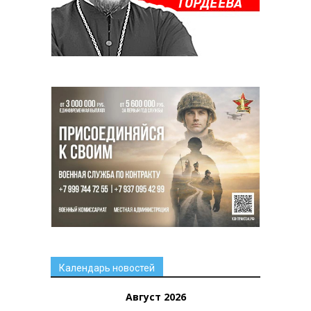
Календарь новостей
Август 2026