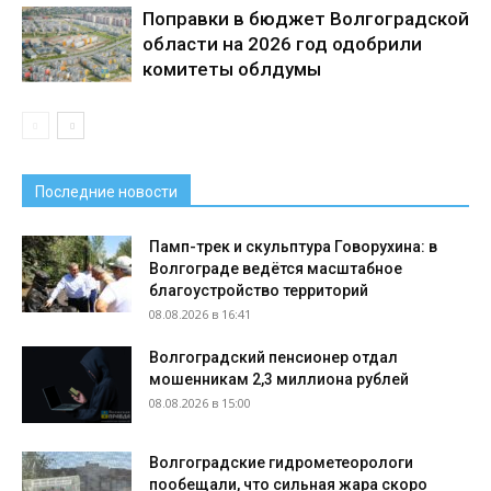
Поправки в бюджет Волгоградской
области на 2026 год одобрили
комитеты облдумы
Последние новости
Памп-трек и скульптура Говорухина: в
Волгограде ведётся масштабное
благоустройство территорий
08.08.2026 в 16:41
Волгоградский пенсионер отдал
мошенникам 2,3 миллиона рублей
08.08.2026 в 15:00
Волгоградские гидрометеорологи
пообещали, что сильная жара скоро