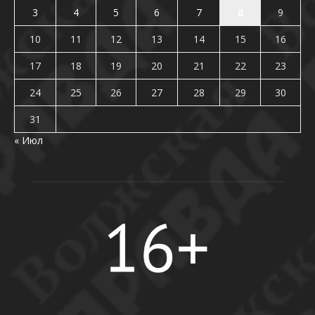
3
4
5
6
7
8
9
10
11
12
13
14
15
16
17
18
19
20
21
22
23
24
25
26
27
28
29
30
31
« Июл