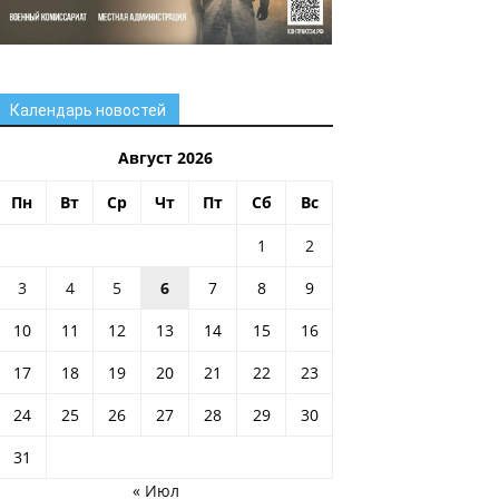
Календарь новостей
Август 2026
Пн
Вт
Ср
Чт
Пт
Сб
Вс
1
2
3
4
5
6
7
8
9
10
11
12
13
14
15
16
17
18
19
20
21
22
23
24
25
26
27
28
29
30
31
« Июл