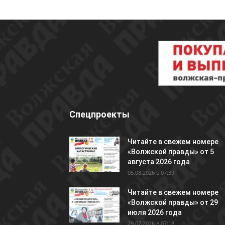
Спецпроекты
Читайте в свежем номере
«Волжской правды» от 5
августа 2026 года
05.08.2026 в 07:39
Читайте в свежем номере
«Волжской правды» от 29
июля 2026 года
29.07.2026 в 07:18