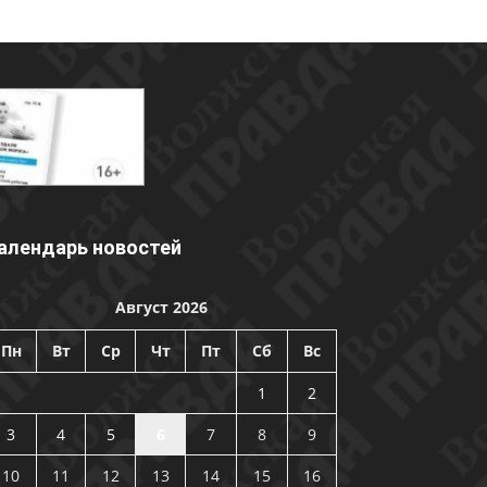
алендарь новостей
Август 2026
Пн
Вт
Ср
Чт
Пт
Сб
Вс
1
2
3
4
5
6
7
8
9
10
11
12
13
14
15
16