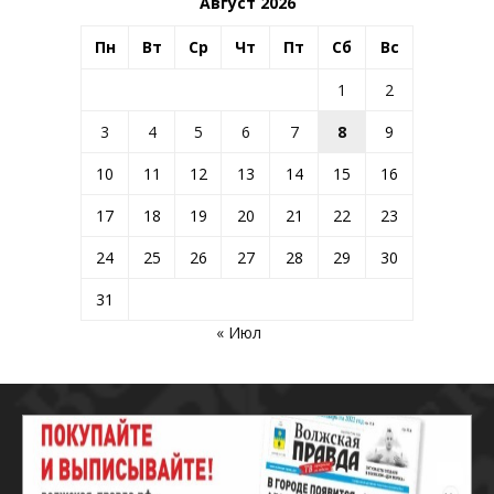
Август 2026
Пн
Вт
Ср
Чт
Пт
Сб
Вс
1
2
3
4
5
6
7
8
9
10
11
12
13
14
15
16
17
18
19
20
21
22
23
24
25
26
27
28
29
30
31
« Июл