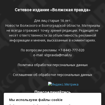
Сетевое издание «Волжская правда»
Для лиц старше 16 лет.
Новости Волжского и Волгоградской области. Материалы
не всегда отражают точку зрения редакции. Редакция не
несет ответственности за объективность рекламной
информации и мнения, высказанные в комментариях.
По вопросам рекламы:
+7-8443-777-020
e-mail:
vlzpravda@mail.ru
Политика обработки персональных данных
Соглашении об обработке персональных данных
Присоединяйтесь
Мы используем файлы cookie