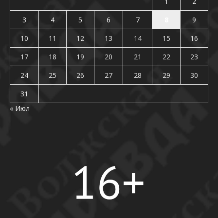
1
2
3
4
5
6
7
8
9
10
11
12
13
14
15
16
17
18
19
20
21
22
23
24
25
26
27
28
29
30
31
« Июл