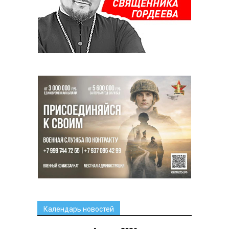
Календарь новостей