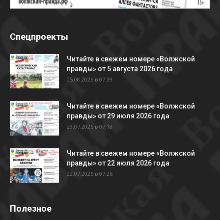
Спецпроекты
Читайте в свежем номере «Волжской
правды» от 5 августа 2026 года
05.08.2026 в 07:39
Читайте в свежем номере «Волжской
правды» от 29 июля 2026 года
29.07.2026 в 07:18
Читайте в свежем номере «Волжской
правды» от 22 июля 2026 года
22.07.2026 в 07:26
Полезное