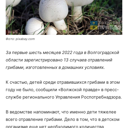
Фото: pixabay.com
За первые шесть месяцев 2022 года в Волгоградской
области зарегистрировано 13 случаев отравлений
грибами, изготовленных в домашних условиях.
К счастью, детей среди отравившихся грибами в этом
году не было, сообщили «Волжской правде» в пресс-
службе регионального Управления Роспотребнадзора.
В ведомстве напоминают, что именно дети тяжелее
всего отравление грибами. Дело в том, что в детском
организме еще нет необходимого количества