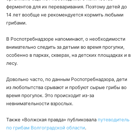
ферментов для их переваривания. Поэтому детей до
14 лет вообще не рекомендуется кормить любыми
грибами.
В Роспотребнадзоре напоминают, о необходимости
внимательно следить за детьми во время прогулки,
особенно в парках, скверах, на детских площадках и в
лесу.
Довольно часто, по данным Роспотребнадзора, дети
из любопытства срывают и пробуют сырые грибы во
время прогулок. Это происходит из-за
невнимательности взрослых.
Также «Волжская правда» публиковала
путеводитель
по грибам Волгоградской области
.