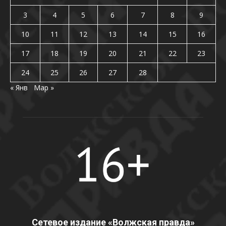
3
4
5
6
7
8
9
10
11
12
13
14
15
16
17
18
19
20
21
22
23
24
25
26
27
28
« Янв
Мар »
Сетевое издание «Волжская правда»