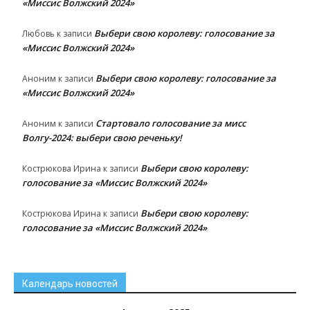
«Миссис Волжский 2024»
Выбери свою королеву: голосование за
Любовь
к записи
«Миссис Волжский 2024»
Выбери свою королеву: голосование за
Аноним
к записи
«Миссис Волжский 2024»
Стартовало голосование за мисс
Аноним
к записи
Волгу-2024: выбери свою реченьку!
Выбери свою королеву:
Кострюкова Ирина
к записи
голосование за «Миссис Волжский 2024»
Выбери свою королеву:
Кострюкова Ирина
к записи
голосование за «Миссис Волжский 2024»
Календарь новостей