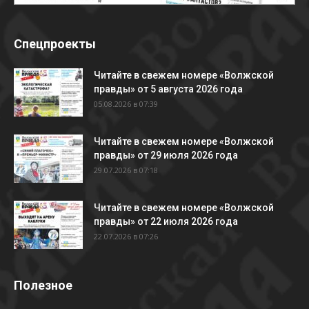
Спецпроекты
Читайте в свежем номере «Волжской
правды» от 5 августа 2026 года
05.08.2026 в 07:39
Читайте в свежем номере «Волжской
правды» от 29 июля 2026 года
29.07.2026 в 07:18
Читайте в свежем номере «Волжской
правды» от 22 июля 2026 года
22.07.2026 в 07:26
Полезное