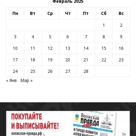
Февраль 2025
Пн
Вт
Ср
Чт
Пт
Сб
Вс
1
2
3
4
5
6
7
8
9
10
11
12
13
14
15
16
17
18
19
20
21
22
23
24
25
26
27
28
« Янв
Мар »