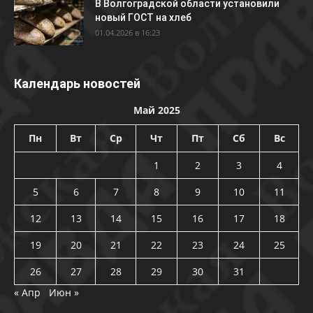
В Волгоградской области установили
новый ГОСТ на хлеб
01.04.2026 в 16:23
Календарь новостей
Май 2025
Пн
Вт
Ср
Чт
Пт
Сб
Вс
1
2
3
4
5
6
7
8
9
10
11
12
13
14
15
16
17
18
19
20
21
22
23
24
25
26
27
28
29
30
31
« Апр
Июн »