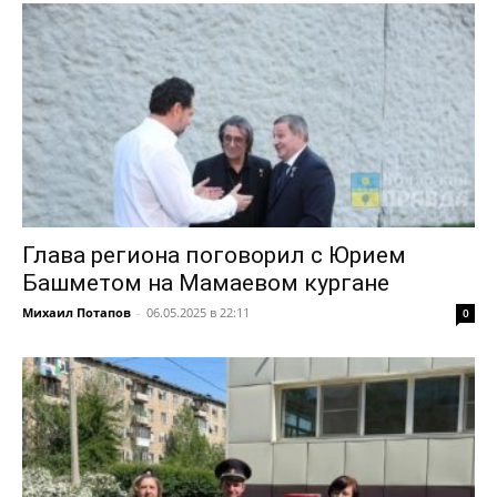
Глава региона поговорил с Юрием
Башметом на Мамаевом кургане
Михаил Потапов
-
06.05.2025 в 22:11
0