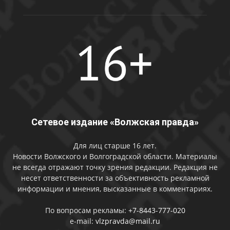
Сетевое издание «Волжская правда»
Для лиц старше 16 лет.
Новости Волжского и Волгоградской области. Материалы
не всегда отражают точку зрения редакции. Редакция не
несет ответственности за объективность рекламной
информации и мнения, высказанные в комментариях.
По вопросам рекламы:
+7-8443-777-020
e-mail:
vlzpravda@mail.ru