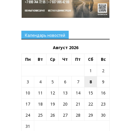
Календарь новостей
Август 2026
Пн
Вт
Ср
Чт
Пт
Сб
Вс
1
2
3
4
5
6
7
8
9
10
11
12
13
14
15
16
17
18
19
20
21
22
23
24
25
26
27
28
29
30
31