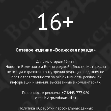
Сетевое издание «Волжская правда»
Для лиц старше 16 лет.
Новости Волжского и Волгоградской области. Материалы
не всегда отражают точку зрения редакции. Редакция не
несет ответственности за объективность рекламной
информации и мнения, высказанные в комментариях.
По вопросам рекламы:
+7-8443-777-020
e-mail:
vlzpravda@mail.ru
Политика обработки персональных данных