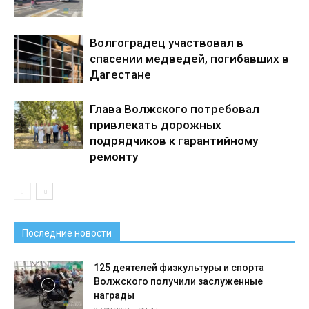
Волгоградец участвовал в
спасении медведей, погибавших в
Дагестане
Глава Волжского потребовал
привлекать дорожных
подрядчиков к гарантийному
ремонту
Последние новости
125 деятелей физкультуры и спорта
Волжского получили заслуженные
награды