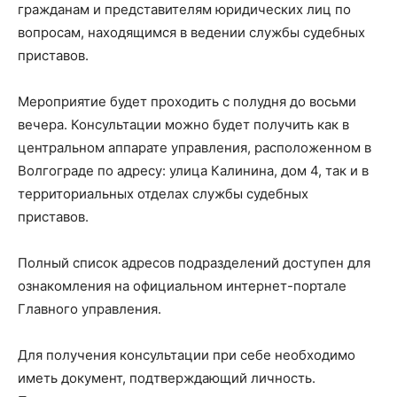
гражданам и представителям юридических лиц по
вопросам, находящимся в ведении службы судебных
приставов.
Мероприятие будет проходить с полудня до восьми
вечера. Консультации можно будет получить как в
центральном аппарате управления, расположенном в
Волгограде по адресу: улица Калинина, дом 4, так и в
территориальных отделах службы судебных
приставов.
Полный список адресов подразделений доступен для
ознакомления на официальном интернет-портале
Главного управления.
Для получения консультации при себе необходимо
иметь документ, подтверждающий личность.