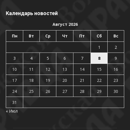
Календарь новостей
Август 2026
Пн
Вт
Ср
Чт
Пт
Сб
Вс
1
2
3
4
5
6
7
8
9
10
11
12
13
14
15
16
17
18
19
20
21
22
23
24
25
26
27
28
29
30
31
« Июл