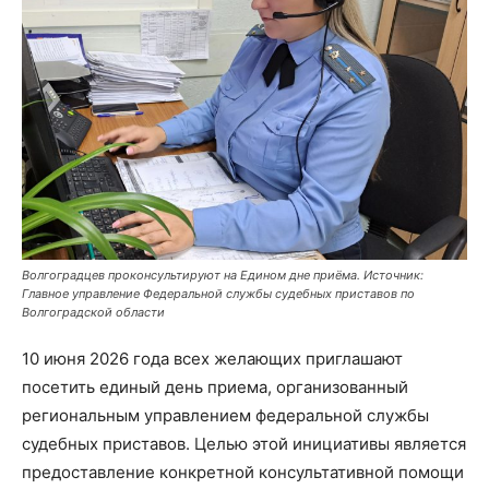
Волгоградцев проконсультируют на Едином дне приёма. Источник:
Главное управление Федеральной службы судебных приставов по
Волгоградской области
10 июня 2026 года всех желающих приглашают
посетить единый день приема, организованный
региональным управлением федеральной службы
судебных приставов. Целью этой инициативы является
предоставление конкретной консультативной помощи