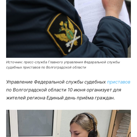
Источник: пресс-служба Главного управления Федеральной службы
судебных приставов по Волгоградской области
Управление Федеральной службы судебных
приставов
по Волгоградской области 10 июня организует для
жителей региона Единый день приёма граждан.