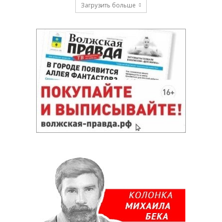
Загрузить больше