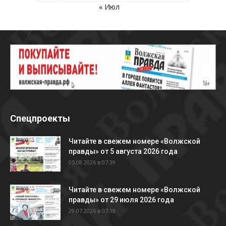
« Июл
Спецпроекты
Читайте в свежем номере «Волжской
правды» от 5 августа 2026 года
05.08.2026 в 07:39
Читайте в свежем номере «Волжской
правды» от 29 июля 2026 года
29.07.2026 в 07:18