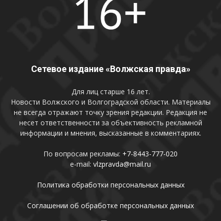
Сетевое издание «Волжская правда»
Для лиц старше 16 лет.
Новости Волжского и Волгоградской области. Материалы
не всегда отражают точку зрения редакции. Редакция не
несет ответственности за объективность рекламной
информации и мнения, высказанные в комментариях.
По вопросам рекламы:
+7-8443-777-020
e-mail:
vlzpravda@mail.ru
Политика обработки персональных данных
Соглашении об обработке персональных данных