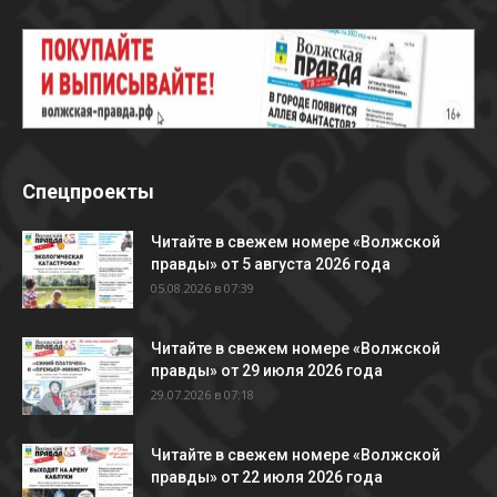
Спецпроекты
Читайте в свежем номере «Волжской
правды» от 5 августа 2026 года
05.08.2026 в 07:39
Читайте в свежем номере «Волжской
правды» от 29 июля 2026 года
29.07.2026 в 07:18
Читайте в свежем номере «Волжской
правды» от 22 июля 2026 года