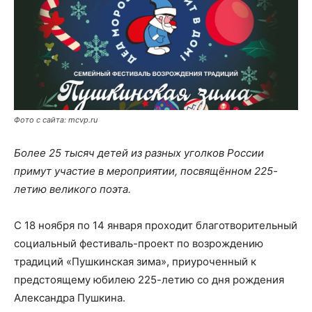
Фото с сайта: mcvp.ru
Более 25 тысяч детей из разных уголков России
примут участие в мероприятии, посвящённом 225-
летию великого поэта.
С 18 ноября по 14 января проходит благотворительный
социальный фестиваль-проект по возрождению
традиций «Пушкинская зима», приуроченный к
предстоящему юбилею 225-летию со дня рождения
Александра Пушкина.