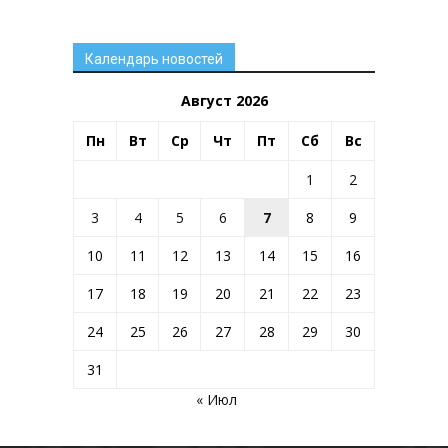
Календарь новостей
Август 2026
Пн
Вт
Ср
Чт
Пт
Сб
Вс
1
2
3
4
5
6
7
8
9
10
11
12
13
14
15
16
17
18
19
20
21
22
23
24
25
26
27
28
29
30
31
« Июл