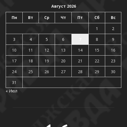
Август 2026
Пн
Вт
Ср
Чт
Пт
Сб
Вс
1
2
3
4
5
6
7
8
9
10
11
12
13
14
15
16
17
18
19
20
21
22
23
24
25
26
27
28
29
30
31
« Июл