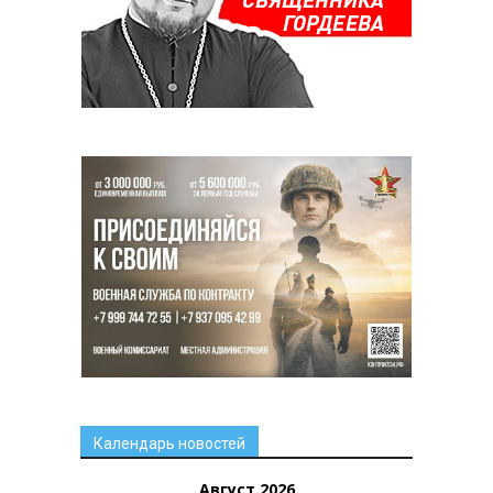
Календарь новостей
Август 2026