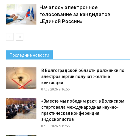
Началось электронное
голосование за кандидатов
«Единой России»
Последние новости
В Волгоградской области должники по
электроэнергии получат жёлтые
квитанции
07.08.2026 в 16:55
«Вместе мы победим рак»: в Волжском
стартовала международная научно-
практическая конференция
эндоскопистов
07.08.2026 в 15:56