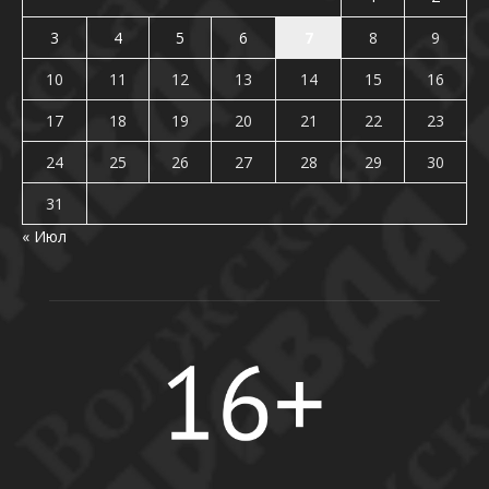
3
4
5
6
7
8
9
10
11
12
13
14
15
16
17
18
19
20
21
22
23
24
25
26
27
28
29
30
31
« Июл