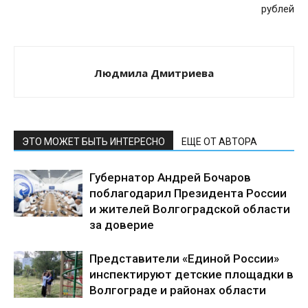
рублей
Людмила Дмитриева
ЭТО МОЖЕТ БЫТЬ ИНТЕРЕСНО
ЕЩЕ ОТ АВТОРА
Губернатор Андрей Бочаров
поблагодарил Президента России
и жителей Волгоградской области
за доверие
Представители «Единой России»
инспектируют детские площадки в
Волгограде и районах области