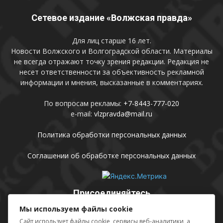
Сетевое издание «Волжская правда»
Для лиц старше 16 лет.
Новости Волжского и Волгоградской области. Материалы
не всегда отражают точку зрения редакции. Редакция не
несет ответственности за объективность рекламной
информации и мнения, высказанные в комментариях.
По вопросам рекламы:
+7-8443-777-020
e-mail:
vlzpravda@mail.ru
Политика обработки персональных данных
Соглашении об обработке персональных данных
Присоединяйтесь
Мы используем файлы cookie
Сайт использует файлы cookie, сервисы веб-аналитики, а