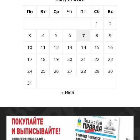
Пн
Вт
Ср
Чт
Пт
Сб
Вс
1
2
3
4
5
6
7
8
9
10
11
12
13
14
15
16
17
18
19
20
21
22
23
24
25
26
27
28
29
30
31
« Июл