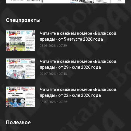
Спецпроекты
Читайте в свежем номере «Волжской
правды» от 5 августа 2026 года
05.08.2026 в 07:39
Читайте в свежем номере «Волжской
правды» от 29 июля 2026 года
29.07.2026 в 07:18
Читайте в свежем номере «Волжской
правды» от 22 июля 2026 года
22.07.2026 в 07:26
Полезное