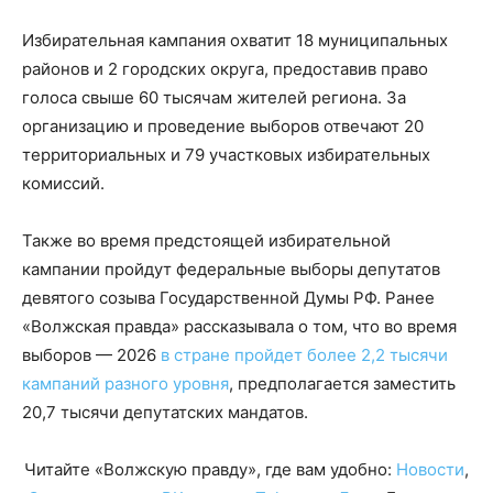
Избирательная кампания охватит 18 муниципальных
районов и 2 городских округа, предоставив право
голоса свыше 60 тысячам жителей региона. За
организацию и проведение выборов отвечают 20
территориальных и 79 участковых избирательных
комиссий.
Также во время предстоящей избирательной
кампании пройдут федеральные выборы депутатов
девятого созыва Государственной Думы РФ. Ранее
«Волжская правда» рассказывала о том, что во время
выборов — 2026
в стране пройдет более 2,2 тысячи
кампаний разного уровня
, предполагается заместить
20,7 тысячи депутатских мандатов.
Читайте «Волжскую правду», где вам удобно:
Новости
,