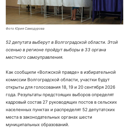
Фото Юрия Самодурова
52 депутата выберут в Волгоградской области. Этой
осенью в регионе пройдут выборы в 33 органа
местного самоуправления.
Как сообщили «Волжской правде» в избирательной
комиссии Волгоградской области, участки будут
открыты для голосования 18, 19 и 20 сентября 2026
года. Результаты предстоящих выборов определят
кадровый состав 27 руководящих постов в сельских
населенных пунктах и распределят 52 депутатских
места в законодательных органах шести
муниципальных образований.