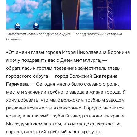
Заместитель главы городского округа — город Волжский Екатерина
Гиричева
«От имени главы города Игоря Николаевича Воронина
я хочу поздравить вас с Днем металлурга, —
обратилась к гостям праздника заместитель главы
городского округа — город Волжский
Екатерина
Гиричева
. — Сегодня много было сказано о роли,
месте и значении трубного завода в жизни города. Я
хочу добавить, что мы с волжским трубным заводом
развиваемся вместе и синхронно. Город становится
краше, и волжский трубный завод становится краше.
Мы задумываемся о том, что молодежь уезжает из
города, волжский трубный завод сразу же