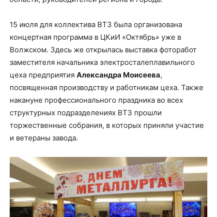
15 июля для коллектива ВТЗ была организована
концертная программа в ЦКиИ «Октябрь» уже в
Волжском. Здесь же открылась выставка фоторабот
заместителя начальника электросталеплавильного
цеха предприятия
Александра Моисеева
,
посвященная производству и работникам цеха. Также
накануне профессионального праздника во всех
структурных подразделениях ВТЗ прошли
торжественные собрания, в которых приняли участие
и ветераны завода.