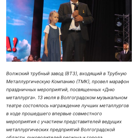
Волжский трубный завод (ВТЗ), входящий в Трубную
Металлургическую Компанию (ТМК), провел марафон
праздничных мероприятий, посвященных «Дню
металлурга». 13 июля в Волгоградском музыкальном
театре состоялось награждение лучших металлургов
в ходе прошедшего впервые совместного
мероприятия с участием представителей ведущих
металлургических предприятий Волгоградской
области, руководителей региона и города.