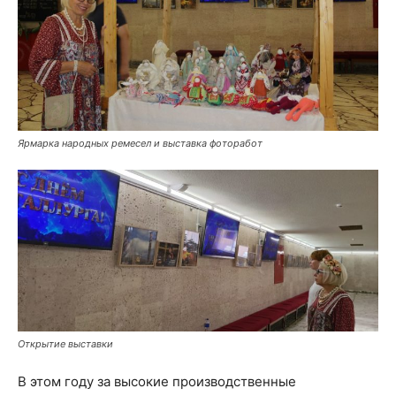
Ярмарка народных ремесел и выставка фоторабот
Открытие выставки
В этом году за высокие производственные