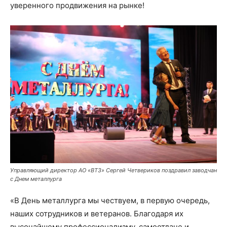
уверенного продвижения на рынке!
Управляющий директор АО «ВТЗ» Сергей Четвериков поздравил заводчан
с Днем металлурга
«В День металлурга мы чествуем, в первую очередь,
наших сотрудников и ветеранов. Благодаря их
высочайшему профессионализму, самоотдаче и