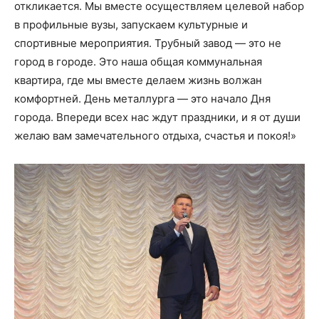
откликается. Мы вместе осуществляем целевой набор
в профильные вузы, запускаем культурные и
спортивные мероприятия. Трубный завод — это не
город в городе. Это наша общая коммунальная
квартира, где мы вместе делаем жизнь волжан
комфортней. День металлурга — это начало Дня
города. Впереди всех нас ждут праздники, и я от души
желаю вам замечательного отдыха, счастья и покоя!»