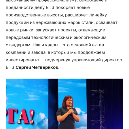
преданности делу ВТЗ покоряет новые
производственные высоты, расширяет линейку
продукции из нержавеющих марок стали, осваивает
новые рынки, запускает проекты, отвечающие
передовым технологическим и экологическим
стандартам. Наши кадры – это основной актив
компании и завода, в который мы продолжаем
инвестировать», – подчеркнул управляющий директор
ВТЗ
Сергей Четвериков
.