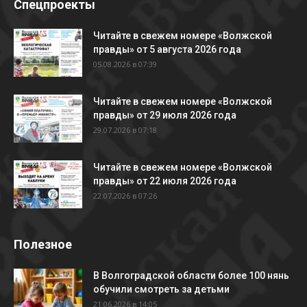
Спецпроекты
Читайте в свежем номере «Волжской
правды» от 5 августа 2026 года
05.08.2026 в 07:39
Читайте в свежем номере «Волжской
правды» от 29 июля 2026 года
29.07.2026 в 07:18
Читайте в свежем номере «Волжской
правды» от 22 июля 2026 года
22.07.2026 в 07:26
Полезное
В Волгоградской области более 100 нянь
обучили смотреть за детьми
21.06.2026 в 14:05