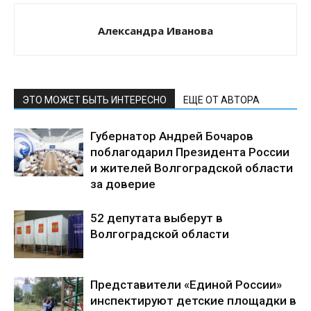
Александра Иванова
ЭТО МОЖЕТ БЫТЬ ИНТЕРЕСНО
ЕЩЕ ОТ АВТОРА
Губернатор Андрей Бочаров
поблагодарил Президента России
и жителей Волгоградской области
за доверие
52 депутата выберут в
Волгоградской области
Представители «Единой России»
инспектируют детские площадки в