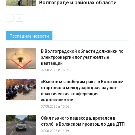
Волгограде и районах области
Последние новости
В Волгоградской области должники по
электроэнергии получат жёлтые
квитанции
07.08.2026 в 16:55
«Вместе мы победим рак»: в Волжском
стартовала международная научно-
практическая конференция
эндоскопистов
07.08.2026 в 15:56
Сбил пьяного пешехода, врезался в
столб: в Волжском произошло два ДТП
07.08.2026 в 14:39