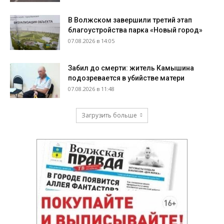
В Волжском завершили третий этап
благоустройства парка «Новый город»
07.08.2026 в 14:05
Забил до смерти: житель Камышина
подозревается в убийстве матери
07.08.2026 в 11:48
Загрузить больше