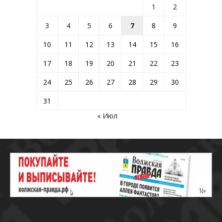
1
2
3
4
5
6
7
8
9
10
11
12
13
14
15
16
17
18
19
20
21
22
23
24
25
26
27
28
29
30
31
« Июл