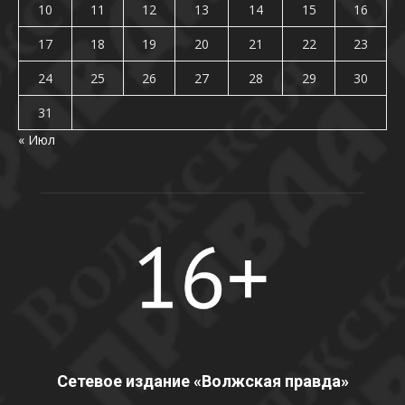
10
11
12
13
14
15
16
17
18
19
20
21
22
23
24
25
26
27
28
29
30
31
« Июл
Сетевое издание «Волжская правда»