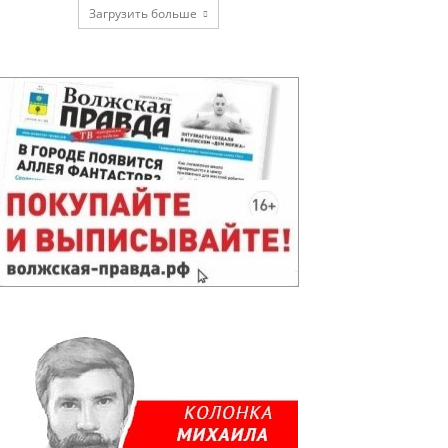
Загрузить больше