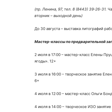
(пр. Ленина, 97, тел.
8 (8443) 39-26-31
. Ч
вторник – выходной день)
До 30 августа – выставка литографий раб
Мастер-классы по предварительной за
2 июля в 17:00 – мастер-класс Елены Пр
ягоды». 12+
3 июля в 16:00 – творческое занятие Еле
6+
4 июля в 12:00 – мастер-класс Ольги Бон
4 июля в 14:00 – творческое ИЗО занятие