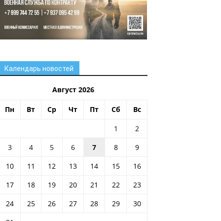
Календарь новостей
Август 2026
Пн
Вт
Ср
Чт
Пт
Сб
Вс
1
2
3
4
5
6
7
8
9
10
11
12
13
14
15
16
17
18
19
20
21
22
23
24
25
26
27
28
29
30