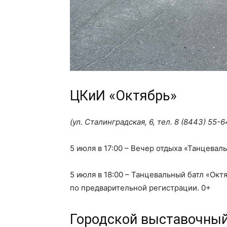
ЦКиИ «Октябрь»
(ул. Сталинградская, 6, тел.
8 (8443) 55-6
5 июля в 17:00 – Вечер отдыха «Танцевал
5 июля в 18:00 – Танцевальный батл «Ок
по предварительной регистрации. 0+
Городской выставочный 