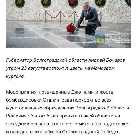
Губернатор Волгоградской области Андрей Бочаров
утром 23 августа возложил цветы на Мамаевом
кургане.
Мероприятия, посвященные Дню памяти жертв
бомбардировки Сталинграда проходят во всех
муниципальных образованиях Волгоградской области.
Решение об этом было принято главой области на
заседании регионального оргкомитета по подготовке
и празднованию юбилея Сталинградской Победы.