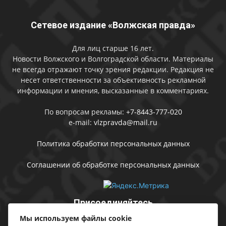
Сетевое издание «Волжская правда»
Для лиц старше 16 лет.
Новости Волжского и Волгоградской области. Материалы
не всегда отражают точку зрения редакции. Редакция не
несет ответственности за объективность рекламной
информации и мнения, высказанные в комментариях.
По вопросам рекламы:
+7-8443-777-020
e-mail:
vlzpravda@mail.ru
Политика обработки персональных данных
Соглашении об обработке персональных данных
Присоединяйтесь
Мы используем файлы cookie