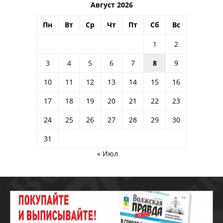
Август 2026
Пн
Вт
Ср
Чт
Пт
Сб
Вс
1
2
3
4
5
6
7
8
9
10
11
12
13
14
15
16
17
18
19
20
21
22
23
24
25
26
27
28
29
30
31
« Июл