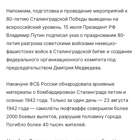
Напомним, подготовка и проведение мероприятий к
80-летию Сталинградской Победы выведены на
всероссийский уровень. 15 июля Президент РФ
Владимир Путин подписал указ о праздновании 80-
летия разгрома советскими войсками немецко-
фашистских войск в Сталинградской битве и создании
федерального организационного комитета под
председательством Дмитрия Медведева.
Накануне ФСБ России обнародовала архивные
материалы о бомбардировках Сталинграда летом и
осенью 1942 года. Только за один день — 23 августа
1942 года — самолёты люфтваффе совершили более
2000 боевых вылетов, разрушив половину города.
Погибло более 40 тысяч жителей.