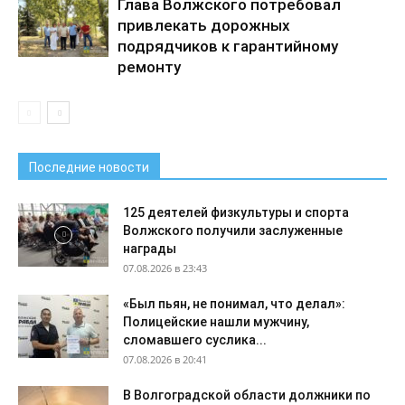
Глава Волжского потребовал
привлекать дорожных
подрядчиков к гарантийному
ремонту
Последние новости
125 деятелей физкультуры и спорта
Волжского получили заслуженные
награды
07.08.2026 в 23:43
«Был пьян, не понимал, что делал»:
Полицейские нашли мужчину,
сломавшего суслика...
07.08.2026 в 20:41
В Волгоградской области должники по