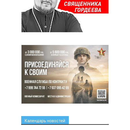
Календарь новостей