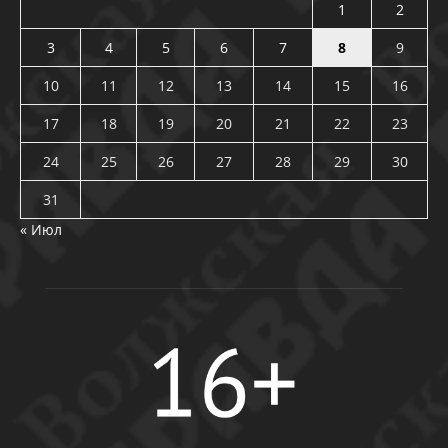
1
2
3
4
5
6
7
8
9
10
11
12
13
14
15
16
17
18
19
20
21
22
23
24
25
26
27
28
29
30
31
« Июл