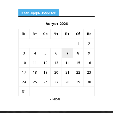
Календарь новостей
Август 2026
Пн
Вт
Ср
Чт
Пт
Сб
Вс
1
2
3
4
5
6
7
8
9
10
11
12
13
14
15
16
17
18
19
20
21
22
23
24
25
26
27
28
29
30
31
« Июл