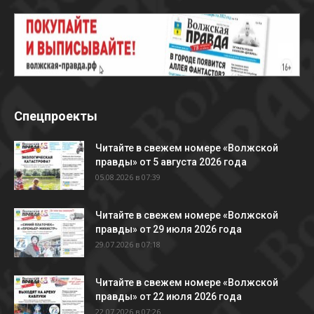
Спецпроекты
Читайте в свежем номере «Волжской
правды» от 5 августа 2026 года
05.08.2026 в 07:39
Читайте в свежем номере «Волжской
правды» от 29 июля 2026 года
29.07.2026 в 07:18
Читайте в свежем номере «Волжской
правды» от 22 июля 2026 года
22.07.2026 в 07:26