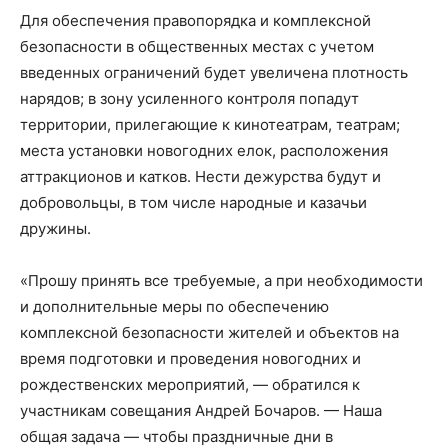
Для обеспечения правопорядка и комплексной
безопасности в общественных местах с учетом
введенных ограничений будет увеличена плотность
нарядов; в зону усиленного контроля попадут
территории, прилегающие к кинотеатрам, театрам;
места установки новогодних елок, расположения
аттракционов и катков. Нести дежурства будут и
добровольцы, в том числе народные и казачьи
дружины.
«Прошу принять все требуемые, а при необходимости
и дополнительные меры по обеспечению
комплексной безопасности жителей и объектов на
время подготовки и проведения новогодних и
рождественских мероприятий, — обратился к
участникам совещания Андрей Бочаров. — Наша
общая задача — чтобы праздничные дни в