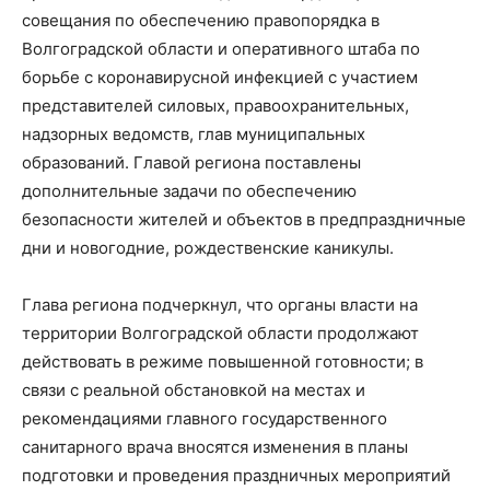
совещания по обеспечению правопорядка в
Волгоградской области и оперативного штаба по
борьбе с коронавирусной инфекцией с участием
представителей силовых, правоохранительных,
надзорных ведомств, глав муниципальных
образований. Главой региона поставлены
дополнительные задачи по обеспечению
безопасности жителей и объектов в предпраздничные
дни и новогодние, рождественские каникулы.
Глава региона подчеркнул, что органы власти на
территории Волгоградской области продолжают
действовать в режиме повышенной готовности; в
связи с реальной обстановкой на местах и
рекомендациями главного государственного
санитарного врача вносятся изменения в планы
подготовки и проведения праздничных мероприятий