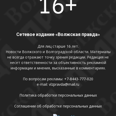
Сетевое издание «Волжская правда»
Для лиц старше 16 лет.
Новости Волжского и Волгоградской области. Материалы
не всегда отражают точку зрения редакции. Редакция не
несет ответственности за объективность рекламной
информации и мнения, высказанные в комментариях.
По вопросам рекламы:
+7-8443-777-020
e-mail:
vlzpravda@mail.ru
Политика обработки персональных данных
Соглашении об обработке персональных данных