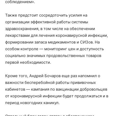
соблюдением».
Также предстоит сосредоточить усилия на
организации эффективной работы системы
здравоохранения, в том числе на обеспечении
лекарствами для лечения коронавирусной инфекции,
формировании запаса медикаментов и СИЗов. На
особом контроле — мониторинг цен и доступность
социально значимых продовольственных товаров
первой необходимости.
Кроме того, Андрей Бочаров еще раз напомнил о
важности бесперебойной работы прививочных
кабинетов — кампания по вакцинации добровольцев
от коронавирусной инфекции будет продолжаться и в
период новогодних каникул.