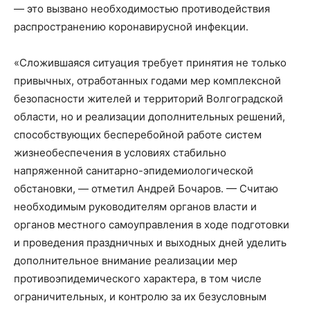
— это вызвано необходимостью противодействия
распространению коронавирусной инфекции.
«Сложившаяся ситуация требует принятия не только
привычных, отработанных годами мер комплексной
безопасности жителей и территорий Волгоградской
области, но и реализации дополнительных решений,
способствующих бесперебойной работе систем
жизнеобеспечения в условиях стабильно
напряженной санитарно-эпидемиологической
обстановки, — отметил Андрей Бочаров. — Считаю
необходимым руководителям органов власти и
органов местного самоуправления в ходе подготовки
и проведения праздничных и выходных дней уделить
дополнительное внимание реализации мер
противоэпидемического характера, в том числе
ограничительных, и контролю за их безусловным