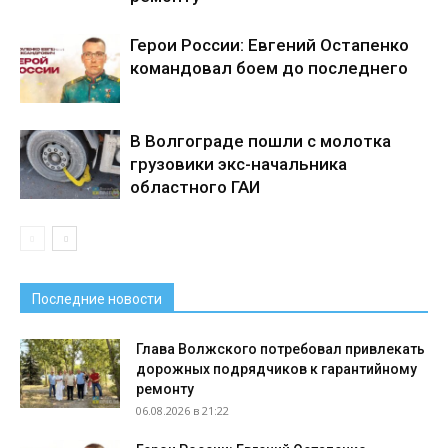
Герои России: Евгений Остапенко
командовал боем до последнего
В Волгограде пошли с молотка
грузовики экс-начальника
областного ГАИ
Последние новости
Глава Волжского потребовал привлекать
дорожных подрядчиков к гарантийному
ремонту
06.08.2026 в 21:22