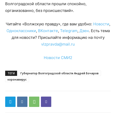
Волгоградской области прошли спокойно,
организованно, без происшествий».
Читайте «Волжскую правду», где вам удобно:
Новости
,
Одноклассники
,
ВКонтакте
,
Telegram
,
Дзен
. Есть тема
для новости? Присылайте информацию на почту
vlzpravda@mail.ru
Новости СМИ2
ТЕГИ
Губернатор Волгоградской области Андрей Бочаров
коронавирус