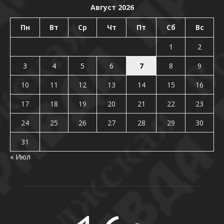
Август 2026
Пн
Вт
Ср
Чт
Пт
Сб
Вс
1
2
3
4
5
6
7
8
9
10
11
12
13
14
15
16
17
18
19
20
21
22
23
24
25
26
27
28
29
30
31
« Июл