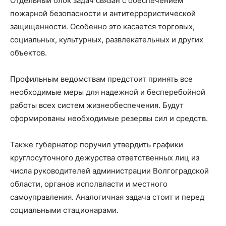
Отдельный блок задач связан с обеспечением
пожарной безопасности и антитеррористической
защищенности. Особенно это касается торговых,
социальных, культурных, развлекательных и других
объектов.
Профильным ведомствам предстоит принять все
необходимые меры для надежной и бесперебойной
работы всех систем жизнеобеспечения. Будут
сформированы необходимые резервы сил и средств.
Также губернатор поручил утвердить графики
круглосуточного дежурства ответственных лиц из
числа руководителей администрации Волгоградской
области, органов исполвласти и местного
самоуправления. Аналогичная задача стоит и перед
социальными стационарами.