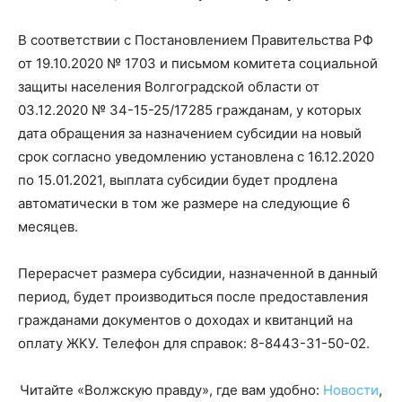
В соответствии с Постановлением Правительства РФ
от 19.10.2020 № 1703 и письмом комитета социальной
защиты населения Волгоградской области от
03.12.2020 № 34-15-25/17285 гражданам, у которых
дата обращения за назначением субсидии на новый
срок согласно уведомлению установлена с 16.12.2020
по 15.01.2021, выплата субсидии будет продлена
автоматически в том же размере на следующие 6
месяцев.
Перерасчет размера субсидии, назначенной в данный
период, будет производиться после предоставления
гражданами документов о доходах и квитанций на
оплату ЖКУ. Телефон для справок:
8-8443-31-50-02
.
Читайте «Волжскую правду», где вам удобно:
Новости
,