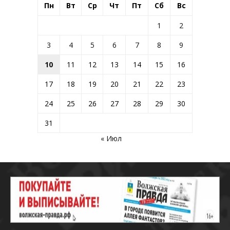
Пн
Вт
Ср
Чт
Пт
Сб
Вс
1
2
3
4
5
6
7
8
9
10
11
12
13
14
15
16
17
18
19
20
21
22
23
24
25
26
27
28
29
30
31
« Июл