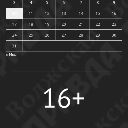
3
4
5
6
7
8
9
10
11
12
13
14
15
16
17
18
19
20
21
22
23
24
25
26
27
28
29
30
31
« Июл