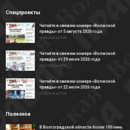
Спецпроекты
Читайте в свежем номере «Волжской
правды» от 5 августа 2026 года
05.08.2026 в 07:39
Читайте в свежем номере «Волжской
правды» от 29 июля 2026 года
29.07.2026 в 07:18
Читайте в свежем номере «Волжской
правды» от 22 июля 2026 года
22.07.2026 в 07:26
Полезное
В Волгоградской области более 100 нянь