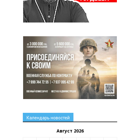
Календарь новостей
Август 2026