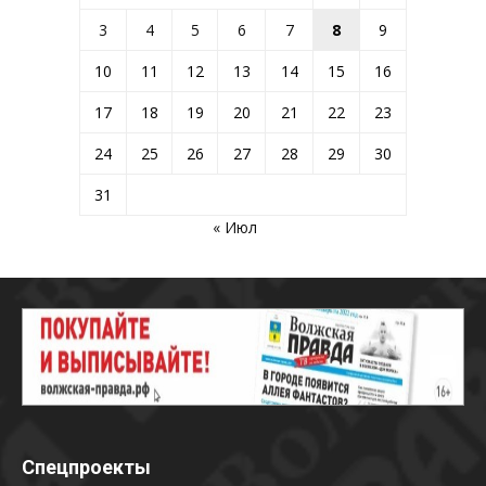
3
4
5
6
7
8
9
10
11
12
13
14
15
16
17
18
19
20
21
22
23
24
25
26
27
28
29
30
31
« Июл
Спецпроекты