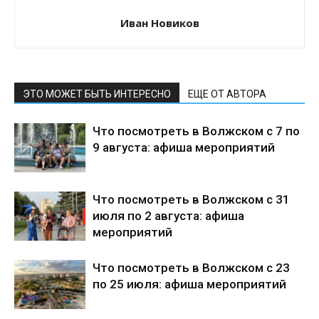
Иван Новиков
ЭТО МОЖЕТ БЫТЬ ИНТЕРЕСНО
ЕЩЕ ОТ АВТОРА
Что посмотреть в Волжском с 7 по
9 августа: афиша мероприятий
Что посмотреть в Волжском с 31
июля по 2 августа: афиша
мероприятий
Что посмотреть в Волжском с 23
по 25 июля: афиша мероприятий