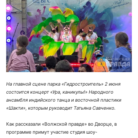
На главной сцене парка «Гидростроитель» 2 июня
состоится концерт «Ура, каникулы!» Народного
ансамбля индийского танца и восточной пластики
«Шакти», которым руководит Татьяна Савченко.
Как рассказали «Волжской правде» во Дворце, в
программе примут участие студия шоу-