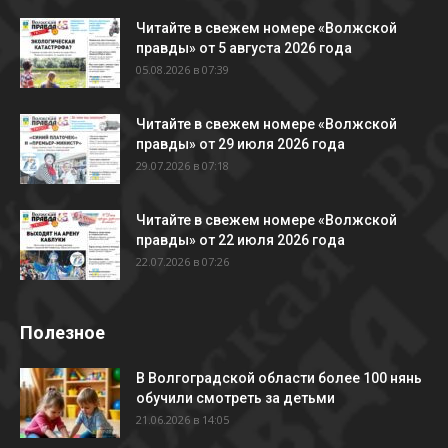
Читайте в свежем номере «Волжской
правды» от 5 августа 2026 года
05.08.2026 в 07:39
Читайте в свежем номере «Волжской
правды» от 29 июля 2026 года
29.07.2026 в 07:18
Читайте в свежем номере «Волжской
правды» от 22 июля 2026 года
22.07.2026 в 07:26
Полезное
В Волгоградской области более 100 нянь
обучили смотреть за детьми
21.06.2026 в 14:05