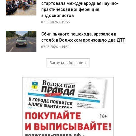
стартовала международная научно-
практическая конференция
эндоскопистов
07.08.2026 в 15:56
Сбил пьяного пешехода, врезался в
столб: в Волжском произошло два ДТП
07.08.2026 в 14:39
Загрузить больше