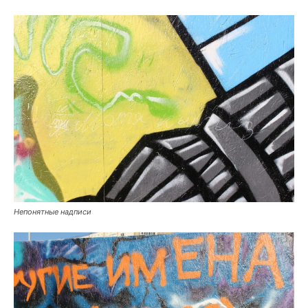
Непонятные надписи