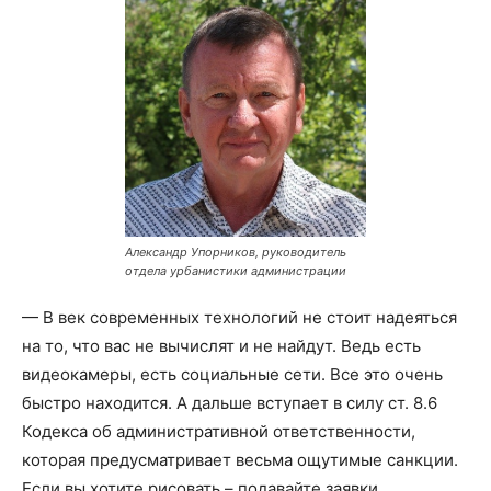
Александр Упорников, руководитель
отдела урбанистики администрации
— В век современных технологий не стоит надеяться
на то, что вас не вычислят и не найдут. Ведь есть
видеокамеры, есть социальные сети. Все это очень
быстро находится. А дальше вступает в силу ст. 8.6
Кодекса об административной ответственности,
которая предусматривает весьма ощутимые санкции.
Если вы хотите рисовать – подавайте заявки,