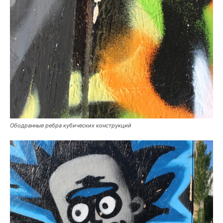
Ободранные ребра кубических конструкций