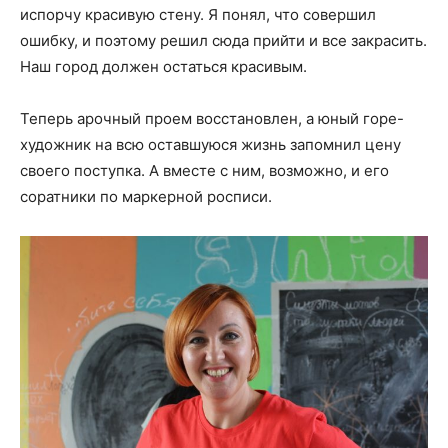
испорчу красивую стену. Я понял, что совершил
ошибку, и поэтому решил сюда прийти и все закрасить.
Наш город должен остаться красивым.
Теперь арочный проем восстановлен, а юный горе-
художник на всю оставшуюся жизнь запомнил цену
своего поступка. А вместе с ним, возможно, и его
соратники по маркерной росписи.