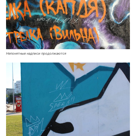
Непонятные надписи продолжаются