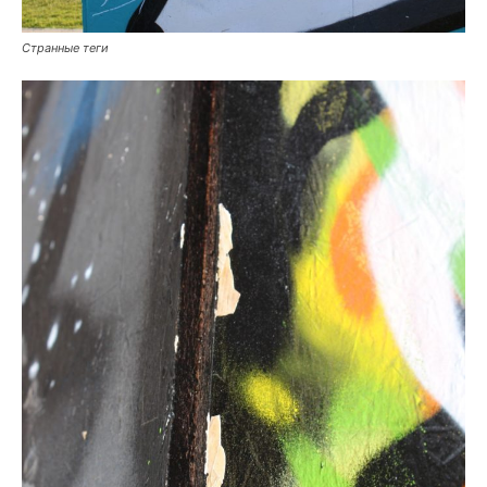
Странные теги