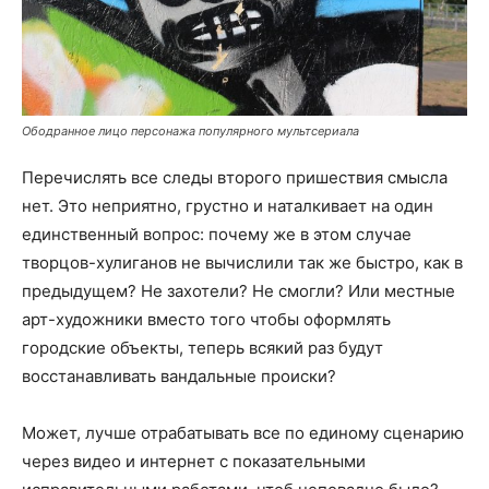
Ободранное лицо персонажа популярного мультсериала
Перечислять все следы второго пришествия смысла
нет. Это неприятно, грустно и наталкивает на один
единственный вопрос: почему же в этом случае
творцов-хулиганов не вычислили так же быстро, как в
предыдущем? Не захотели? Не смогли? Или местные
арт-художники вместо того чтобы оформлять
городские объекты, теперь всякий раз будут
восстанавливать вандальные происки?
Может, лучше отрабатывать все по единому сценарию
через видео и интернет с показательными