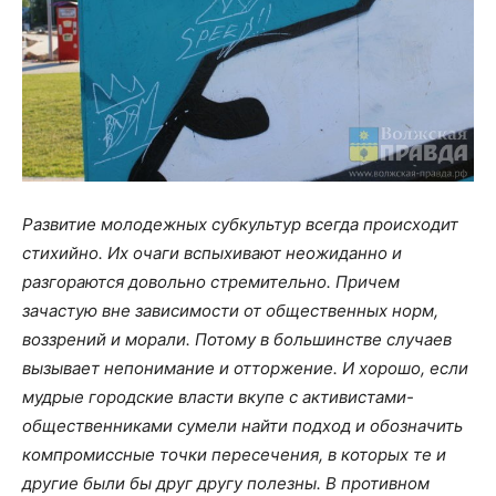
Развитие молодежных субкультур всегда происходит
стихийно. Их очаги вспыхивают неожиданно и
разгораются довольно стремительно. Причем
зачастую вне зависимости от общественных норм,
воззрений и морали. Потому в большинстве случаев
вызывает непонимание и отторжение. И хорошо, если
мудрые городские власти вкупе с активистами-
общественниками сумели найти подход и обозначить
компромиссные точки пересечения, в которых те и
другие были бы друг другу полезны. В противном