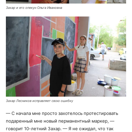
Захар и его опекун Ольга Ивановна
Захар Лесников исправляет свою ошибку
— С начала мне просто захотелось протестировать
подаренный мне новый перманентный маркер, —
говорит 10-летний Захар. — Я не ожидал, что так