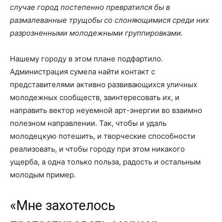
случае город постепенно превратился бы в
размалеванные трущобы со слоняющимися среди них
разрозненными молодежными группировками.
Нашему городу в этом плане подфартило.
Администрация сумела найти контакт с
представителями активно развивающихся уличных
молодежных сообществ, заинтересовать их, и
направить вектор неуемной арт-энергии во взаимно
полезном направлении. Так, чтобы и удаль
молодецкую потешить, и творческие способности
реализовать, и чтобы городу при этом никакого
ущерба, а одна только польза, радость и остальным
молодым пример.
«Мне захотелось