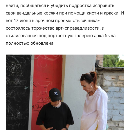
найти, пообщаться и убедить подростка исправить
свои вандальные косяки при помощи кисти и краски. И
вот 17 июня в арочном проеме «тысячника»
состоялось торжество арт-справедливости, и
стилизованная под портретную галерею арка была
полностью обновлена.