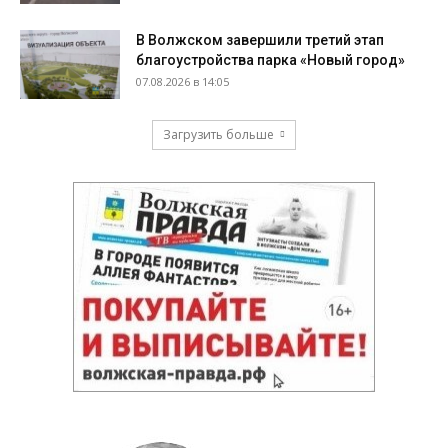
В Волжском завершили третий этап
благоустройства парка «Новый город»
07.08.2026 в 14:05
Загрузить больше