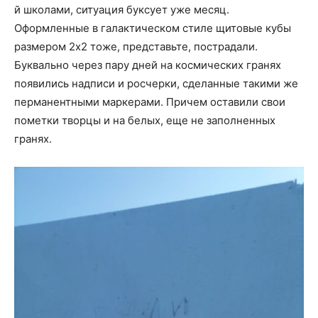
й школами, ситуация буксует уже месяц.
Оформленные в галактическом стиле щитовые кубы
размером 2х2 тоже, представьте, пострадали.
Буквально через пару дней на космических гранях
появились надписи и росчерки, сделанные такими же
перманентными маркерами. Причем оставили свои
пометки творцы и на белых, еще не заполненных
гранях.