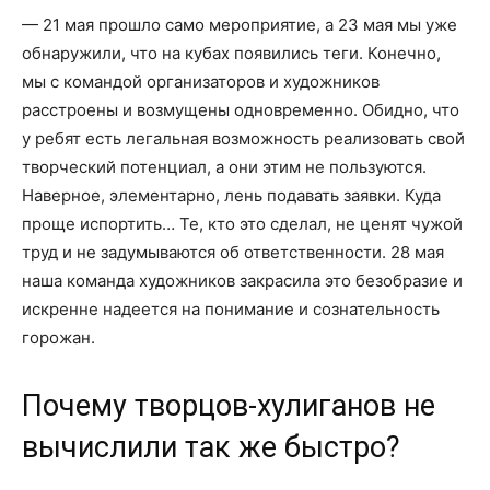
— 21 мая прошло само мероприятие, а 23 мая мы уже
обнаружили, что на кубах появились теги. Конечно,
мы с командой организаторов и художников
расстроены и возмущены одновременно. Обидно, что
у ребят есть легальная возможность реализовать свой
творческий потенциал, а они этим не пользуются.
Наверное, элементарно, лень подавать заявки. Куда
проще испортить… Те, кто это сделал, не ценят чужой
труд и не задумываются об ответственности. 28 мая
наша команда художников закрасила это безобразие и
искренне надеется на понимание и сознательность
горожан.
Почему творцов-хулиганов не
вычислили так же быстро?