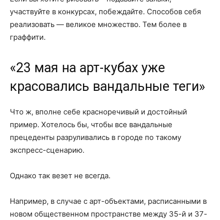
участвуйте в конкурсах, побеждайте. Способов себя
реализовать — великое множество. Тем более в
граффити.
«23 мая на арт-кубах уже
красовались вандальные теги»
Что ж, вполне себе красноречивый и достойный
пример. Хотелось бы, чтобы все вандальные
прецеденты разруливались в городе по такому
экспресс-сценарию.
Однако так везет не всегда.
Например, в случае с арт-объектами, расписанными в
новом общественном пространстве между 35-й и 37-