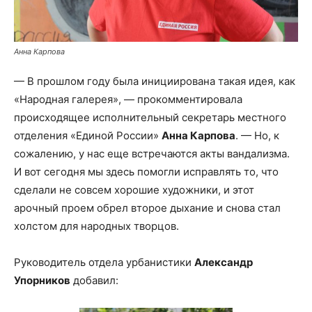
Анна Карпова
— В прошлом году была инициирована такая идея, как
«Народная галерея», — прокомментировала
происходящее исполнительный секретарь местного
отделения «Единой России»
Анна Карпова
. — Но, к
сожалению, у нас еще встречаются акты вандализма.
И вот сегодня мы здесь помогли исправлять то, что
сделали не совсем хорошие художники, и этот
арочный проем обрел второе дыхание и снова стал
холстом для народных творцов.
Руководитель отдела урбанистики
Александр
Упорников
добавил: