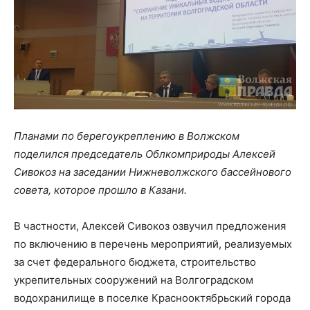
Планами по берегоукреплению в Волжском
поделился председатель Облкомприроды Алексей
Сивокоз на заседании Нижневолжского бассейнового
совета, которое прошло в Казани.
В частности, Алексей Сивокоз озвучил предложения
по включению в перечень мероприятий, реализуемых
за счет федерального бюджета, строительство
укрепительных сооружений на Волгоградском
водохранилище в поселке Краснооктябрьский города