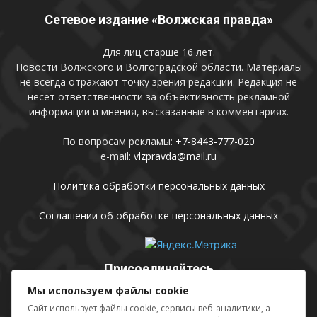
Сетевое издание «Волжская правда»
Для лиц старше 16 лет.
Новости Волжского и Волгоградской области. Материалы
не всегда отражают точку зрения редакции. Редакция не
несет ответственности за объективность рекламной
информации и мнения, высказанные в комментариях.
По вопросам рекламы:
+7-8443-777-020
e-mail:
vlzpravda@mail.ru
Политика обработки персональных данных
Соглашении об обработке персональных данных
Присоединяйтесь
Мы используем файлы cookie
Сайт использует файлы cookie, сервисы веб-аналитики, а