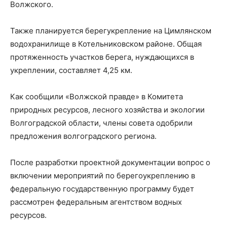
Волжского.
Также планируется берегукрепление на Цимлянском
водохранилище в Котельниковском районе. Общая
протяженность участков берега, нуждающихся в
укреплении, составляет 4,25 км.
Как сообщили «Волжской правде» в Комитета
природных ресурсов, лесного хозяйства и экологии
Волгоградской области, члены совета одобрили
предложения волгоградского региона.
После разработки проектной документации вопрос о
включении мероприятий по берегоукреплению в
федеральную государственную программу будет
рассмотрен федеральным агентством водных
ресурсов.