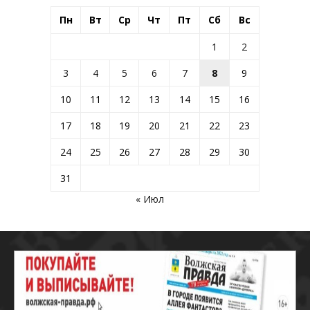
Пн
Вт
Ср
Чт
Пт
Сб
Вс
1
2
3
4
5
6
7
8
9
10
11
12
13
14
15
16
17
18
19
20
21
22
23
24
25
26
27
28
29
30
31
« Июл