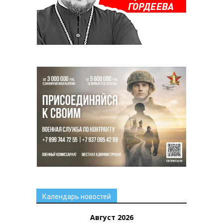
Календарь новостей
Август 2026