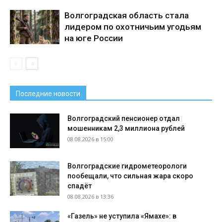
Волгоградская область стала
лидером по охотничьим угодьям
на юге России
Последние новости
Волгоградский пенсионер отдал
мошенникам 2,3 миллиона рублей
08.08.2026 в 15:00
Волгоградские гидрометеорологи
пообещали, что сильная жара скоро
спадёт
08.08.2026 в 13:36
«Газель» не уступила «Ямахе»: в