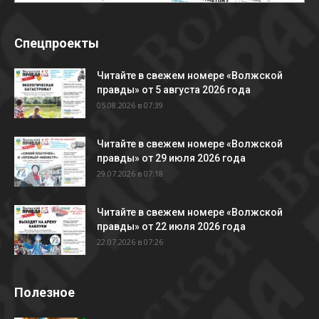
Спецпроекты
Читайте в свежем номере «Волжской
правды» от 5 августа 2026 года
05.08.2026 в 07:39
Читайте в свежем номере «Волжской
правды» от 29 июля 2026 года
29.07.2026 в 07:18
Читайте в свежем номере «Волжской
правды» от 22 июля 2026 года
22.07.2026 в 07:26
Полезное