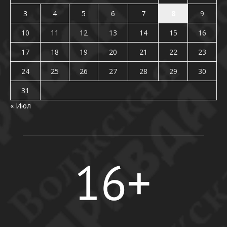
3
4
5
6
7
8
9
10
11
12
13
14
15
16
17
18
19
20
21
22
23
24
25
26
27
28
29
30
31
« Июл