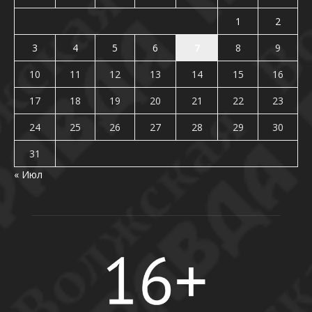
1
2
3
4
5
6
7
8
9
10
11
12
13
14
15
16
17
18
19
20
21
22
23
24
25
26
27
28
29
30
31
« Июл