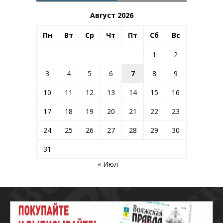
Август 2026
Пн
Вт
Ср
Чт
Пт
Сб
Вс
1
2
3
4
5
6
7
8
9
10
11
12
13
14
15
16
17
18
19
20
21
22
23
24
25
26
27
28
29
30
31
« Июл