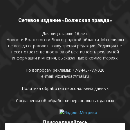
Сетевое издание «Волжская правда»
Для лиц старше 16 лет.
Новости Волжского и Волгоградской области. Материалы
не всегда отражают точку зрения редакции. Редакция не
несет ответственности за объективность рекламной
информации и мнения, высказанные в комментариях.
По вопросам рекламы:
+7-8443-777-020
e-mail:
vlzpravda@mail.ru
Политика обработки персональных данных
Соглашении об обработке персональных данных
Присоединяйтесь