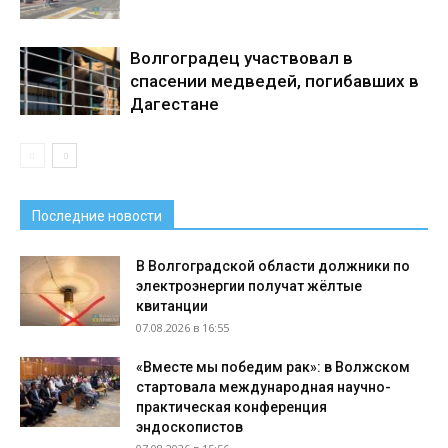
Волгоградец участвовал в
спасении медведей, погибавших в
Дагестане
Последние новости
В Волгоградской области должники по
электроэнергии получат жёлтые
квитанции
07.08.2026 в 16:55
«Вместе мы победим рак»: в Волжском
стартовала международная научно-
практическая конференция
эндоскопистов