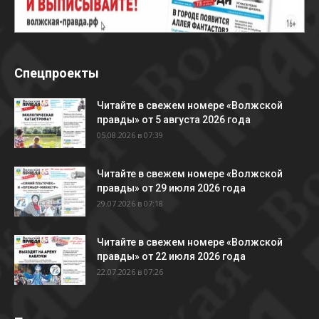
Спецпроекты
Читайте в свежем номере «Волжской
правды» от 5 августа 2026 года
05.08.2026 в 07:39
Читайте в свежем номере «Волжской
правды» от 29 июля 2026 года
29.07.2026 в 07:18
Читайте в свежем номере «Волжской
правды» от 22 июля 2026 года
22.07.2026 в 07:26