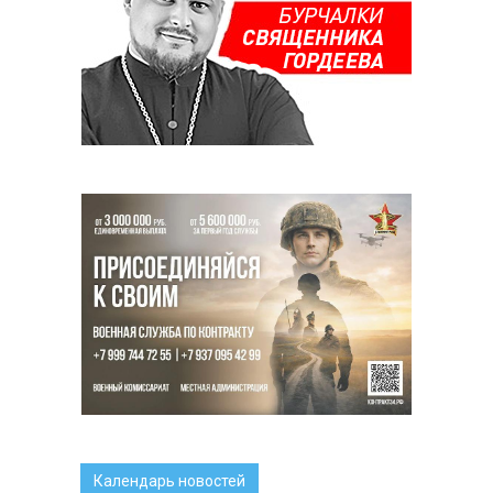
Календарь новостей