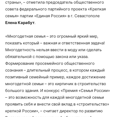
страны», – отметила председатель общественного
совета федерального партийного проекта «Крепкая
семья» партии «Единая Россия» в г. Севастополе
Елена Карабут
.
«Многодетная семья – это огромный яркий мир,
показать который – важная и ответственная задача!
Многодетность нельзя ввести в моду или сделать
обязательной с помощью закона или указа.
Формирование просемейного общественного
сознания – длительный процесс, в котором каждый
позитивный семейный пример, каждое достижение
многодетной семьи – это кирпичик в строительство
большого здания. И конкурс «Премия «Семья России»
– это возможность для каждой многодетной семьи
проявить себя и внести свой вклад в «строительство»
крепкой России», – считает директор по развитию