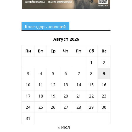
Календарь новостей
Август 2026
Пн
Вт
Ср
Чт
Пт
Сб
Вс
1
2
3
4
5
6
7
8
9
10
11
12
13
14
15
16
17
18
19
20
21
22
23
24
25
26
27
28
29
30
31
« Июл