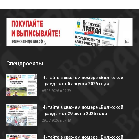
Спецпроекты
Читайте в свежем номере «Волжской
правды» от 5 августа 2026 года
05.08.2026 в 07:39
Читайте в свежем номере «Волжской
правды» от 29 июля 2026 года
29.07.2026 в 07:18
Читайте в свежем номере «Волжской