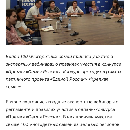
Более 100 многодетных семей приняли участие в
экспертных вебинарах о правилах участия в конкурсе
«Премия «Семья России». Конкурс проходит в рамках
партийного проекта «Единой России» «Крепкая
семья».
В июне состоялись вводные экспертные вебинары о
регламенте и правилах участия в онлайн-конкурсе
«Премия «Семья России». В них приняли участие
свыше 100 многодетных семей из целевых регионов