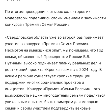
По итогам проведения четырех селекторов их
модераторы поделились своим мнением о значимости
конкурса «Премия «Семья России».
«Свердловская область уже во второй раз принимает
участие в конкурсе «Премия «Семья России».
Несмотря на имеющийся опыт, мы понимаем, что Год
семьи, объявленный Президентом России В.В.
Путиным, высоко поднимает планку реальных дел и
достижений проекта «Крепкая семья» в 2024 году. В
нашем регионе существует крепкие традиции
поддержки многих социальных проектов и
инициатив. Конкурс «Премия «Семья России» – это
возможность нашим многодетным семьям поделиться
уникальным опытом, быть примером для молодых
семей и своим участием подтвердить вековые