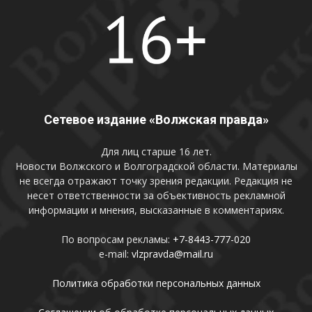
Сетевое издание «Волжская правда»
Для лиц старше 16 лет.
Новости Волжского и Волгоградской области. Материалы
не всегда отражают точку зрения редакции. Редакция не
несет ответственности за объективность рекламной
информации и мнения, высказанные в комментариях.
По вопросам рекламы:
+7-8443-777-020
e-mail:
vlzpravda@mail.ru
Политика обработки персональных данных