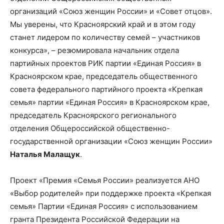
организаций «Союз женщин России» и «Совет отцов».
Мы уверены, что Красноярский край и в этом году
станет лидером по количеству семей – участников
конкурса», – резюмировала начальник отдела
партийных проектов РИК партии «Единая Россия» в
Красноярском крае, председатель общественного
совета федерального партийного проекта «Крепкая
семья» партии «Единая Россия» в Красноярском крае,
председатель Красноярского регионального
отделения Общероссийской общественно-
государственной организации «Союз женщин России»
Наталья Малащук
.
Проект «Премия «Семья России» реализуется АНО
«Выбор родителей» при поддержке проекта «Крепкая
семья» Партии «Единая Россия» с использованием
гранта Президента Российской Федерации на