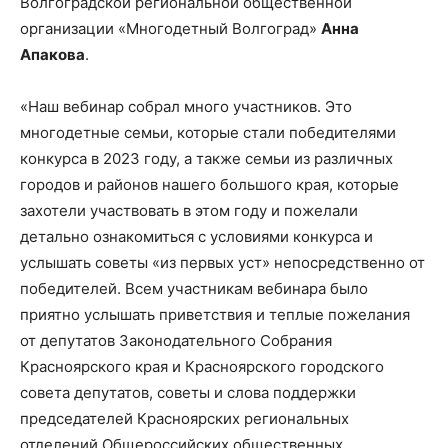
Волгоградской региональной общественной
организации «Многодетный Волгоград»
Анна
Апакова
.
«Наш вебинар собрал много участников. Это
многодетные семьи, которые стали победителями
конкурса в 2023 году, а также семьи из различных
городов и районов нашего большого края, которые
захотели участвовать в этом году и пожелали
детально ознакомиться с условиями конкурса и
услышать советы «из первых уст» непосредственно от
победителей. Всем участникам вебинара было
приятно услышать приветствия и теплые пожелания
от депутатов Законодательного Собрания
Красноярского края и Красноярского городского
совета депутатов, советы и слова поддержки
председателей Красноярских региональных
отделений Общероссийских общественных