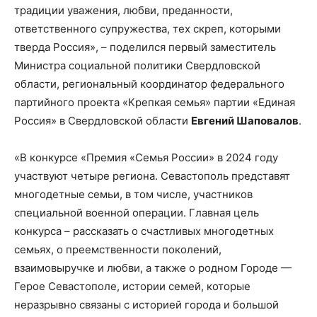
традиции уважения, любви, преданности,
ответственного супружества, тех скреп, которыми
тверда Россия», – поделился первый заместитель
Министра социальной политики Свердловской
области, региональный координатор федерального
партийного проекта «Крепкая семья» партии «Единая
Россия» в Свердловской области
Евгений Шаповалов
.
«В конкурсе «Премия «Семья России» в 2024 году
участвуют четыре региона. Севастополь представят
многодетные семьи, в том числе, участников
специальной военной операции. Главная цель
конкурса – рассказать о счастливых многодетных
семьях, о преемственности поколений,
взаимовыручке и любви, а также о родном Городе —
Герое Севастополе, истории семей, которые
неразрывно связаны с историей города и большой