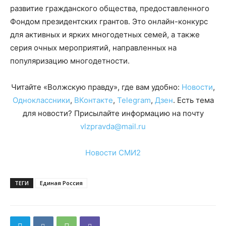
развитие гражданского общества, предоставленного
Фондом президентских грантов. Это онлайн-конкурс
для активных и ярких многодетных семей, а также
серия очных мероприятий, направленных на
популяризацию многодетности.
Читайте «Волжскую правду», где вам удобно:
Новости
,
Одноклассники
,
ВКонтакте
,
Telegram
,
Дзен
. Есть тема
для новости? Присылайте информацию на почту
vlzpravda@mail.ru
Новости СМИ2
ТЕГИ
Единая Россия