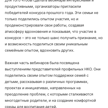
Для того чтобы сделать вебинары интересными и
продуктивными, организаторы пригласили
победителей конкурса прошлого года. Эти семьи не
только поделились опытом участия, но и
продемонстрировали свои работы, создавая
атмосферу вдохновения и показывая, что участие в
конкурсе – это не только шанс получить признание, но
и возможность поделиться своим уникальным
семейным опытом, вдохновить других.
Важная часть вебинаров была посвящена
выступлениям представителей профильных НКО. Они
поделились своим опытом поддержки семей с
детьми, рассказывая о различных программах,
проектах и инициативах, направленных на
преодоление проблем, с которыми сталкиваются
многодетные родители, и на создание комфортной
среды для воспитания детей.