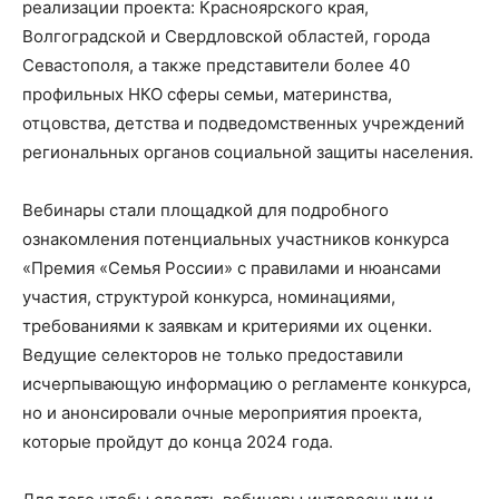
реализации проекта: Красноярского края,
Волгоградской и Свердловской областей, города
Севастополя, а также представители более 40
профильных НКО сферы семьи, материнства,
отцовства, детства и подведомственных учреждений
региональных органов социальной защиты населения.
Вебинары стали площадкой для подробного
ознакомления потенциальных участников конкурса
«Премия «Семья России» с правилами и нюансами
участия, структурой конкурса, номинациями,
требованиями к заявкам и критериями их оценки.
Ведущие селекторов не только предоставили
исчерпывающую информацию о регламенте конкурса,
но и анонсировали очные мероприятия проекта,
которые пройдут до конца 2024 года.