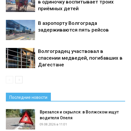
в одиночку воспитывает троих
приёмных детей
В аэропорту Волгограда
задерживаются пять рейсов
Волгоградец участвовал в
спасении медведей, погибавших в
Дагестане
Последние новости
Врезался и скрылся: в Волжском ищут
водителя Опеля
09.08.2026 в 11:01