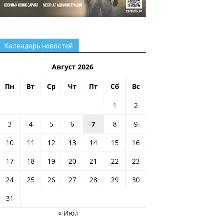
Календарь новостей
Август 2026
Пн
Вт
Ср
Чт
Пт
Сб
Вс
1
2
3
4
5
6
7
8
9
10
11
12
13
14
15
16
17
18
19
20
21
22
23
24
25
26
27
28
29
30
31
« Июл