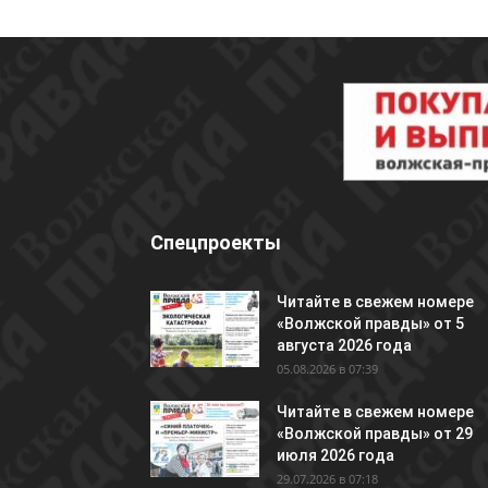
Спецпроекты
Читайте в свежем номере
«Волжской правды» от 5
августа 2026 года
05.08.2026 в 07:39
Читайте в свежем номере
«Волжской правды» от 29
июля 2026 года
29.07.2026 в 07:18