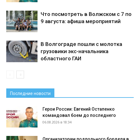
Что посмотреть в Волжском с 7 по
9 августа: афиша мероприятий
В Волгограде пошли с молотка
грузовики экс-начальника
областного ГАИ
Последние новости
Герои России: Евгений Остапенко
командовал боем до последнего
06.08.2026 в 18:34
Организаторам подпольного борделя в