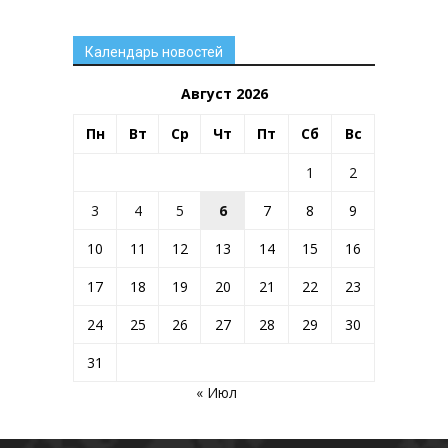
Календарь новостей
Август 2026
Пн
Вт
Ср
Чт
Пт
Сб
Вс
1
2
3
4
5
6
7
8
9
10
11
12
13
14
15
16
17
18
19
20
21
22
23
24
25
26
27
28
29
30
31
« Июл