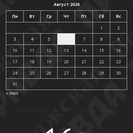
Август 2026
Пн
Вт
Ср
Чт
Пт
Сб
Вс
1
2
3
4
5
6
7
8
9
10
11
12
13
14
15
16
17
18
19
20
21
22
23
24
25
26
27
28
29
30
31
« Июл