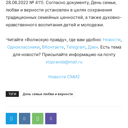
28.06.2022 № 411). Согласно документу, День семьи,
любви и верности установлен в целях сохранения
традиционных семейных ценностей, а также духовно-
нравственного воспитания детей и молодежи.
Читайте «Волжскую правду», где вам удобно:
Новости
,
Одноклассники
,
ВКонтакте
,
Telegram
,
Дзен
. Есть тема
для новости? Присылайте информацию на почту
vlzpravda@mail.ru
Новости СМИ2
ТЕГИ
День семьи любви и верности