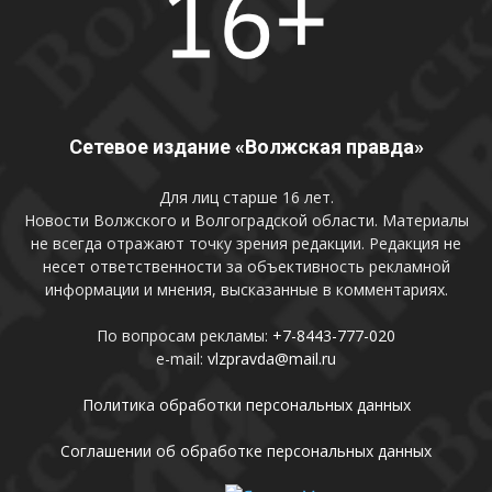
Сетевое издание «Волжская правда»
Для лиц старше 16 лет.
Новости Волжского и Волгоградской области. Материалы
не всегда отражают точку зрения редакции. Редакция не
несет ответственности за объективность рекламной
информации и мнения, высказанные в комментариях.
По вопросам рекламы:
+7-8443-777-020
e-mail:
vlzpravda@mail.ru
Политика обработки персональных данных
Соглашении об обработке персональных данных