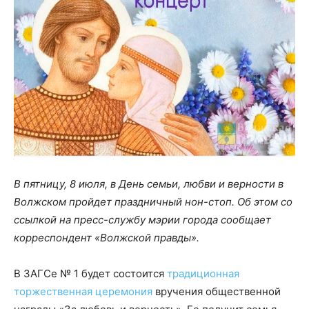
В пятницу, 8 июля, в День семьи, любви и верности в
Волжском пройдет праздничный нон-стоп. Об этом со
ссылкой на пресс-службу мэрии города сообщает
корреспондент «Волжской правды».
В ЗАГСе № 1 будет состоится
традиционная
торжественная церемония
вручения общественной