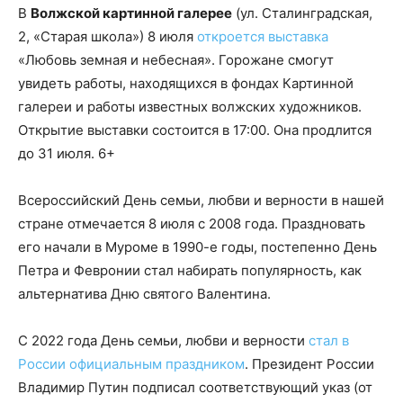
В
Волжской картинной галерее
(ул. Сталинградская,
2, «Старая школа») 8 июля
откроется выставка
«Любовь земная и небесная». Горожане смогут
увидеть работы, находящихся в фондах Картинной
галереи и работы известных волжских художников.
Открытие выставки состоится в 17:00. Она продлится
до 31 июля. 6+
Всероссийский День семьи, любви и верности в нашей
стране отмечается 8 июля с 2008 года. Праздновать
его начали в Муроме в 1990-е годы, постепенно День
Петра и Февронии стал набирать популярность, как
альтернатива Дню святого Валентина.
С 2022 года День семьи, любви и верности
стал в
России официальным праздником
. Президент России
Владимир Путин подписал соответствующий указ (от