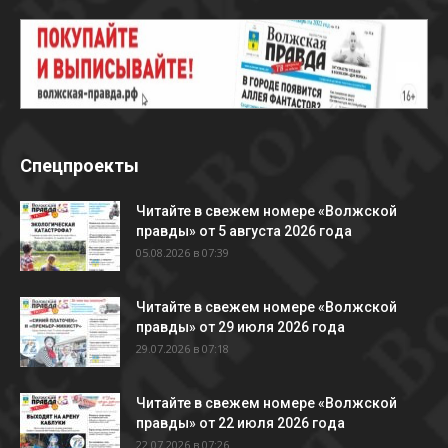
Спецпроекты
Читайте в свежем номере «Волжской
правды» от 5 августа 2026 года
05.08.2026 в 07:39
Читайте в свежем номере «Волжской
правды» от 29 июля 2026 года
29.07.2026 в 07:18
Читайте в свежем номере «Волжской
правды» от 22 июля 2026 года
22.07.2026 в 07:26