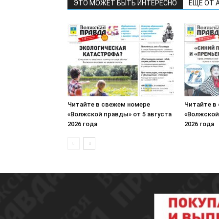
ЭТО МОЖЕТ БЫТЬ ИНТЕРЕСНО
ЕЩЕ ОТ 
Читайте в свежем номере
Читайте в
«Волжской правды» от 5 августа
«Волжской
2026 года
2026 года