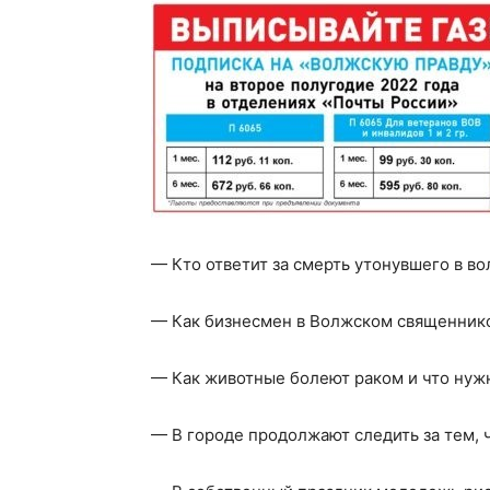
— Кто ответит за смерть утонувшего в в
— Как бизнесмен в Волжском священник
— Как животные болеют раком и что нуж
— В городе продолжают следить за тем, 