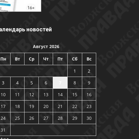
алендарь новостей
Август 2026
Пн
Вт
Ср
Чт
Пт
Сб
Вс
1
2
3
4
5
6
7
8
9
10
11
12
13
14
15
16
17
18
19
20
21
22
23
24
25
26
27
28
29
30
31