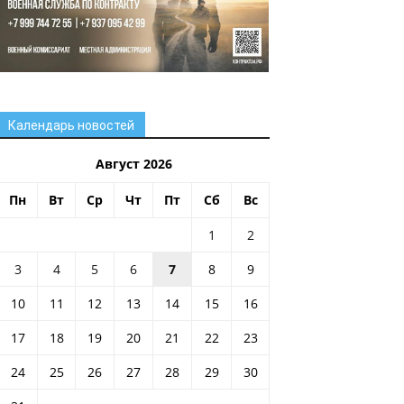
Календарь новостей
Август 2026
Пн
Вт
Ср
Чт
Пт
Сб
Вс
1
2
3
4
5
6
7
8
9
10
11
12
13
14
15
16
17
18
19
20
21
22
23
24
25
26
27
28
29
30