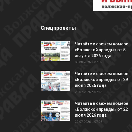
Спецпроекты
Читайте в свежем номере
«Волжской правды» от 5
августа 2026 года
05.08.2026 в 07:39
Читайте в свежем номере
«Волжской правды» от 29
июля 2026 года
29.07.2026 в 07:18
Читайте в свежем номере
«Волжской правды» от 22
июля 2026 года
22.07.2026 в 07:26