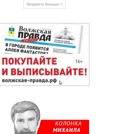
Загрузить больше