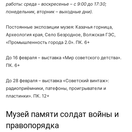
работы: среда – воскресенье – с 9:00 до 17:30;
понедельник, вторник – выходные дни).
Постоянные экспозиции музея: Казачья горница,
Археология края, Село Безродное, Волжская ГЭС,
«Промышленность города 2.0». ПК. 6+
До 16 февраля – выставка «Мир советского детства».
ПК. 6+
До 28 февраля – выставка «Советский винтаж»:
радиоприёмники, патефоны, проигрыватели и
пластинки». ПК. 12+
Музей памяти солдат войны и
правопорядка