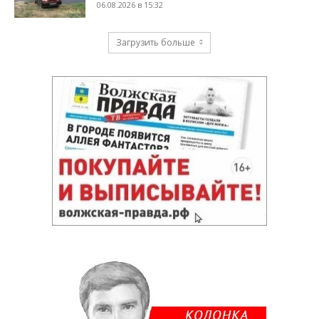
06.08.2026 в 15:32
Загрузить больше