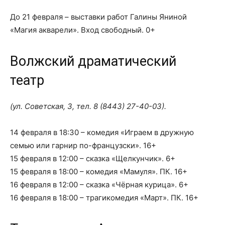
До 21 февраля – выставки работ Галины Яниной
«Магия акварели». Вход свободный. 0+
Волжский драматический
театр
(ул. Советская, 3, тел.
8 (8443) 27-40-03
).
14 февраля в 18:30 – комедия «Играем в дружную
семью или гарнир по-французски». 16+
15 февраля в 12:00 – сказка «Щелкунчик». 6+
15 февраля в 18:00 – комедия «Мамуля». ПК. 16+
16 февраля в 12:00 – сказка «Чёрная курица». 6+
16 февраля в 18:00 – трагикомедия «Март». ПК. 16+