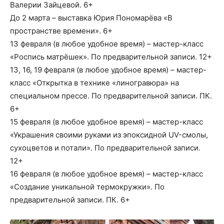
Валерии Зайцевой. 6+
До 2 марта – выставка Юрия Пономарёва «В
пространстве времени». 6+
13 февраля (в любое удобное время) – мастер-класс
«Роспись матрёшек». По предварительной записи. 12+
13, 16, 19 февраля (в любое удобное время) – мастер-
класс «Открытка в технике «линогравюра» на
специальном прессе. По предварительной записи. ПК.
6+
15 февраля (в любое удобное время) – мастер-класс
«Украшения своими руками из эпоксидной UV-смолы,
сухоцветов и потали». По предварительной записи.
12+
16 февраля (в любое удобное время) – мастер-класс
«Создание уникальной термокружки». По
предварительной записи. ПК. 6+