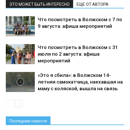
ЭТО МОЖЕТ БЫТЬ ИНТЕРЕСНО
ЕЩЕ ОТ АВТОРА
Что посмотреть в Волжском с 7 по
9 августа: афиша мероприятий
Что посмотреть в Волжском с 31
июля по 2 августа: афиша
мероприятий
«Это я сбила»: в Волжском 14-
летняя самокатчица, наехавшая на
маму с коляской, вышла на связь
Последние новости