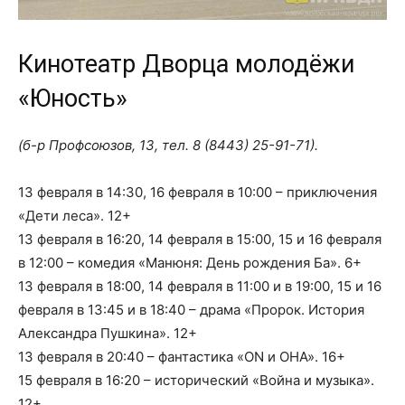
Кинотеатр Дворца молодёжи
«Юность»
(б-р Профсоюзов, 13, тел.
8 (8443) 25-91-71
).
13 февраля в 14:30, 16 февраля в 10:00 – приключения
«Дети леса». 12+
13 февраля в 16:20, 14 февраля в 15:00, 15 и 16 февраля
в 12:00 – комедия «Манюня: День рождения Ба». 6+
13 февраля в 18:00, 14 февраля в 11:00 и в 19:00, 15 и 16
февраля в 13:45 и в 18:40 – драма «Пророк. История
Александра Пушкина». 12+
13 февраля в 20:40 – фантастика «ОN и ОНА». 16+
15 февраля в 16:20 – исторический «Война и музыка».
12+