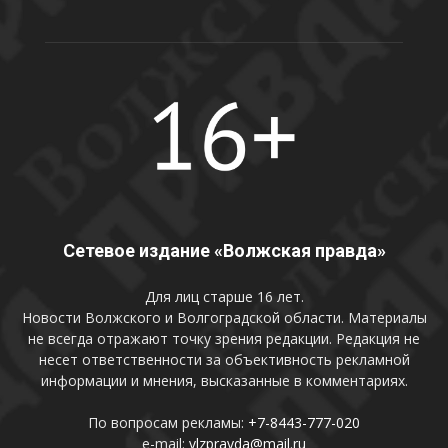
Сетевое издание «Волжская правда»
Для лиц старше 16 лет.
Новости Волжского и Волгоградской области. Материалы
не всегда отражают точку зрения редакции. Редакция не
несет ответственности за объективность рекламной
информации и мнения, высказанные в комментариях.
По вопросам рекламы:
+7-8443-777-020
e-mail:
vlzpravda@mail.ru