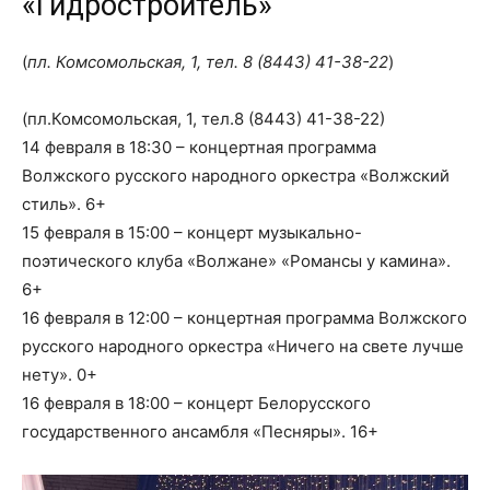
«Гидростроитель»
(
пл. Комсомольская, 1, тел.
8 (8443) 41-38-22
)
(пл.Комсомольская, 1, тел.8 (8443) 41-38-22)
14 февраля в 18:30 – концертная программа
Волжского русского народного оркестра «Волжский
стиль». 6+
15 февраля в 15:00 – концерт музыкально-
поэтического клуба «Волжане» «Романсы у камина».
6+
16 февраля в 12:00 – концертная программа Волжского
русского народного оркестра «Ничего на свете лучше
нету». 0+
16 февраля в 18:00 – концерт Белорусского
государственного ансамбля «Песняры». 16+