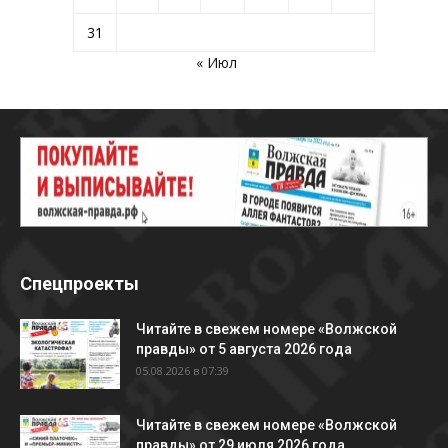
31
« Июл
Спецпроекты
Читайте в свежем номере «Волжской
правды» от 5 августа 2026 года
05.08.2026 в 07:39
Читайте в свежем номере «Волжской
правды» от 29 июля 2026 года