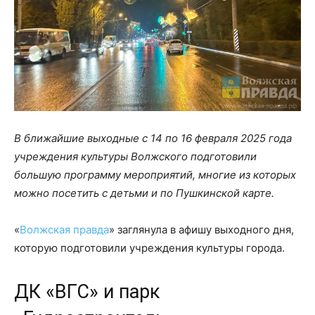
В ближайшие выходные с 14 по 16 февраля 2025 года
учреждения культуры Волжского подготовили
большую программу мероприятий, многие из которых
можно посетить с детьми и по Пушкинской карте.
«
Волжская правда
» заглянула в афишу выходного дня,
которую подготовили учреждения культуры города.
ДК «ВГС» и парк