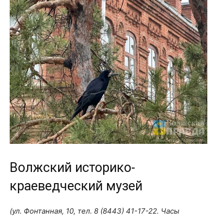
Волжский историко-
краеведческий музей
(ул. Фонтанная, 10, тел.
8 (8443) 41-17-22
. Часы