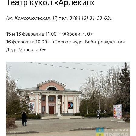
Театр кукол «Арлекин»
(ул. Комсомольская, 17, тел.
8 (8443) 31-68-63
).
15 и 16 февраля в 11:00 – «Айболит». 0+
16 февраля в 10:00 – «Первое чудо. Бэби-резиденция
Деда Мороза». 0+