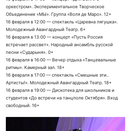
оркестром». Экспериментальное Творческое
Объединение «МЫ». Группа «Воля де Маро». 12+
16 февраля в 12:00 — спектакль «Царевна лягушка».
Молодежный Авангардный Театр. 6+
16 февраля в 13:00 — концерт «Пусть Россия
встречает рассвет». Народный ансамбль русской
песни «Сударыня». 0+
16 февраля в 16:00 — Вечер отдыха «Танцевальные
ритмы». Камерный зал. 18+
16 февраля в 17:00 — спектакль «Смешные эти..
Артисты!». Молодежный Авангардный Театр. 18+
16 февраля в 19:00 — Дискотека для школьников и
студентов «До встречи на танцполе Октября». Вход
свободный. 16+