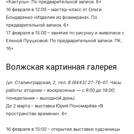
«Кактусы». По предварительной записи. 6+
16 февраля в 12:00 – мастер-класс от Ольги
Бондаренко «Изделие из фоамирана». По
предварительной записи. 6+
17 февраля в 15:00 – занятие по рисунку и живописи с
Еленой Пруцковой. По предварительной записи. ПК.
16+
Волжская картинная галерея
(ул. Сталинградская, 2, тел.
8 (8443) 27-76-07
. Часы
работы: вторник – воскресенье — с 9:00 до 18:00;
понедельник – выходной день).
До 2 марта – выставка Юрия Пономарёва «В
пространстве времени». 6+
16 февраля в 15:00 – открытие выставки художницы