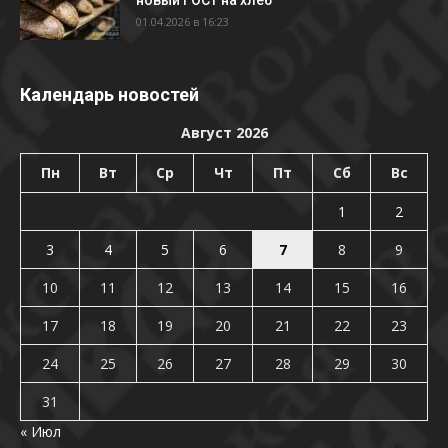
01.04.2026 в 16:23
Календарь новостей
Август 2026
Пн
Вт
Ср
Чт
Пт
Сб
Вс
1
2
3
4
5
6
7
8
9
10
11
12
13
14
15
16
17
18
19
20
21
22
23
24
25
26
27
28
29
30
31
« Июл