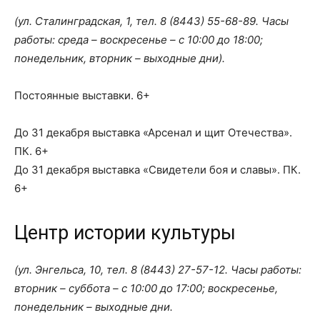
(ул. Сталинградская, 1, тел.
8 (8443) 55-68-89
. Часы
работы: среда – воскресенье – с 10:00 до 18:00;
понедельник, вторник – выходные дни).
Постоянные выставки. 6+
До 31 декабря выставка «Арсенал и щит Отечества».
ПК. 6+
До 31 декабря выставка «Свидетели боя и славы». ПК.
6+
Центр истории культуры
(ул. Энгельса, 10, тел. 8 (8443) 27-57-12. Часы работы:
вторник – суббота – с 10:00 до 17:00; воскресенье,
понедельник – выходные дни.