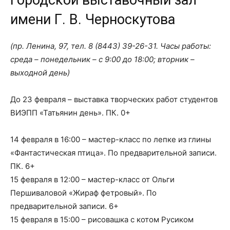
Городской выставочный зал
имени Г. В. Черноскутова
(пр. Ленина, 97, тел.
8 (8443) 39-26-31
. Часы работы:
среда – понедельник – с 9:00 до 18:00; вторник –
выходной день)
До 23 февраля – выставка творческих работ студентов
ВИЭПП «Татьянин день». ПК. 0+
14 февраля в 16:00 – мастер-класс по лепке из глины
«Фантастическая птица». По предварительной записи.
ПК. 6+
15 февраля в 12:00 – мастер-класс от Ольги
Першиваловой «Жираф фетровый». По
предварительной записи. 6+
15 февраля в 15:00 – рисовашка с котом Русиком