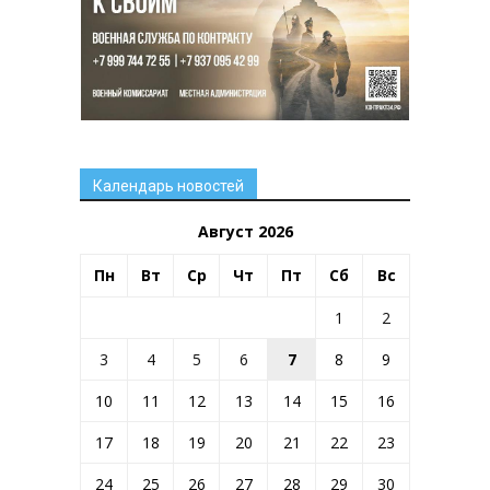
Календарь новостей
Август 2026
Пн
Вт
Ср
Чт
Пт
Сб
Вс
1
2
3
4
5
6
7
8
9
10
11
12
13
14
15
16
17
18
19
20
21
22
23
24
25
26
27
28
29
30