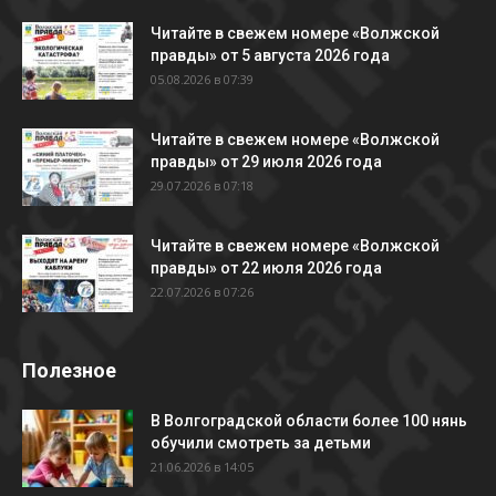
Читайте в свежем номере «Волжской
правды» от 5 августа 2026 года
05.08.2026 в 07:39
Читайте в свежем номере «Волжской
правды» от 29 июля 2026 года
29.07.2026 в 07:18
Читайте в свежем номере «Волжской
правды» от 22 июля 2026 года
22.07.2026 в 07:26
Полезное
В Волгоградской области более 100 нянь
обучили смотреть за детьми
21.06.2026 в 14:05