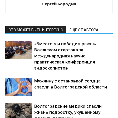
Сергей Бородин
ЭТО МОЖЕТ БЫТЬ ИНТЕРЕСНО
ЕЩЕ ОТ АВТОРА
«Вместе мы победим рак»: в
Волжском стартовала
международная научно-
практическая конференция
эндоскопистов
Мужчину с остановкой сердца
спасли в Волгоградской области
Волгоградские медики спасли
жизнь подростку, укушенному