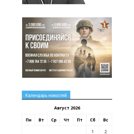
Календарь новостей
Август 2026
Пн
Вт
Ср
Чт
Пт
Сб
Вс
1
2