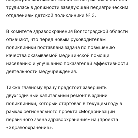
трудилась в должности заведующей педиатрическим
отделением детской поликлиники № 3.
В комитете здравоохранения Волгоградской области
отмечают, что перед новым руководителем
поликлиники поставлена задача по повышению
качества оказываемой медицинской помощи
населению и улучшению показателей эффективности
деятельности медучреждения.
Также главному врачу предстоит завершить
двухгодичный капитальный ремонт в здании
поликлиники, который стартовал в текущем году в
рамках регионального проекта «Модернизации
первичного звена здравоохранения» нацпроекта
«Здравоохранение».