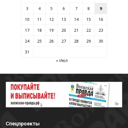
3
4
5
6
7
8
9
10
11
12
13
14
15
16
17
18
19
20
21
22
23
24
25
26
27
28
29
30
31
« Июл
Спецпроекты