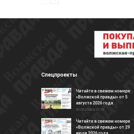
Спецпроекты
Читайте в свежем номере
«Волжской правды» от 5
августа 2026 года
05.08.2026 в 07:39
Читайте в свежем номере
«Волжской правды» от 29
июля 2026 года