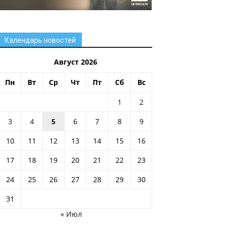
Календарь новостей
Август 2026
Пн
Вт
Ср
Чт
Пт
Сб
Вс
1
2
3
4
5
6
7
8
9
10
11
12
13
14
15
16
17
18
19
20
21
22
23
24
25
26
27
28
29
30
31
« Июл