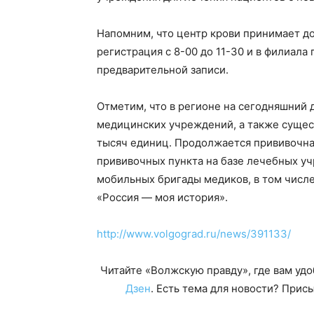
Напомним, что центр крови принимает до
регистрация с 8-00 до 11-30 и в филиала
предварительной записи.
Отметим, что в регионе на сегодняшний 
медицинских учреждений, а также сущес
тысяч единиц. Продолжается прививочна
прививочных пункта на базе лечебных уч
мобильных бригады медиков, в том числе
«Россия — моя история».
http://www.volgograd.ru/news/391133/
Читайте «Волжскую правду», где вам уд
Дзен
. Есть тема для новости? При