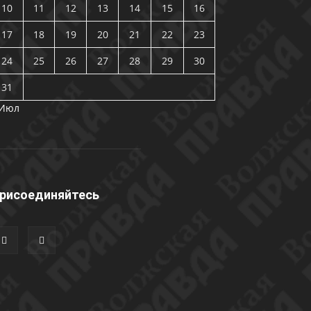
10
11
12
13
14
15
16
17
18
19
20
21
22
23
24
25
26
27
28
29
30
31
 Июл
рисоединяйтесь