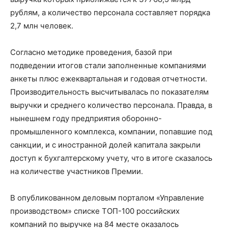
рублям, а количество персонала составляет порядка
2,7 млн человек.
Согласно методике проведения, базой при
подведении итогов стали заполненные компаниями
анкеты плюс ежеквартальная и годовая отчетности.
Производительность высчитывалась по показателям
выручки и среднего количество персонала. Правда, в
нынешнем году предприятия оборонно-
промышленного комплекса, компании, попавшие под
санкции, и с иностранной долей капитала закрыли
доступ к бухгалтерскому учету, что в итоге сказалось
на количестве участников Премии.
В опубликованном деловым порталом «Управление
производством» списке ТОП-100 российских
компаний по выручке на 84 месте оказалось