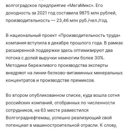
волгоградское предприятие «МегаМикс». Его
доходность за 2021 год составила 9875 млн рублей,
производительность — 23,46 млн руб./чел./год.
В национальный проект «Производительность труда»
компания вступила в декабре прошлого года. В рамках
расширенной поддержки здесь оптимизируют два
потока с долей выручки немногим более 30%.
Методики бережливого производства эксперты
внедряют на линии белково-витаминных минеральных
концентратов и производстве премиксов.
Во втором опубликованном списке, куда вошла сотня
российских компаний, отобранных по численности
сотрудников, на 63 месте разместился
Волгограднефтемаш, успешно реализующий свой
потенциал в машиностроительной отрасли. К слову,