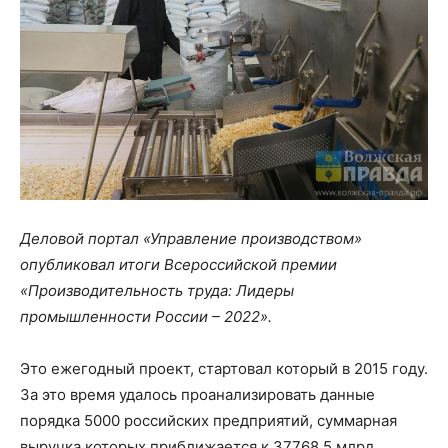
Деловой портал «Управление производством»
опубликовал итоги Всероссийской премии
«Производительность труда: Лидеры
промышленности России – 2022».
Это ежегодный проект, стартовал который в 2015 году.
За это время удалось проанализировать данные
порядка 5000 российских предприятий, суммарная
выручка которых приближается к 37768,5 млрд