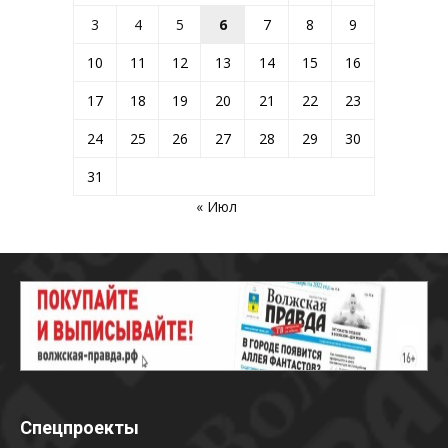
3
4
5
6
7
8
9
10
11
12
13
14
15
16
17
18
19
20
21
22
23
24
25
26
27
28
29
30
31
« Июл
Спецпроекты