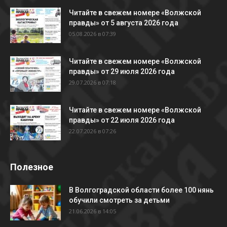
Читайте в свежем номере «Волжской
правды» от 5 августа 2026 года
05.08.2026 в 07:39
Читайте в свежем номере «Волжской
правды» от 29 июля 2026 года
29.07.2026 в 07:18
Читайте в свежем номере «Волжской
правды» от 22 июля 2026 года
22.07.2026 в 07:26
Полезное
В Волгоградской области более 100 нянь
обучили смотреть за детьми
21.06.2026 в 14:05