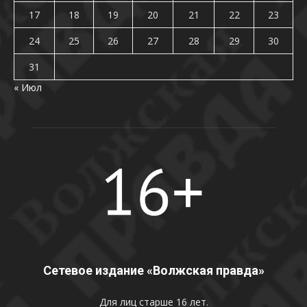
17
18
19
20
21
22
23
24
25
26
27
28
29
30
31
« Июл
Сетевое издание «Волжская правда»
Для лиц старше 16 лет.