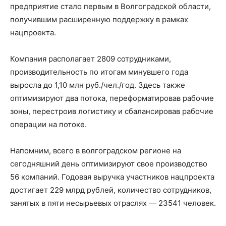
предприятие стало первым в Волгоградской области,
получившим расширенную поддержку в рамках
нацпроекта.
Компания располагает 2809 сотрудниками,
производительность по итогам минувшего года
выросла до 1,10 млн руб./чел./год. Здесь также
оптимизируют два потока, переформатировав рабочие
зоны, перестроив логистику и сбалансировав рабочие
операции на потоке.
Напомним, всего в волгоградском регионе на
сегодняшний день оптимизируют свое производство
56 компаний. Годовая выручка участников нацпроекта
достигает 229 млрд рублей, количество сотрудников,
занятых в пяти несырьевых отраслях — 23541 человек.