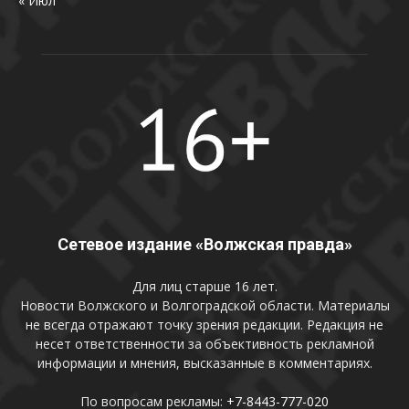
« Июл
Сетевое издание «Волжская правда»
Для лиц старше 16 лет.
Новости Волжского и Волгоградской области. Материалы
не всегда отражают точку зрения редакции. Редакция не
несет ответственности за объективность рекламной
информации и мнения, высказанные в комментариях.
По вопросам рекламы:
+7-8443-777-020