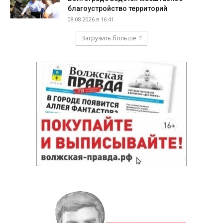
благоустройство территорий
08.08.2026 в 16:41
Загрузить больше