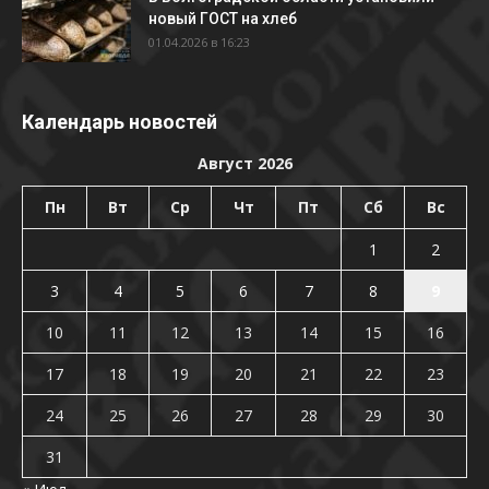
новый ГОСТ на хлеб
01.04.2026 в 16:23
Календарь новостей
Август 2026
Пн
Вт
Ср
Чт
Пт
Сб
Вс
1
2
3
4
5
6
7
8
9
10
11
12
13
14
15
16
17
18
19
20
21
22
23
24
25
26
27
28
29
30
31