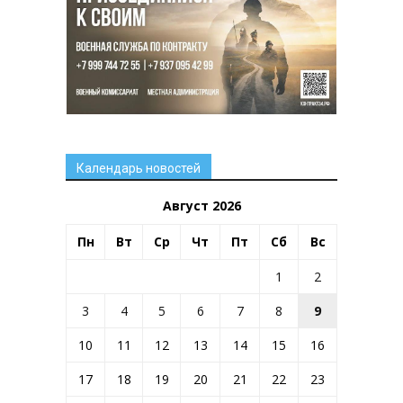
Календарь новостей
Август 2026
Пн
Вт
Ср
Чт
Пт
Сб
Вс
1
2
3
4
5
6
7
8
9
10
11
12
13
14
15
16
17
18
19
20
21
22
23