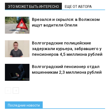
ЭТО МОЖЕТ БЫТЬ ИНТЕРЕСНО
ЕЩЕ ОТ АВТОРА
Врезался и скрылся: в Волжском
ищут водителя Опеля
Волгоградские полицейские
задержали курьера, забравшего у
пенсионеров 4,5 миллиона рублей
Волгоградский пенсионер отдал
мошенникам 2,3 миллиона рублей
Последние новости