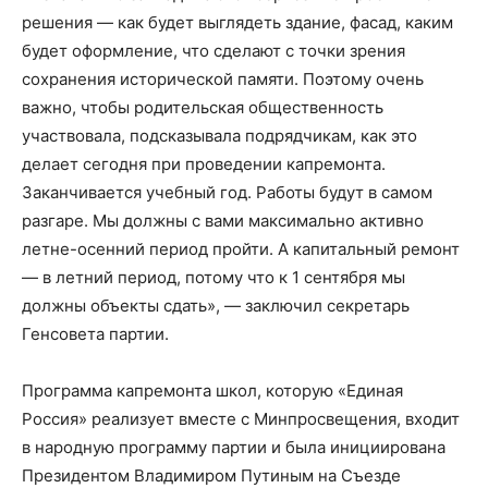
решения — как будет выглядеть здание, фасад, каким
будет оформление, что сделают с точки зрения
сохранения исторической памяти. Поэтому очень
важно, чтобы родительская общественность
участвовала, подсказывала подрядчикам, как это
делает сегодня при проведении капремонта.
Заканчивается учебный год. Работы будут в самом
разгаре. Мы должны с вами максимально активно
летне-осенний период пройти. А капитальный ремонт
— в летний период, потому что к 1 сентября мы
должны объекты сдать», — заключил секретарь
Генсовета партии.
Программа капремонта школ, которую «Единая
Россия» реализует вместе с Минпросвещения, входит
в народную программу партии и была инициирована
Президентом Владимиром Путиным на Съезде