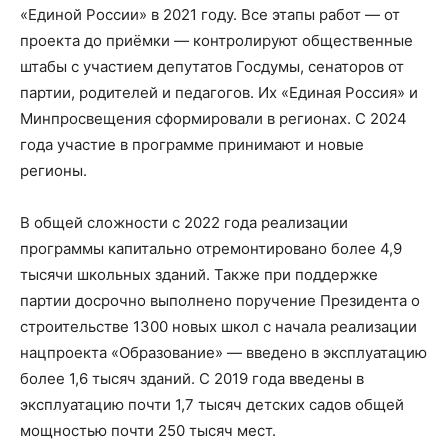
«Единой России» в 2021 году. Все этапы работ — от
проекта до приёмки — контролируют общественные
штабы с участием депутатов Госдумы, сенаторов от
партии, родителей и педагогов. Их «Единая Россия» и
Минпросвещения сформировали в регионах. С 2024
года участие в программе принимают и новые
регионы.
В общей сложности с 2022 года реализации
программы капитально отремонтировано более 4,9
тысячи школьных зданий. Также при поддержке
партии досрочно выполнено поручение Президента о
строительстве 1300 новых школ с начала реализации
нацпроекта «Образование» — введено в эксплуатацию
более 1,6 тысяч зданий. С 2019 года введены в
эксплуатацию почти 1,7 тысяч детских садов общей
мощностью почти 250 тысяч мест.