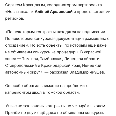
Сергеем Кравцовым, координатором партпроекта
«Новая школа»
Алёной Аршиновой
и представителями
регионов.
«По некоторым контракты находятся на подписании.
По некоторым конкурсная документация размещена с
опозданием. Но есть объекты, по которым ещё даже
не объявлены конкурсные процедуры. В «красной
зоне» — Томская, Тамбовская, Липецкая области,
Ставропольский и Краснодарский края, Ненецкий
автономный округ», — рассказал Владимир Якушев.
Он особо обратил внимание на проблемы с
капремонтом школ в Томской области.
«У вас не заключены контракты по четырём школам.
Причём по двум ещё даже не объявлены конкурсы.