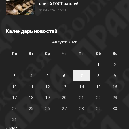
новый ГОСТ на хлеб
01.04.2026 в 16:23
Календарь новостей
Август 2026
Пн
Вт
Ср
Чт
Пт
Сб
Вс
1
2
3
4
5
6
7
8
9
10
11
12
13
14
15
16
17
18
19
20
21
22
23
24
25
26
27
28
29
30
31
« Июл