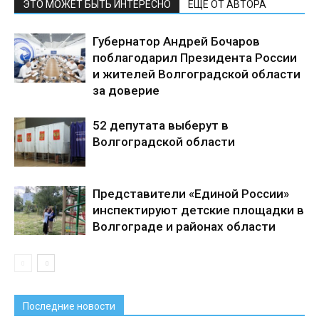
ЭТО МОЖЕТ БЫТЬ ИНТЕРЕСНО
ЕЩЕ ОТ АВТОРА
Губернатор Андрей Бочаров
поблагодарил Президента России
и жителей Волгоградской области
за доверие
52 депутата выберут в
Волгоградской области
Представители «Единой России»
инспектируют детские площадки в
Волгограде и районах области
Последние новости