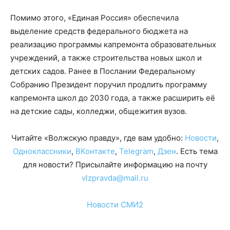
Помимо этого, «Единая Россия» обеспечила
выделение средств федерального бюджета на
реализацию программы капремонта образовательных
учреждений, а также строительства новых школ и
детских садов. Ранее в Послании Федеральному
Собранию Президент поручил продлить программу
капремонта школ до 2030 года, а также расширить её
на детские сады, колледжи, общежития вузов.
Читайте «Волжскую правду», где вам удобно:
Новости
,
Одноклассники
,
ВКонтакте
,
Telegram
,
Дзен
. Есть тема
для новости? Присылайте информацию на почту
vlzpravda@mail.ru
Новости СМИ2