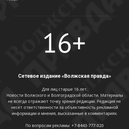
Сетевое издание «Волжская правда»
Для лиц старше 16 лет.
Новости Волжского и Волгоградской области. Материалы
не всегда отражают точку зрения редакции. Редакция не
несет ответственности за объективность рекламной
информации и мнения, высказанные в комментариях.
По вопросам рекламы:
+7-8443-777-020