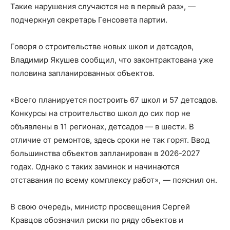
Такие нарушения случаются не в первый раз», —
подчеркнул секретарь Генсовета партии.
Говоря о строительстве новых школ и детсадов,
Владимир Якушев сообщил, что законтрактована уже
половина запланированных объектов.
«Всего планируется построить 67 школ и 57 детсадов.
Конкурсы на строительство школ до сих пор не
объявлены в 11 регионах, детсадов — в шести. В
отличие от ремонтов, здесь сроки не так горят. Ввод
большинства объектов запланирован в 2026-2027
годах. Однако с таких заминок и начинаются
отставания по всему комплексу работ», — пояснил он.
В свою очередь, министр просвещения Сергей
Кравцов обозначил риски по ряду объектов и