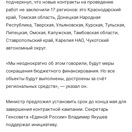
подчеркнул, что новые контракты на проведение
работ не заключили 17 регионов: это Краснодарский
край, Томская область, Донецкая Народная
Республика, Тверская, Ульяновская, Курская, Тульская,
Липецкая, Омская, Калужская, Тамбовская области,
Ставропольский край, Карелия НАО, Чукотский
автономный округ.
«Мы неоднократно об этом говорили, будут меры
сокращения бюджетного финансирования. Но все
объекты будут выполнены, достроены за счёт
региональных средств», — указал он.
Министр предложил установить срок до конца мая для
завершения контрактной кампании. Секретарь
Генсовета «Единой России» Владимир Якушев
поддержал инициативу.