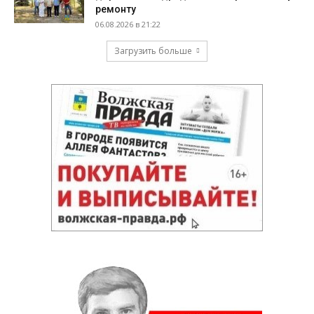
ремонту
06.08.2026 в 21:22
Загрузить больше