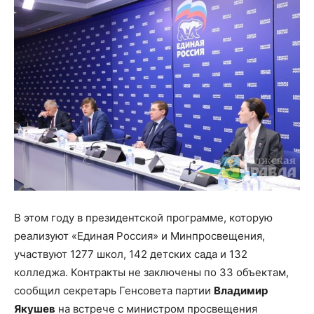
В этом году в президентской программе, которую
реализуют «Единая Россия» и Минпросвещения,
участвуют 1277 школ, 142 детских сада и 132
колледжа. Контракты не заключены по 33 объектам,
сообщил секретарь Генсовета партии
Владимир
Якушев
на встрече с министром просвещения