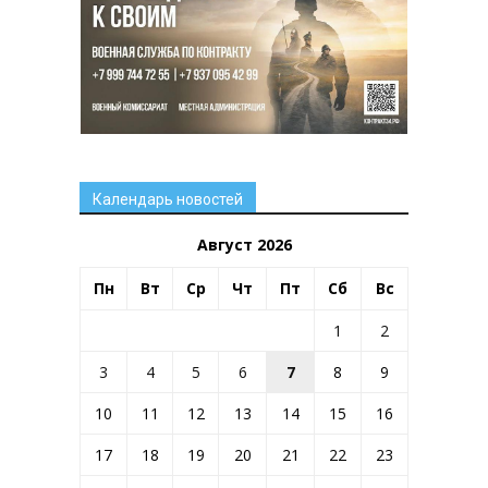
Календарь новостей
Август 2026
Пн
Вт
Ср
Чт
Пт
Сб
Вс
1
2
3
4
5
6
7
8
9
10
11
12
13
14
15
16
17
18
19
20
21
22
23