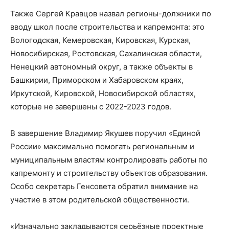
Также Сергей Кравцов назвал регионы-должники по
вводу школ после строительства и капремонта: это
Вологодская, Кемеровская, Кировская, Курская,
Новосибирская, Ростовская, Сахалинская области,
Ненецкий автономный округ, а также объекты в
Башкирии, Приморском и Хабаровском краях,
Иркутской, Кировской, Новосибирской областях,
которые не завершены с 2022-2023 годов.
В завершение Владимир Якушев поручил «Единой
России» максимально помогать региональным и
муниципальным властям контролировать работы по
капремонту и строительству объектов образования.
Особо секретарь Генсовета обратил внимание на
участие в этом родительской общественности.
«Изначально закладываются серьёзные проектные