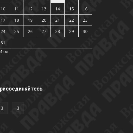
10
11
12
13
14
15
16
17
18
19
20
21
22
23
24
25
26
27
28
29
30
31
 Июл
рисоединяйтесь