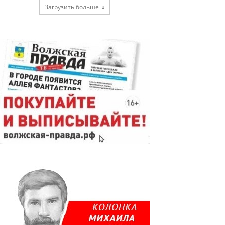
Загрузить больше