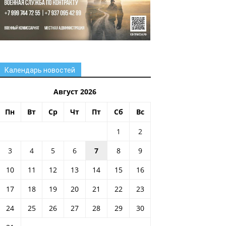
Календарь новостей
Август 2026
Пн
Вт
Ср
Чт
Пт
Сб
Вс
1
2
3
4
5
6
7
8
9
10
11
12
13
14
15
16
17
18
19
20
21
22
23
24
25
26
27
28
29
30