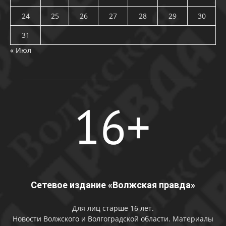
24
25
26
27
28
29
30
31
« Июл
Сетевое издание «Волжская правда»
Для лиц старше 16 лет.
Новости Волжского и Волгоградской области. Материалы