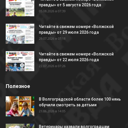
правды» от 5 августа 2026 года
05.08.2026 в 07:39
Читайте в свежем номере «Волжской
правды» от 29 июля 2026 года
29.07.2026 в 07:18
Читайте в свежем номере «Волжской
правды» от 22 июля 2026 года
22.07.2026 в 07:26
Полезное
В Волгоградской области более 100 нянь
обучили смотреть за детьми
21.06.2026 в 14:05
Ветеринары назвали волгоградцам