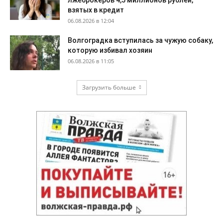
лжеброкеров 4,5 миллионов рублей,
взятых в кредит
06.08.2026 в 12:04
Волгоградка вступилась за чужую собаку,
которую избивал хозяин
06.08.2026 в 11:05
Загрузить больше