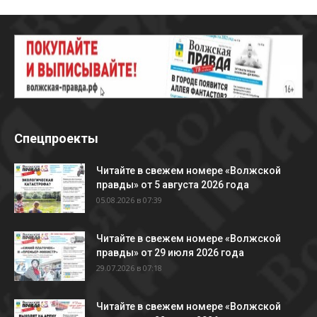
Спецпроекты
Читайте в свежем номере «Волжской
правды» от 5 августа 2026 года
05.08.2026 в 07:39
Читайте в свежем номере «Волжской
правды» от 29 июля 2026 года
29.07.2026 в 07:18
Читайте в свежем номере «Волжской