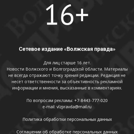
Сетевое издание «Волжская правда»
Для лиц старше 16 лет.
Новости Волжского и Волгоградской области. Материалы
не всегда отражают точку зрения редакции. Редакция не
несет ответственности за объективность рекламной
информации и мнения, высказанные в комментариях.
По вопросам рекламы:
+7-8443-777-020
e-mail:
vlzpravda@mail.ru
Политика обработки персональных данных
Соглашении об обработке персональных данных