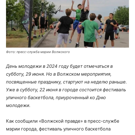
Фото: пресс-служба мэрии Волжского
День молодежи в 2024 году будет отмечаться в
субботу, 29 июня. Но в Волжском мероприятия,
посвященные празднику, стартуют на неделю раньше.
Уже в субботу, 22 июня в городе состоится фестиваль
уличного баскетбола, приуроченный ко Дню
молодежи.
Как сообщили «Волжской правде» в пресс-службе
мэрии города, фестиваль уличного баскетбола