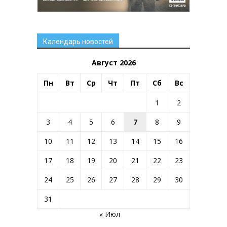
Календарь новостей
Август 2026
Пн
Вт
Ср
Чт
Пт
Сб
Вс
1
2
3
4
5
6
7
8
9
10
11
12
13
14
15
16
17
18
19
20
21
22
23
24
25
26
27
28
29
30
31
« Июл