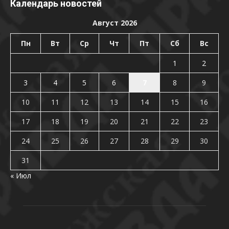
Календарь новостей
Август 2026
Пн
Вт
Ср
Чт
Пт
Сб
Вс
1
2
3
4
5
6
7
8
9
10
11
12
13
14
15
16
17
18
19
20
21
22
23
24
25
26
27
28
29
30
31
« Июл