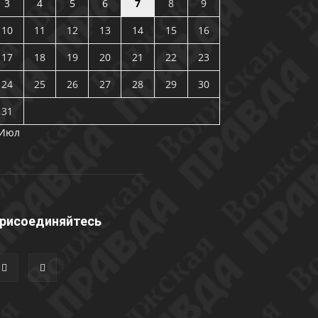
3
4
5
6
7
8
9
10
11
12
13
14
15
16
17
18
19
20
21
22
23
24
25
26
27
28
29
30
31
 Июл
рисоединяйтесь