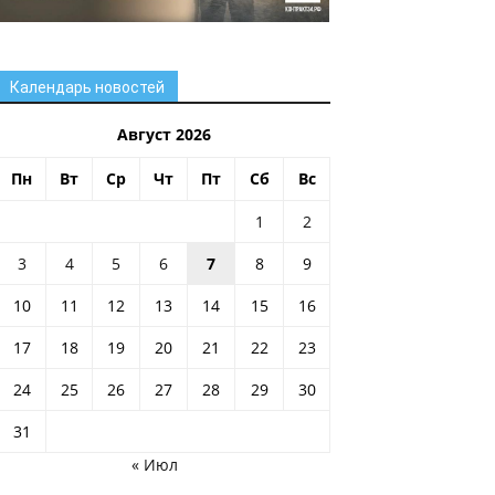
Календарь новостей
Август 2026
Пн
Вт
Ср
Чт
Пт
Сб
Вс
1
2
3
4
5
6
7
8
9
10
11
12
13
14
15
16
17
18
19
20
21
22
23
24
25
26
27
28
29
30
31
« Июл