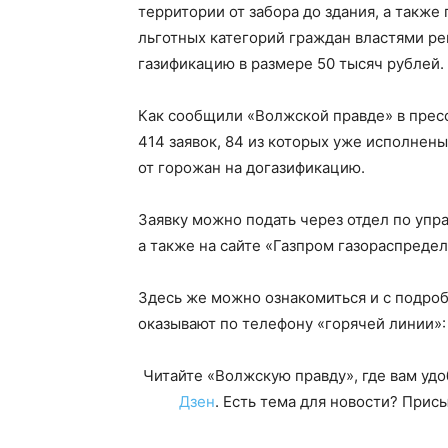
территории от забора до здания, а также
льготных категорий граждан властями ре
газификацию в размере 50 тысяч рублей.
Как сообщили «Волжской правде» в прес
414 заявок, 84 из которых уже исполнены
от горожан на догазификацию.
Заявку можно подать через отдел по упр
а также на сайте «Газпром газораспреде
Здесь же можно ознакомиться и с подро
оказывают по телефону «горячей линии»:
Читайте «Волжскую правду», где вам уд
Дзен
. Есть тема для новости? При