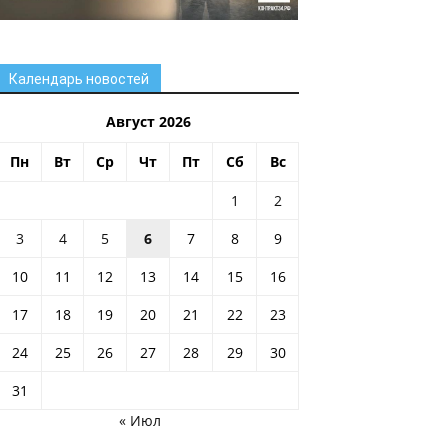
Календарь новостей
Август 2026
Пн
Вт
Ср
Чт
Пт
Сб
Вс
1
2
3
4
5
6
7
8
9
10
11
12
13
14
15
16
17
18
19
20
21
22
23
24
25
26
27
28
29
30
31
« Июл