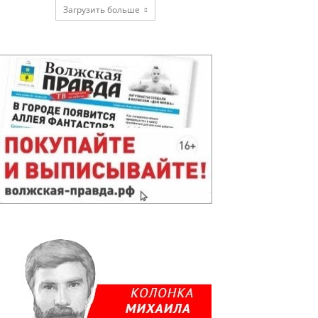
Загрузить больше