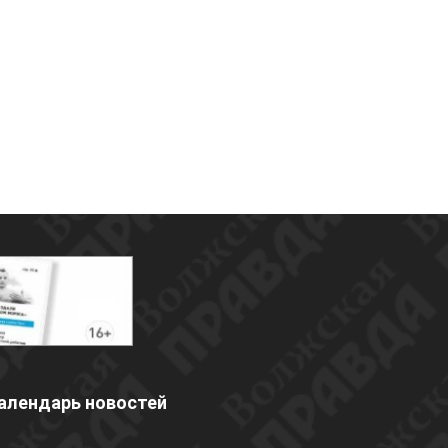
алендарь новостей