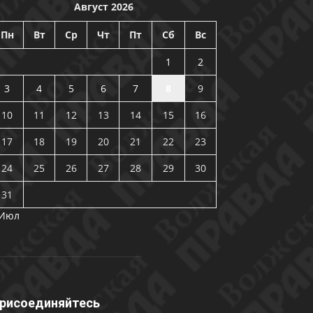
Август 2026
Пн
Вт
Ср
Чт
Пт
Сб
Вс
1
2
3
4
5
6
7
8
9
10
11
12
13
14
15
16
17
18
19
20
21
22
23
24
25
26
27
28
29
30
31
 Июл
рисоединяйтесь