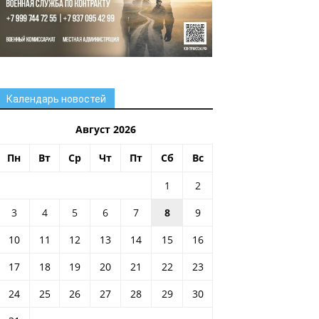
Календарь новостей
Август 2026
Пн
Вт
Ср
Чт
Пт
Сб
Вс
1
2
3
4
5
6
7
8
9
10
11
12
13
14
15
16
17
18
19
20
21
22
23
24
25
26
27
28
29
30