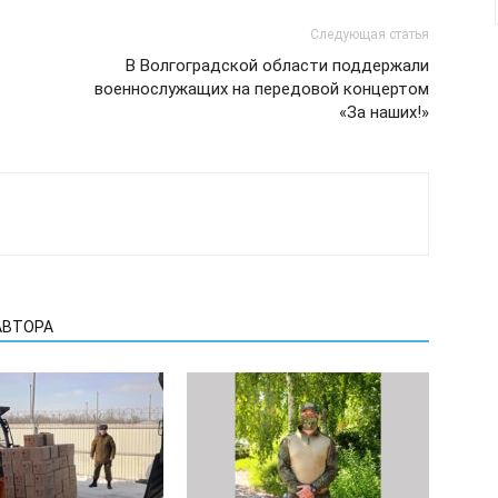
Следующая статья
В Волгоградской области поддержали
военнослужащих на передовой концертом
«За наших!»
АВТОРА