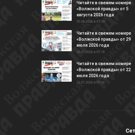
Читайте в свежем номере
«Волжской правды» от 5
августа 2026 года
05.08.2026 в 07:39
Читайте в свежем номере
«Волжской правды» от 29
июля 2026 года
29.07.2026 в 07:18
Читайте в свежем номере
«Волжской правды» от 22
июля 2026 года
22.07.2026 в 07:26
Сет