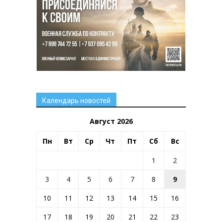
Календарь новостей
Август 2026
Пн
Вт
Ср
Чт
Пт
Сб
Вс
1
2
3
4
5
6
7
8
9
10
11
12
13
14
15
16
17
18
19
20
21
22
23