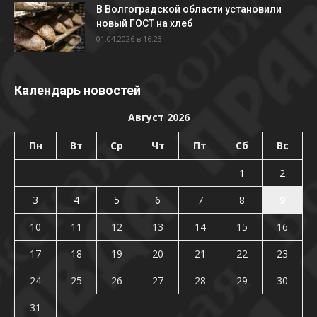
В Волгоградской области установили
новый ГОСТ на хлеб
01.04.2026 в 16:23
Календарь новостей
Август 2026
Пн
Вт
Ср
Чт
Пт
Сб
Вс
1
2
3
4
5
6
7
8
9
10
11
12
13
14
15
16
17
18
19
20
21
22
23
24
25
26
27
28
29
30
31