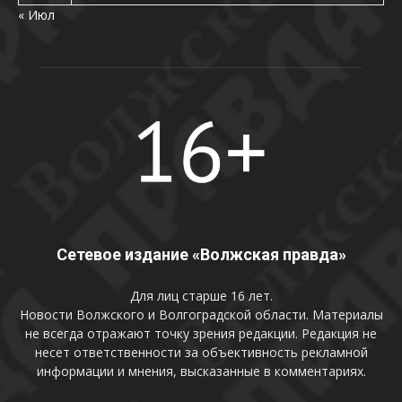
« Июл
Сетевое издание «Волжская правда»
Для лиц старше 16 лет.
Новости Волжского и Волгоградской области. Материалы
не всегда отражают точку зрения редакции. Редакция не
несет ответственности за объективность рекламной
информации и мнения, высказанные в комментариях.