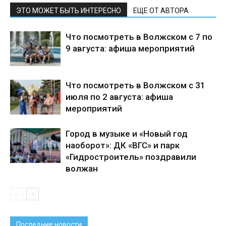
ЭТО МОЖЕТ БЫТЬ ИНТЕРЕСНО
ЕЩЕ ОТ АВТОРА
Что посмотреть в Волжском с 7 по
9 августа: афиша мероприятий
Что посмотреть в Волжском с 31
июля по 2 августа: афиша
мероприятий
Город в музыке и «Новый год
наоборот»: ДК «ВГС» и парк
«Гидростроитель» поздравили
волжан
Последние новости