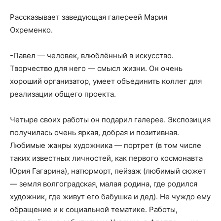
Рассказывает заведующая галереей Мария
Охременко.
-Павел — человек, влюблённый в искусство.
Творчество для него — смысл жизни. Он очень
хороший организатор, умеет объединить коллег для
реализации общего проекта.
Четыре своих работы он подарил галерее. Экспозиция
получилась очень яркая, добрая и позитивная.
Любимые жанры художника — портрет (в том числе
таких известных личностей, как первого космонавта
Юрия Гагарина), натюрморт, пейзаж (любимый сюжет
— земля волгоградская, малая родина, где родился
художник, где живут его бабушка и дед). Не чуждо ему
обращение и к социальной тематике. Работы,