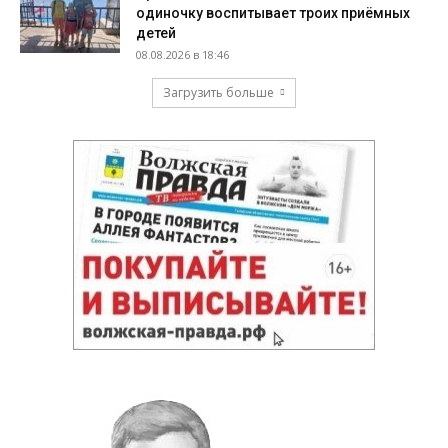
одиночку воспитывает троих приёмных
детей
08.08.2026 в 18:46
Загрузить больше