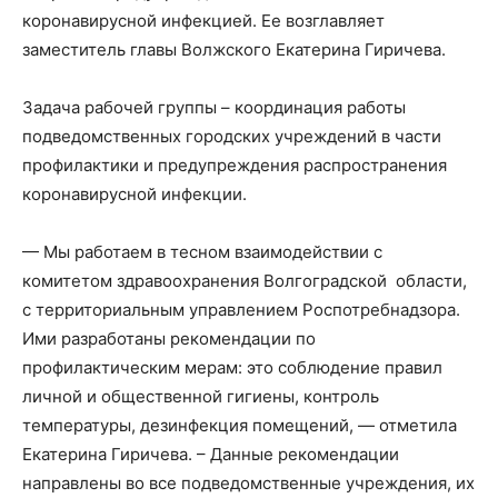
коронавирусной инфекцией. Ее возглавляет
заместитель главы Волжского Екатерина Гиричева.
Задача рабочей группы – координация работы
подведомственных городских учреждений в части
профилактики и предупреждения распространения
коронавирусной инфекции.
— Мы работаем в тесном взаимодействии с
комитетом здравоохранения Волгоградской области,
с территориальным управлением Роспотребнадзора.
Ими разработаны рекомендации по
профилактическим мерам: это соблюдение правил
личной и общественной гигиены, контроль
температуры, дезинфекция помещений, — отметила
Екатерина Гиричева. – Данные рекомендации
направлены во все подведомственные учреждения, их