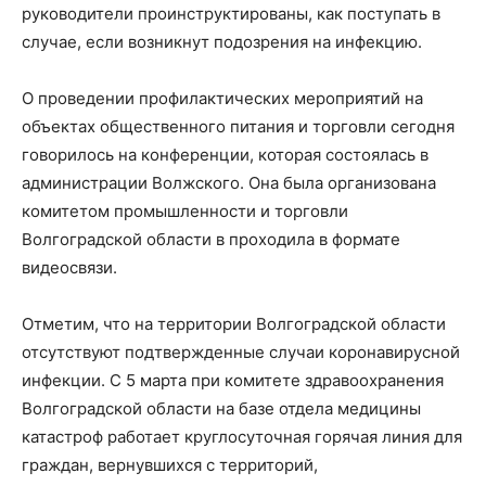
руководители проинструктированы, как поступать в
случае, если возникнут подозрения на инфекцию.
О проведении профилактических мероприятий на
объектах общественного питания и торговли сегодня
говорилось на конференции, которая состоялась в
администрации Волжского. Она была организована
комитетом промышленности и торговли
Волгоградской области в проходила в формате
видеосвязи.
Отметим, что на территории Волгоградской области
отсутствуют подтвержденные случаи коронавирусной
инфекции. С 5 марта при комитете здравоохранения
Волгоградской области на базе отдела медицины
катастроф работает круглосуточная горячая линия для
граждан, вернувшихся с территорий,