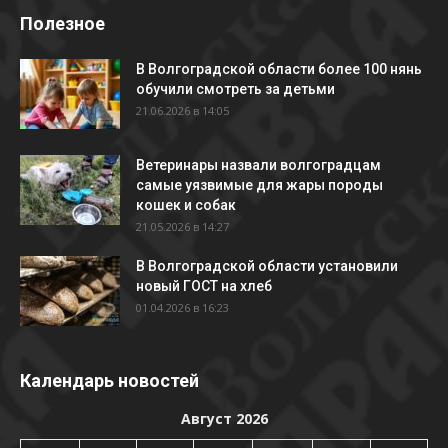
Полезное
В Волгоградской области более 100 нянь
обучили смотреть за детьми
21.06.2026 в 14:05
Ветеринары назвали волгоградцам
самые уязвимые для жары породы
кошек и собак
21.05.2026 в 14:27
В Волгоградской области установили
новый ГОСТ на хлеб
01.04.2026 в 16:23
Календарь новостей
Август 2026