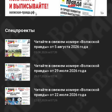
Спецпроекты
Читайте в свежем номере «Волжской
правды» от 5 августа 2026 года
05.08.2026 в 07:39
Читайте в свежем номере «Волжской
правды» от 29 июля 2026 года
29.07.2026 в 07:18
Читайте в свежем номере «Волжской
правды» от 22 июля 2026 года
22.07.2026 в 07:26