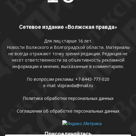
Сетевое издание «Волжская правда»
Для лиц старше 16 лет.
Новости Волжского и Волгоградской области. Материалы
не всегда отражают точку зрения редакции. Редакция не
несет ответственности за объективность рекламной
информации и мнения, высказанные в комментариях.
По вопросам рекламы:
+7-8443-777-020
e-mail:
vlzpravda@mail.ru
Политика обработки персональных данных
Соглашении об обработке персональных данных
Присоединяйтесь