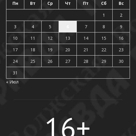
Пн
Вт
Ср
Чт
Пт
Сб
Вс
1
2
3
4
5
6
7
8
9
10
11
12
13
14
15
16
17
18
19
20
21
22
23
24
25
26
27
28
29
30
31
« Июл