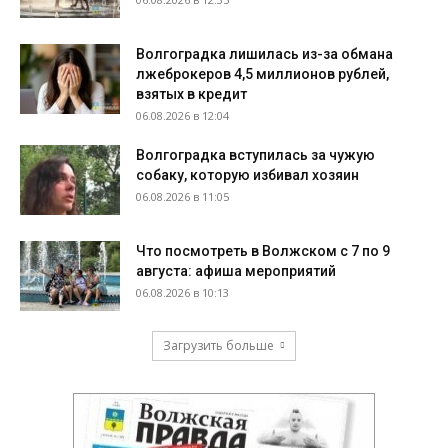
Волгоградка лишилась из-за обмана
лжеброкеров 4,5 миллионов рублей,
взятых в кредит
06.08.2026 в 12:04
Волгоградка вступилась за чужую
собаку, которую избивал хозяин
06.08.2026 в 11:05
Что посмотреть в Волжском с 7 по 9
августа: афиша мероприятий
06.08.2026 в 10:13
Загрузить больше