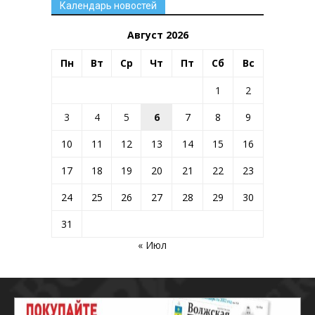
Календарь новостей
Август 2026
Пн
Вт
Ср
Чт
Пт
Сб
Вс
1
2
3
4
5
6
7
8
9
10
11
12
13
14
15
16
17
18
19
20
21
22
23
24
25
26
27
28
29
30
31
« Июл