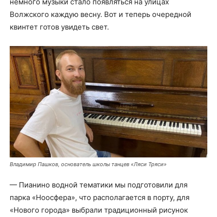
немного музыки стало появляться на улицах
Волжского каждую весну. Вот и теперь очередной
квинтет готов увидеть свет.
Владимир Пашков, основатель школы танцев «Ляси Тряси»
— Пианино водной тематики мы подготовили для
парка «Ноосфера», что располагается в порту, для
«Нового города» выбрали традиционный рисунок