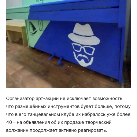
Организатор арт-акции не исключает возможность,
что размещённых инструментов будет больше, потому
что в его танцевальном клубе их набралось уже более
40 – на объявления об их продаже творческий
волжанин продолжает активно реагировать.