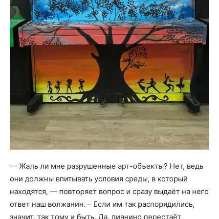
— Жаль ли мне разрушенные арт-объекты? Нет, ведь
они должны впитывать условия среды, в который
находятся, — повторяет вопрос и сразу выдаёт на него
ответ наш волжанин. – Если им так распорядились,
значит, так тому и быть. Да, пианино перестаёт