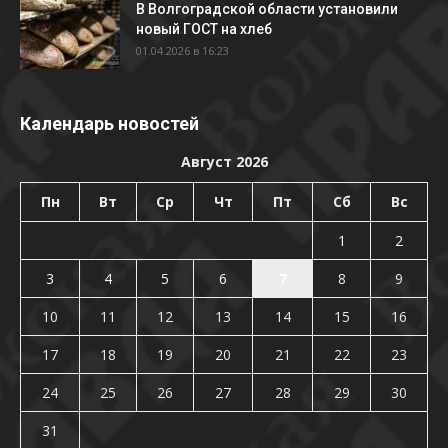
В Волгоградской области установили
новый ГОСТ на хлеб
01.04.2026 в 16:23
Календарь новостей
Август 2026
Пн
Вт
Ср
Чт
Пт
Сб
Вс
1
2
3
4
5
6
7
8
9
10
11
12
13
14
15
16
17
18
19
20
21
22
23
24
25
26
27
28
29
30
31