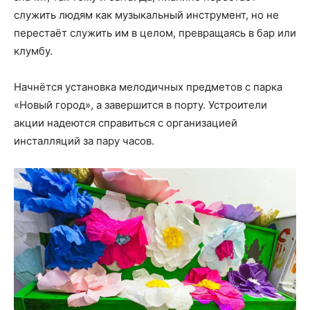
служить людям как музыкальный инструмент, но не
перестаёт служить им в целом, превращаясь в бар или
клумбу.
Начнётся установка мелодичных предметов с парка
«Новый город», а завершится в порту. Устроители
акции надеются справиться с организацией
инсталляций за пару часов.