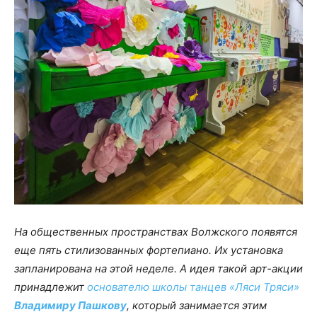
На общественных пространствах Волжского появятся
еще пять стилизованных фортепиано. Их установка
запланирована на этой неделе. А идея такой арт-акции
принадлежит
основателю школы танцев «Ляси Тряси»
Владимиру Пашкову
, который занимается этим