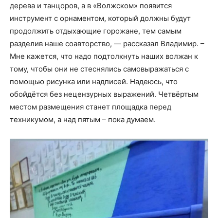
дерева и танцоров, а в «Волжском» появится
инструмент с орнаментом, который должны будут
продолжить отдыхающие горожане, тем самым
разделив наше соавторство, — рассказал Владимир. –
Мне кажется, что надо подтолкнуть наших волжан к
тому, чтобы они не стеснялись самовыражаться с
помощью рисунка или надписей. Надеюсь, что
обойдётся без нецензурных выражений. Четвёртым
местом размещения станет площадка перед
техникумом, а над пятым – пока думаем.