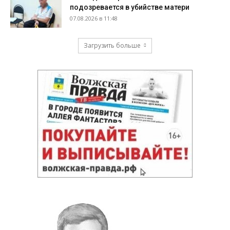
подозревается в убийстве матери
07.08.2026 в 11:48
Загрузить больше