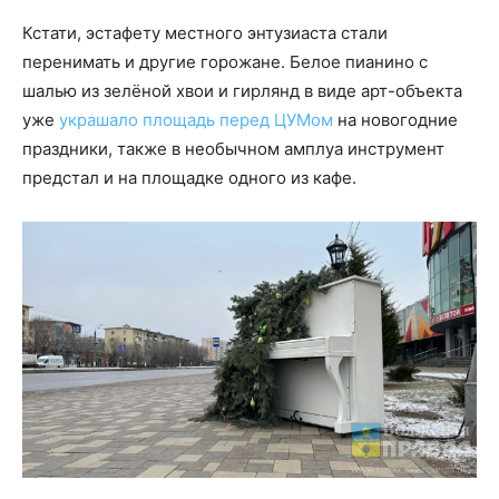
Кстати, эстафету местного энтузиаста стали
перенимать и другие горожане. Белое пианино с
шалью из зелёной хвои и гирлянд в виде арт-объекта
уже
украшало площадь перед ЦУМом
на новогодние
праздники, также в необычном амплуа инструмент
предстал и на площадке одного из кафе.