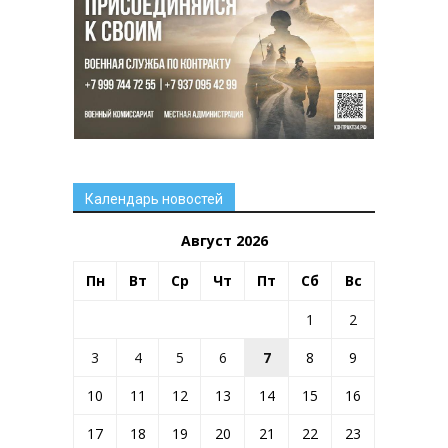
Календарь новостей
Август 2026
Пн
Вт
Ср
Чт
Пт
Сб
Вс
1
2
3
4
5
6
7
8
9
10
11
12
13
14
15
16
17
18
19
20
21
22
23