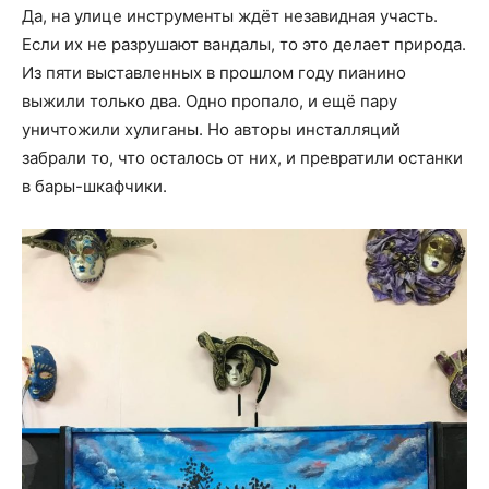
Да, на улице инструменты ждёт незавидная участь.
Если их не разрушают вандалы, то это делает природа.
Из пяти выставленных в прошлом году пианино
выжили только два. Одно пропало, и ещё пару
уничтожили хулиганы. Но авторы инсталляций
забрали то, что осталось от них, и превратили останки
в бары-шкафчики.