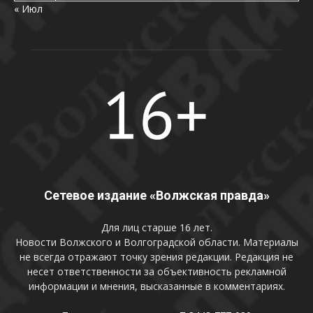
« Июл
Сетевое издание «Волжская правда»
Для лиц старше 16 лет.
Новости Волжского и Волгоградской области. Материалы
не всегда отражают точку зрения редакции. Редакция не
несет ответственности за объективность рекламной
информации и мнения, высказанные в комментариях.