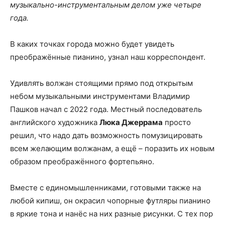
музыкально-инструментальным делом уже четыре
года.
В каких точках города можно будет увидеть
преображённые пианино, узнал наш корреспондент.
Удивлять волжан стоящими прямо под открытым
небом музыкальными инструментами Владимир
Пашков начал с 2022 года. Местный последователь
английского художника
Люка Джеррама
просто
решил, что надо дать возможность помузицировать
всем желающим волжанам, а ещё – поразить их новым
образом преображённого фортепьяно.
Вместе с единомышленниками, готовыми также на
любой кипиш, он окрасил чопорные футляры пианино
в яркие тона и нанёс на них разные рисунки. С тех пор