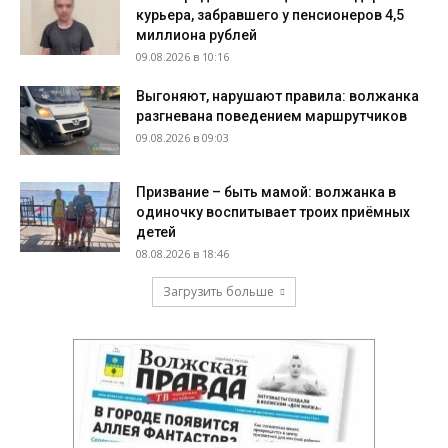
курьера, забравшего у пенсионеров 4,5
миллиона рублей
09.08.2026 в 10:16
Выгоняют, нарушают правила: волжанка
разгневана поведением маршрутчиков
09.08.2026 в 09:03
Призвание – быть мамой: волжанка в
одиночку воспитывает троих приёмных
детей
08.08.2026 в 18:46
Загрузить больше