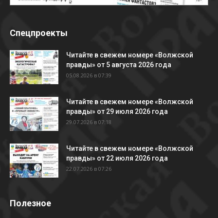
Спецпроекты
Читайте в свежем номере «Волжской
правды» от 5 августа 2026 года
05.08.2026 в 07:39
Читайте в свежем номере «Волжской
правды» от 29 июля 2026 года
29.07.2026 в 07:18
Читайте в свежем номере «Волжской
правды» от 22 июля 2026 года
22.07.2026 в 07:26
Полезное