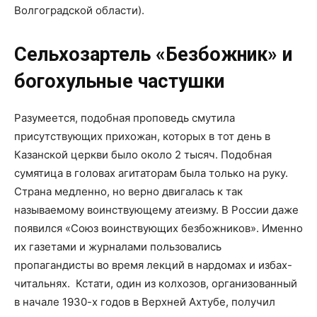
Волгоградской области).
Сельхозартель «Безбожник» и
богохульные частушки
Разумеется, подобная проповедь смутила
присутствующих прихожан, которых в тот день в
Казанской церкви было около 2 тысяч. Подобная
сумятица в головах агитаторам была только на руку.
Страна медленно, но верно двигалась к так
называемому воинствующему атеизму. В России даже
появился «Союз воинствующих безбожников». Именно
их газетами и журналами пользовались
пропагандисты во время лекций в нардомах и избах-
читальнях. Кстати, один из колхозов, организованный
в начале 1930-х годов в Верхней Ахтубе, получил