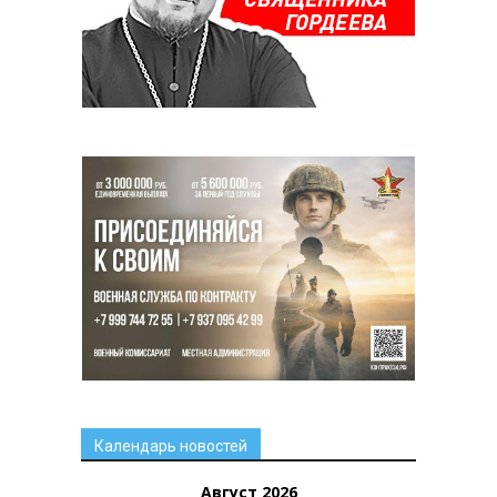
Календарь новостей
Август 2026