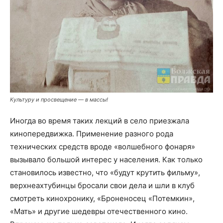
Культуру и просвещение — в массы!
Иногда во время таких лекций в село приезжала
кинопередвижка. Применение разного рода
технических средств вроде «волшебного фонаря»
вызывало большой интерес у населения. Как только
становилось известно, что «будут крутить фильму»,
верхнеахтубинцы бросали свои дела и шли в клуб
смотреть кинохронику, «Броненосец «Потемкин»,
«Мать» и другие шедевры отечественного кино.