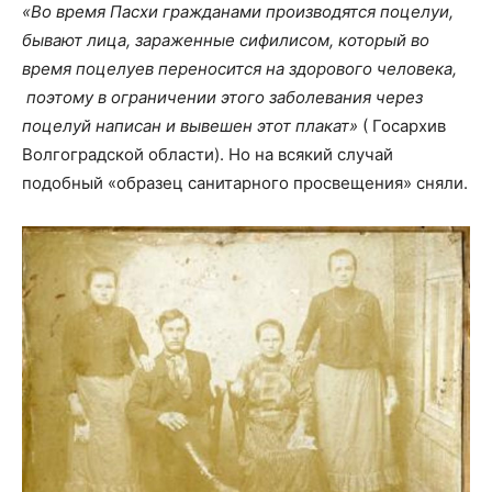
«Во время Пасхи гражданами производятся поцелуи,
бывают лица, зараженные сифилисом, который во
время поцелуев переносится на здорового человека,
поэтому в ограничении этого заболевания через
поцелуй написан и вывешен этот плакат»
( Госархив
Волгоградской области). Но на всякий случай
подобный «образец санитарного просвещения» сняли.