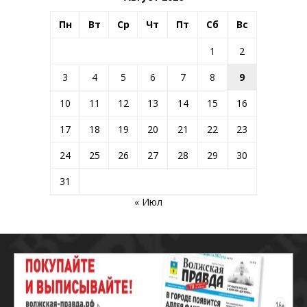
Пн
Вт
Ср
Чт
Пт
Сб
Вс
1
2
3
4
5
6
7
8
9
10
11
12
13
14
15
16
17
18
19
20
21
22
23
24
25
26
27
28
29
30
31
« Июл