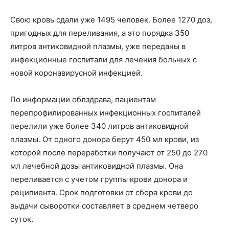
Свою кровь сдали уже 1495 человек. Более 1270 доз,
пригодных для переливания, а это порядка 350
литров антиковидной плазмы, уже переданы в
инфекционные госпитали для лечения больных с
новой коронавирусной инфекцией.
По информации облздрава, пациентам
перепрофилированных инфекционных госпиталей
перелили уже более 340 литров антиковидной
плазмы. От одного донора берут 450 мл крови, из
которой после переработки получают от 250 до 270
мл лечебной дозы антиковидной плазмы. Она
переливается с учетом группы крови донора и
реципиента. Срок подготовки от сбора крови до
выдачи сыворотки составляет в среднем четверо
суток.