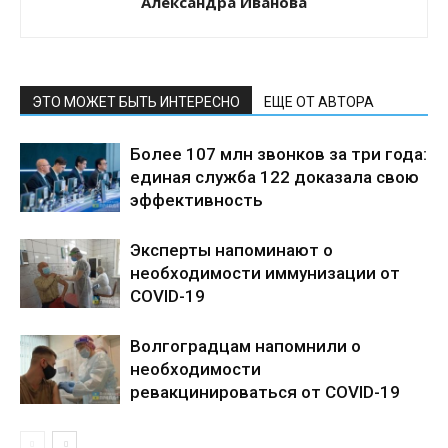
Александра Иванова
ЭТО МОЖЕТ БЫТЬ ИНТЕРЕСНО
ЕЩЕ ОТ АВТОРА
Более 107 млн звонков за три года:
единая служба 122 доказала свою
эффективность
Эксперты напоминают о
необходимости иммунизации от
COVID-19
Волгоградцам напомнили о
необходимости
ревакцинироваться от COVID-19