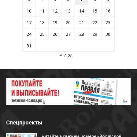
10
11
12
13
14
15
16
17
18
19
20
21
22
23
24
25
26
27
28
29
30
31
« Июл
Спецпроекты
Читайте в свежем номере «Волжской