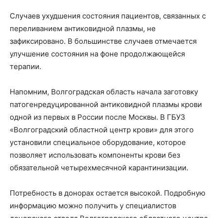
Случаев ухудшения состояния пациентов, связанных с
переливанием антиковидной плазмы, не
зафиксировано. В большинстве случаев отмечается
улучшение состояния на фоне продолжающейся
терапии.
Напомним, Волгоградская область начала заготовку
патогенредуцированной антиковидной плазмы крови
одной из первых в России после Москвы. В ГБУЗ
«Волгоградский областной центр крови» для этого
установили специальное оборудование, которое
позволяет использовать компоненты крови без
обязательной четырехмесячной карантинизации.
Потребность в донорах остается высокой. Подробную
информацию можно получить у специалистов