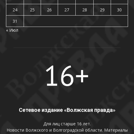
24
25
26
27
28
29
30
31
« Июл
Сетевое издание «Волжская правда»
Для лиц старше 16 лет.
Новости Волжского и Волгоградской области. Материалы