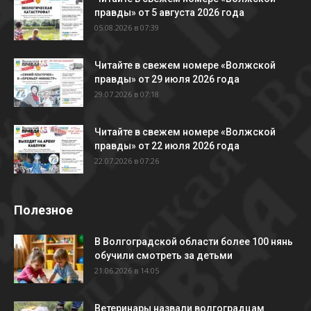
правды» от 5 августа 2026 года
05.08.2026 в 07:39
Читайте в свежем номере «Волжской
правды» от 29 июля 2026 года
29.07.2026 в 07:18
Читайте в свежем номере «Волжской
правды» от 22 июля 2026 года
22.07.2026 в 07:26
Полезное
В Волгоградской области более 100 нянь
обучили смотреть за детьми
21.06.2026 в 14:05
Ветеринары назвали волгоградцам