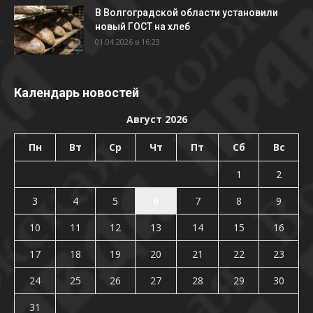
В Волгоградской области установили
новый ГОСТ на хлеб
01.04.2026 в 16:23
Календарь новостей
Август 2026
Пн
Вт
Ср
Чт
Пт
Сб
Вс
1
2
3
4
5
6
7
8
9
10
11
12
13
14
15
16
17
18
19
20
21
22
23
24
25
26
27
28
29
30
31