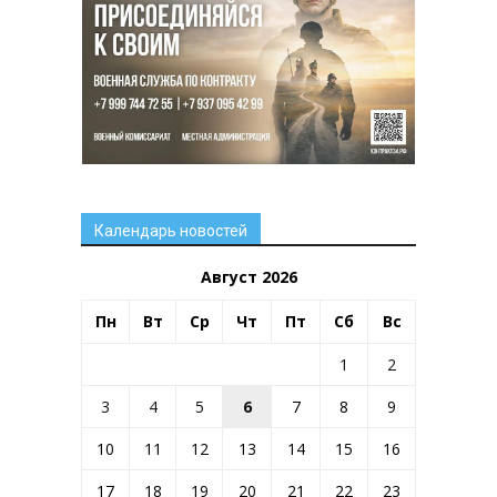
Календарь новостей
Август 2026
Пн
Вт
Ср
Чт
Пт
Сб
Вс
1
2
3
4
5
6
7
8
9
10
11
12
13
14
15
16
17
18
19
20
21
22
23