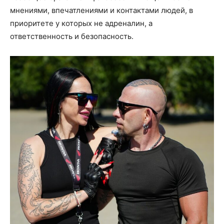
мнениями, впечатлениями и контактами людей, в
приоритете у которых не адреналин, а
ответственность и безопасность.