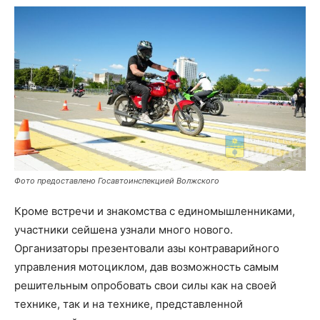
Фото предоставлено Госавтоинспекцией Волжского
Кроме встречи и знакомства с единомышленниками,
участники сейшена узнали много нового.
Организаторы презентовали азы контраварийного
управления мотоциклом, дав возможность самым
решительным опробовать свои силы как на своей
технике, так и на технике, представленной