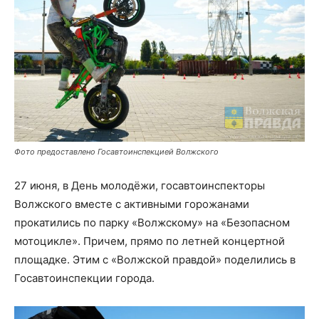
Фото предоставлено Госавтоинспекцией Волжского
27 июня, в День молодёжи, госавтоинспекторы
Волжского вместе с активными горожанами
прокатились по парку «Волжскому» на «Безопасном
мотоцикле». Причем, прямо по летней концертной
площадке. Этим с «Волжской правдой» поделились в
Госавтоинспекции города.