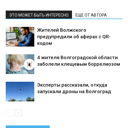
ЭТО МОЖЕТ БЫТЬ ИНТЕРЕСНО
ЕЩЕ ОТ АВТОРА
Жителей Волжского
предупредили об аферах с QR-
кодом
4 жителя Волгоградской области
заболели клещевым боррелиозом
Эксперты рассказали, откуда
запускали дроны на Волгоград