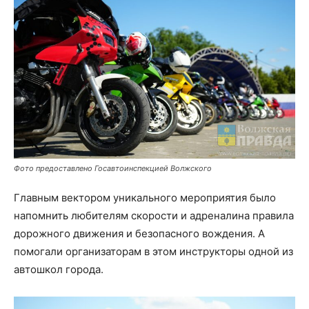
Фото предоставлено Госавтоинспекцией Волжского
Главным вектором уникального мероприятия было
напомнить любителям скорости и адреналина правила
дорожного движения и безопасного вождения. А
помогали организаторам в этом инструкторы одной из
автошкол города.