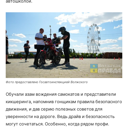
автошколой.
Фото предоставлено Госавтоинспекцией Волжского
Обучали азам вождения самокатов и представители
кикшеринга, напомнив гонщикам правила безопасного
движения, и дав серию полезных советов для
уверенности на дороге. Ведь драйв и безопасность
могут сочетаться. Особенно, когда рядом профи.