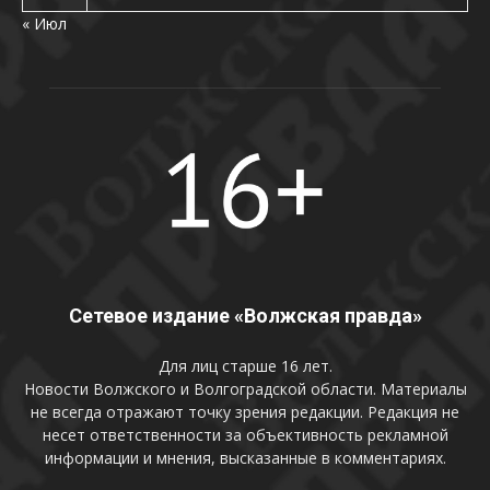
« Июл
Сетевое издание «Волжская правда»
Для лиц старше 16 лет.
Новости Волжского и Волгоградской области. Материалы
не всегда отражают точку зрения редакции. Редакция не
несет ответственности за объективность рекламной
информации и мнения, высказанные в комментариях.