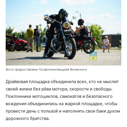
Фото предоставлено Госавтоинспекцией Волжского
Драйвовая площадка объединила всех, кто не мыслит
своей жизни без рёва мотора, скорости и свободы.
Поклонники мотоциклов, самокатов и безопасного
вождения объединились на жаркой площадке, чтобы
провести день с пользой и наполнить свои баки духом
дорожного братства.