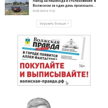
Наезд на пешехода и столкновение: в
Волжском за один день произошло...
06.08.2026 в 15:32
Загрузить больше