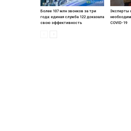
Более 107 млн звонков за три
Эксперты 
года: единая служба 122 доказала
необходим
свою эффективность
COVID-19