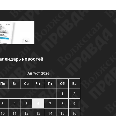
алендарь новостей
Август 2026
Пн
Вт
Ср
Чт
Пт
Сб
Вс
1
2
3
4
5
6
7
8
9
10
11
12
13
14
15
16