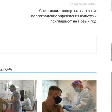
Следующая статья
Спектакли, концерты, выставки:
волгоградские учреждения культуры
приглашают на Новый год
АВТОРА