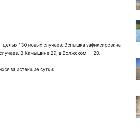
— целых 130 новых случаев. Вспышка зафиксирована
случаев. В Камышине 29, в Волжском — 20.
хся за истекшие сутки: