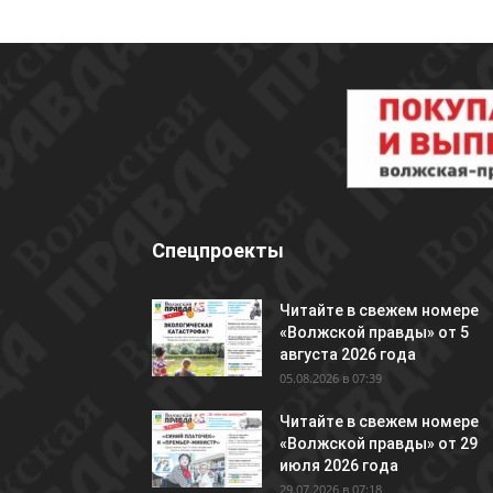
Спецпроекты
Читайте в свежем номере
«Волжской правды» от 5
августа 2026 года
05.08.2026 в 07:39
Читайте в свежем номере
«Волжской правды» от 29
июля 2026 года
29.07.2026 в 07:18