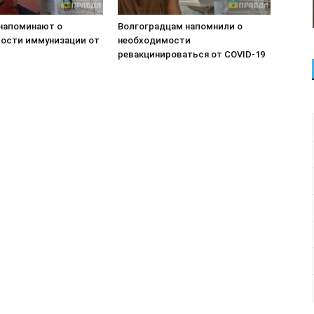
напоминают о
Волгоградцам напомнили о
ости иммунизации от
необходимости
ревакцинироваться от COVID-19