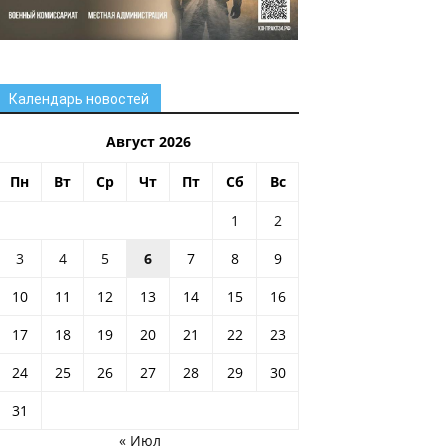
Календарь новостей
Август 2026
Пн
Вт
Ср
Чт
Пт
Сб
Вс
1
2
3
4
5
6
7
8
9
10
11
12
13
14
15
16
17
18
19
20
21
22
23
24
25
26
27
28
29
30
31
« Июл